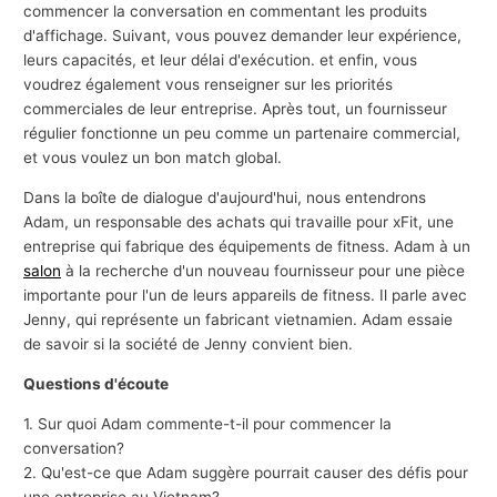
commencer la conversation en commentant les produits
d'affichage. Suivant, vous pouvez demander leur expérience,
leurs capacités, et leur délai d'exécution. et enfin, vous
voudrez également vous renseigner sur les priorités
commerciales de leur entreprise. Après tout, un fournisseur
régulier fonctionne un peu comme un partenaire commercial,
et vous voulez un bon match global.
Dans la boîte de dialogue d'aujourd'hui, nous entendrons
Adam, un responsable des achats qui travaille pour xFit, une
entreprise qui fabrique des équipements de fitness. Adam à un
salon
à la recherche d'un nouveau fournisseur pour une pièce
importante pour l'un de leurs appareils de fitness. Il parle avec
Jenny, qui représente un fabricant vietnamien. Adam essaie
de savoir si la société de Jenny convient bien.
Questions d'écoute
1. Sur quoi Adam commente-t-il pour commencer la
conversation?
2. Qu'est-ce que Adam suggère pourrait causer des défis pour
une entreprise au Vietnam?