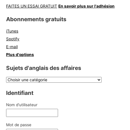
FAITES UN ESSAI GRATUIT
En savoir plus sur l'adhésion
Abonnements gratuits
iTunes
Spotify
E-mail
Plus d'options
Sujets d'anglais des affaires
Identifiant
Nom d'utilisateur
Mot de passe