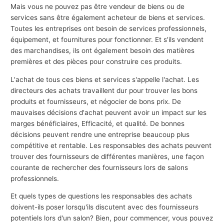
Mais vous ne pouvez pas être vendeur de biens ou de
services sans être également acheteur de biens et services.
Toutes les entreprises ont besoin de services professionnels,
équipement, et fournitures pour fonctionner. Et s'ils vendent
des marchandises, ils ont également besoin des matières
premières et des pièces pour construire ces produits.
L'achat de tous ces biens et services s'appelle l'achat. Les
directeurs des achats travaillent dur pour trouver les bons
produits et fournisseurs, et négocier de bons prix. De
mauvaises décisions d'achat peuvent avoir un impact sur les
marges bénéficiaires, Efficacité, et qualité. De bonnes
décisions peuvent rendre une entreprise beaucoup plus
compétitive et rentable. Les responsables des achats peuvent
trouver des fournisseurs de différentes manières, une façon
courante de rechercher des fournisseurs lors de salons
professionnels.
Et quels types de questions les responsables des achats
doivent-ils poser lorsqu'ils discutent avec des fournisseurs
potentiels lors d'un salon? Bien, pour commencer, vous pouvez