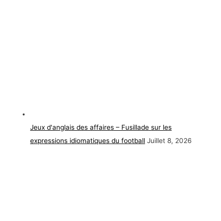
Jeux d'anglais des affaires – Fusillade sur les
expressions idiomatiques du football
Juillet 8, 2026