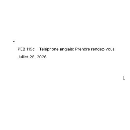
PEB 119c – Téléphone anglais: Prendre rendez-vous
Juillet 26, 2026