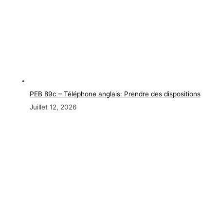
PEB 89c – Téléphone anglais: Prendre des dispositions
Juillet 12, 2026