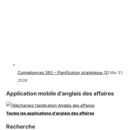
Compétences 360 – Planification stratégique (2)
Mai 31,
2026
Application mobile d'anglais des affaires
Toutes les applications d'anglais des affaires
Recherche