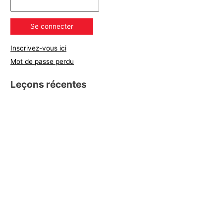
Inscrivez-vous ici
Mot de passe perdu
Leçons récentes