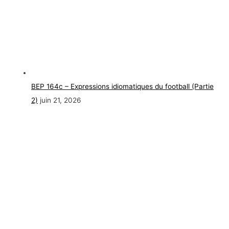
BEP 164c – Expressions idiomatiques du football (Partie
2)
juin 21, 2026