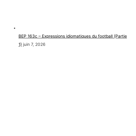
BEP 163c – Expressions idiomatiques du football (Partie
1)
juin 7, 2026