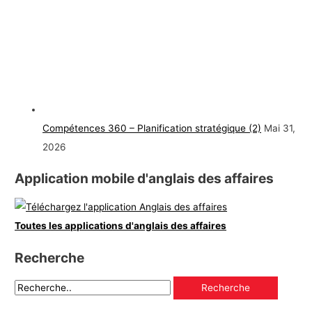
Compétences 360 – Planification stratégique (2)
Mai 31,
2026
Application mobile d'anglais des affaires
Toutes les applications d'anglais des affaires
Recherche