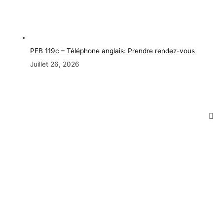
PEB 119c – Téléphone anglais: Prendre rendez-vous
Juillet 26, 2026