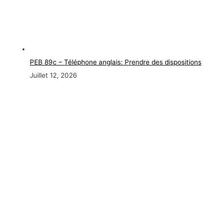
PEB 89c – Téléphone anglais: Prendre des dispositions
Juillet 12, 2026