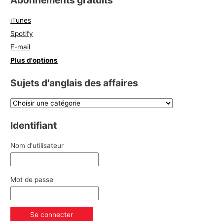
Abonnements gratuits
iTunes
Spotify
E-mail
Plus d'options
Sujets d'anglais des affaires
Identifiant
Nom d'utilisateur
Mot de passe