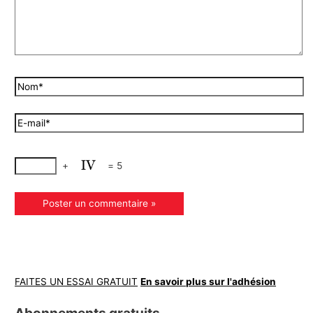
+
=
5
FAITES UN ESSAI GRATUIT
En savoir plus sur l'adhésion