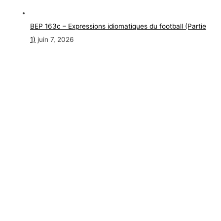
BEP 163c – Expressions idiomatiques du football (Partie
1)
juin 7, 2026