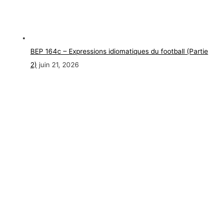
BEP 164c – Expressions idiomatiques du football (Partie
2)
juin 21, 2026