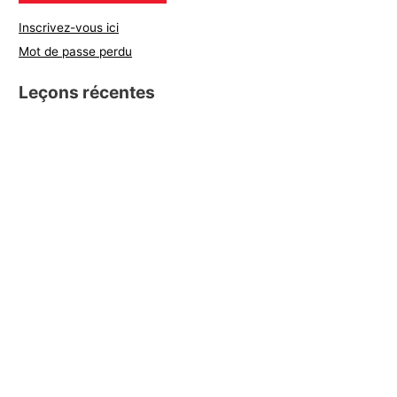
Inscrivez-vous ici
Mot de passe perdu
Leçons récentes