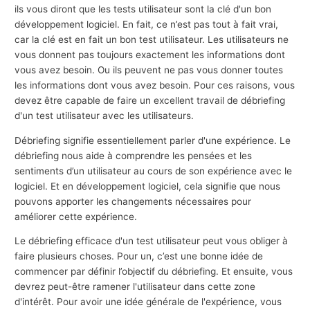
ils vous diront que les tests utilisateur sont la clé d'un bon
développement logiciel. En fait, ce n’est pas tout à fait vrai,
car la clé est en fait un bon test utilisateur. Les utilisateurs ne
vous donnent pas toujours exactement les informations dont
vous avez besoin. Ou ils peuvent ne pas vous donner toutes
les informations dont vous avez besoin. Pour ces raisons, vous
devez être capable de faire un excellent travail de débriefing
d'un test utilisateur avec les utilisateurs.
Débriefing signifie essentiellement parler d'une expérience. Le
débriefing nous aide à comprendre les pensées et les
sentiments d’un utilisateur au cours de son expérience avec le
logiciel. Et en développement logiciel, cela signifie que nous
pouvons apporter les changements nécessaires pour
améliorer cette expérience.
Le débriefing efficace d'un test utilisateur peut vous obliger à
faire plusieurs choses. Pour un, c’est une bonne idée de
commencer par définir l’objectif du débriefing. Et ensuite, vous
devrez peut-être ramener l'utilisateur dans cette zone
d'intérêt. Pour avoir une idée générale de l'expérience, vous