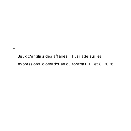
Jeux d'anglais des affaires – Fusillade sur les
expressions idiomatiques du football
Juillet 8, 2026