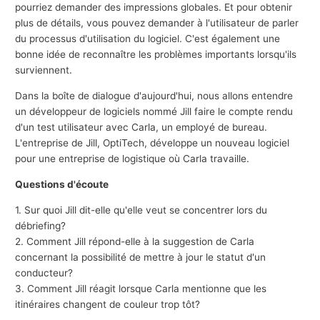
pourriez demander des impressions globales. Et pour obtenir
plus de détails, vous pouvez demander à l'utilisateur de parler
du processus d'utilisation du logiciel. C'est également une
bonne idée de reconnaître les problèmes importants lorsqu'ils
surviennent.
Dans la boîte de dialogue d'aujourd'hui, nous allons entendre
un développeur de logiciels nommé Jill faire le compte rendu
d'un test utilisateur avec Carla, un employé de bureau.
L'entreprise de Jill, OptiTech, développe un nouveau logiciel
pour une entreprise de logistique où Carla travaille.
Questions d'écoute
1. Sur quoi Jill dit-elle qu'elle veut se concentrer lors du
débriefing?
2. Comment Jill répond-elle à la suggestion de Carla
concernant la possibilité de mettre à jour le statut d'un
conducteur?
3. Comment Jill réagit lorsque Carla mentionne que les
itinéraires changent de couleur trop tôt?