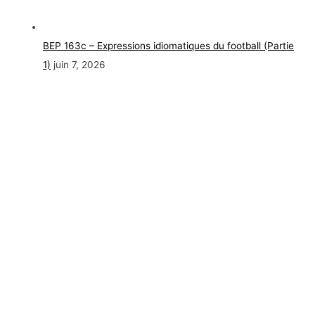
BEP 163c – Expressions idiomatiques du football (Partie
1)
juin 7, 2026