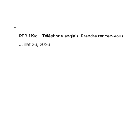
PEB 119c – Téléphone anglais: Prendre rendez-vous
Juillet 26, 2026