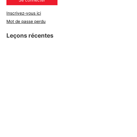
Inscrivez-vous ici
Mot de passe perdu
Leçons récentes