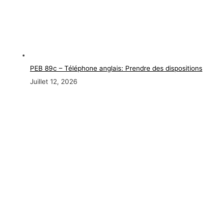
PEB 89c – Téléphone anglais: Prendre des dispositions
Juillet 12, 2026