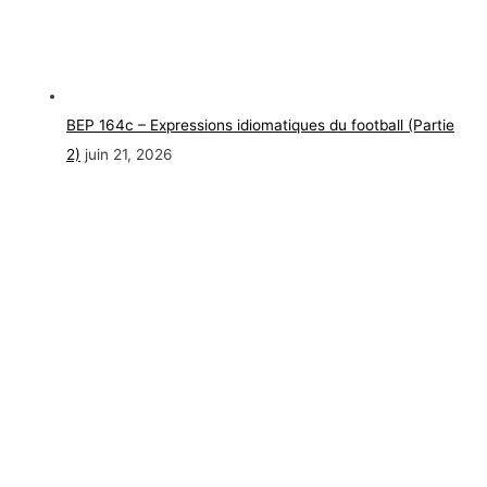
BEP 164c – Expressions idiomatiques du football (Partie
2)
juin 21, 2026