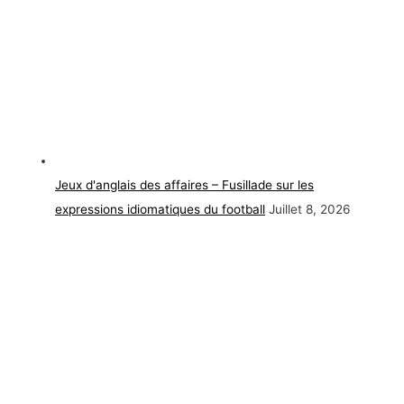
Jeux d'anglais des affaires – Fusillade sur les
expressions idiomatiques du football
Juillet 8, 2026