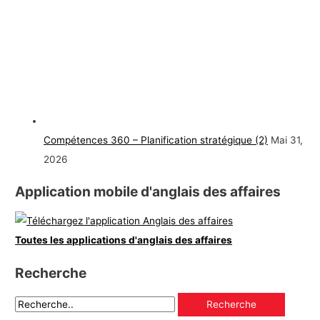
Compétences 360 – Planification stratégique (2)
Mai 31,
2026
Application mobile d'anglais des affaires
Toutes les applications d'anglais des affaires
Recherche