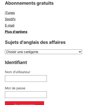
Abonnements gratuits
iTunes
Spotify
E-mail
Plus d'options
Sujets d'anglais des affaires
Identifiant
Nom d'utilisateur
Mot de passe