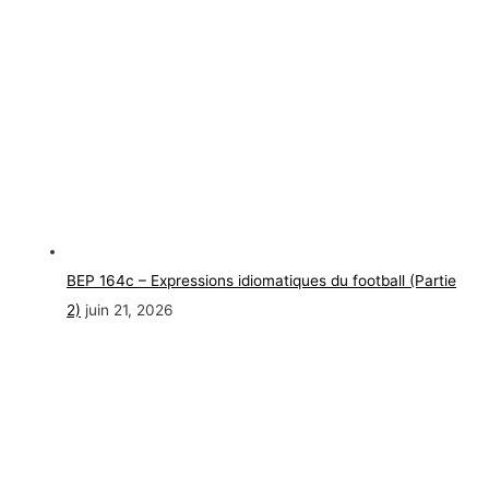
BEP 164c – Expressions idiomatiques du football (Partie
2)
juin 21, 2026