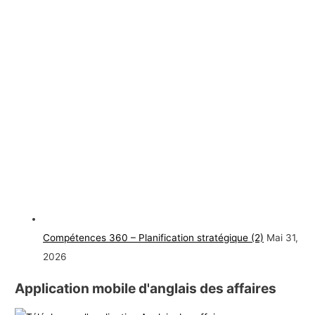
Compétences 360 – Planification stratégique (2)
Mai 31,
2026
Application mobile d'anglais des affaires