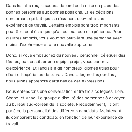
Dans les affaires, le succès dépend de la mise en place des
bonnes personnes aux bonnes positions. Et les décisions
concernant qui fait quoi se résument souvent à une
expérience de travail. Certains emplois sont trop importants
pour être confiés à quelqu'un qui manque d'expérience. Pour
d'autres emplois, vous voudrez peut-être une personne avec
moins d'expérience et une nouvelle approche.
Donc, si vous embauchez du nouveau personnel, déléguer des
tâches, ou constituer une équipe projet, vous parlerez
d'expérience. Et l'anglais a de nombreux idiomes utiles pour
décrire l'expérience de travail. Dans la leçon d'aujourd'hui,
nous allons apprendre certaines de ces expressions.
Nous entendrons une conversation entre trois collègues: Lola,
Shane, et Anne. Le groupe a discuté des personnes à envoyer
au bureau sud-coréen de la société. Précédemment, ils ont
parlé de la personnalité des différents candidats. Maintenant,
ils comparent les candidats en fonction de leur expérience de
travail.