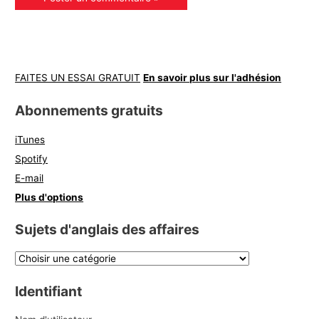
FAITES UN ESSAI GRATUIT
En savoir plus sur l'adhésion
Abonnements gratuits
iTunes
Spotify
E-mail
Plus d'options
Sujets d'anglais des affaires
Identifiant