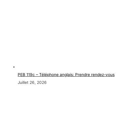
PEB 119c – Téléphone anglais: Prendre rendez-vous
Juillet 26, 2026