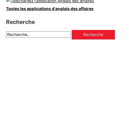
Toutes les applications d'anglais des affaires
Recherche