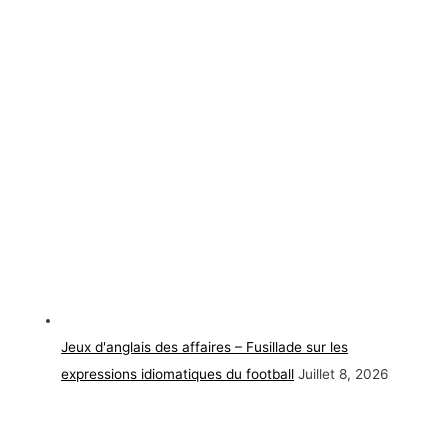
Jeux d'anglais des affaires – Fusillade sur les
expressions idiomatiques du football
Juillet 8, 2026