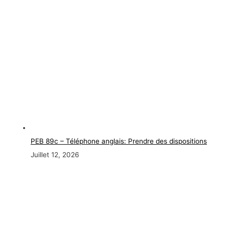
PEB 89c – Téléphone anglais: Prendre des dispositions
Juillet 12, 2026