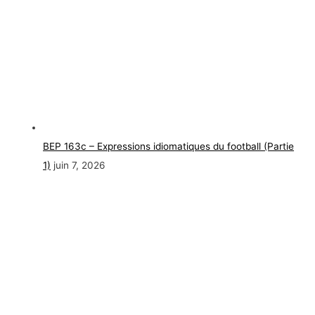
BEP 163c – Expressions idiomatiques du football (Partie
1)
juin 7, 2026