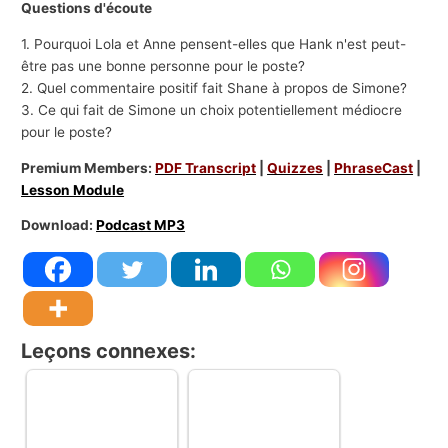
Questions d'écoute
1. Pourquoi Lola et Anne pensent-elles que Hank n'est peut-
être pas une bonne personne pour le poste?
2. Quel commentaire positif fait Shane à propos de Simone?
3. Ce qui fait de Simone un choix potentiellement médiocre
pour le poste?
Premium Members:
PDF Transcript
|
Quizzes
|
PhraseCast
|
Lesson Module
Download:
Podcast MP3
Leçons connexes: