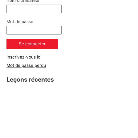
Nom d'utilisateur
Mot de passe
Inscrivez-vous ici
Mot de passe perdu
Leçons récentes