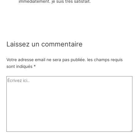
immédiatement. je suis très satisfait.
Laissez un commentaire
Votre adresse email ne sera pas publiée.
les champs requis
sont indiqués
*