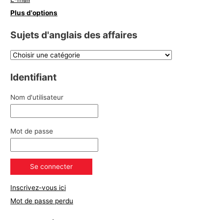
Plus d'options
Sujets d'anglais des affaires
Identifiant
Nom d'utilisateur
Mot de passe
Inscrivez-vous ici
Mot de passe perdu