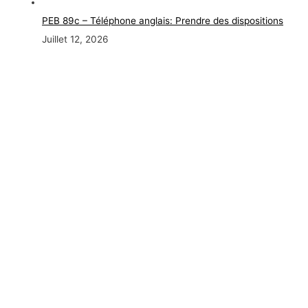
PEB 89c – Téléphone anglais: Prendre des dispositions
Juillet 12, 2026