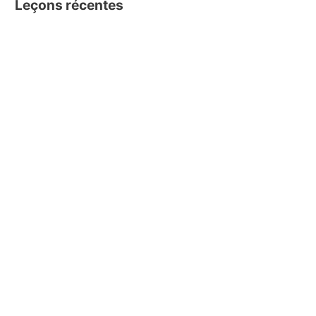
Leçons récentes