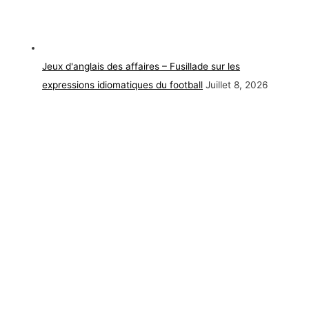
Jeux d'anglais des affaires – Fusillade sur les
expressions idiomatiques du football
Juillet 8, 2026