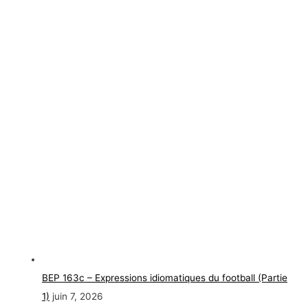
BEP 163c – Expressions idiomatiques du football (Partie
1)
juin 7, 2026