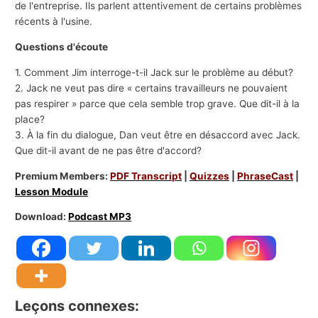
de l'entreprise. Ils parlent attentivement de certains problèmes
récents à l'usine.
Questions d'écoute
1. Comment Jim interroge-t-il Jack sur le problème au début?
2. Jack ne veut pas dire « certains travailleurs ne pouvaient
pas respirer » parce que cela semble trop grave. Que dit-il à la
place?
3. À la fin du dialogue, Dan veut être en désaccord avec Jack.
Que dit-il avant de ne pas être d'accord?
Premium Members:
PDF Transcript
|
Quizzes
|
PhraseCast
|
Lesson Module
Download:
Podcast MP3
Leçons connexes: