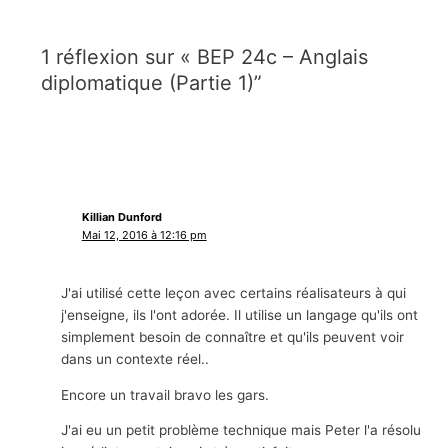
1 réflexion sur « BEP 24c – Anglais
diplomatique (Partie 1)”
Killian Dunford
Mai 12, 2016 à 12:16 pm
J'ai utilisé cette leçon avec certains réalisateurs à qui
j'enseigne, ils l'ont adorée. Il utilise un langage qu'ils ont
simplement besoin de connaître et qu'ils peuvent voir
dans un contexte réel..
Encore un travail bravo les gars.
J'ai eu un petit problème technique mais Peter l'a résolu