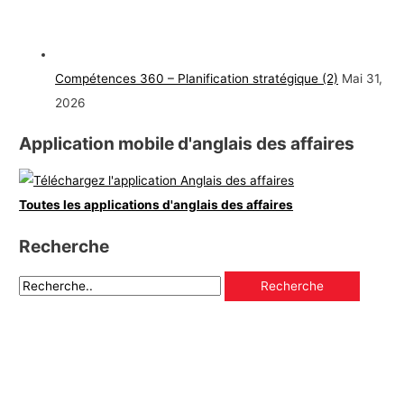
Compétences 360 – Planification stratégique (2)
Mai 31,
2026
Application mobile d'anglais des affaires
Toutes les applications d'anglais des affaires
Recherche