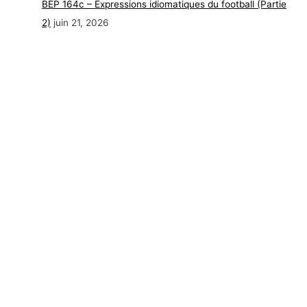
BEP 164c – Expressions idiomatiques du football (Partie
2)
juin 21, 2026