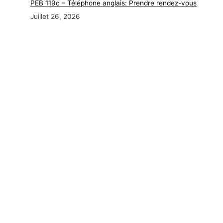
PEB 119c – Téléphone anglais: Prendre rendez-vous
Juillet 26, 2026