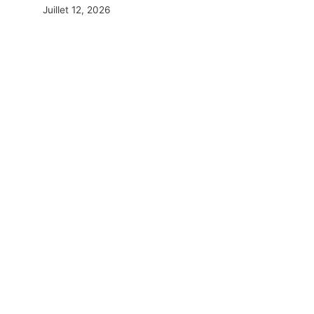
Juillet 12, 2026