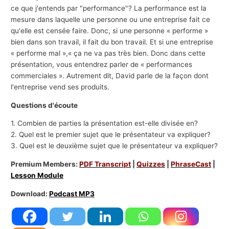
ce que j'entends par "performance"? La performance est la
mesure dans laquelle une personne ou une entreprise fait ce
qu'elle est censée faire. Donc, si une personne « performe »
bien dans son travail, il fait du bon travail. Et si une entreprise
« performe mal »,« ça ne va pas très bien. Donc dans cette
présentation, vous entendrez parler de « performances
commerciales ». Autrement dit, David parle de la façon dont
l'entreprise vend ses produits.
Questions d'écoute
1. Combien de parties la présentation est-elle divisée en?
2. Quel est le premier sujet que le présentateur va expliquer?
3. Quel est le deuxième sujet que le présentateur va expliquer?
Premium Members:
PDF Transcript
|
Quizzes
|
PhraseCast
|
Lesson Module
Download:
Podcast MP3