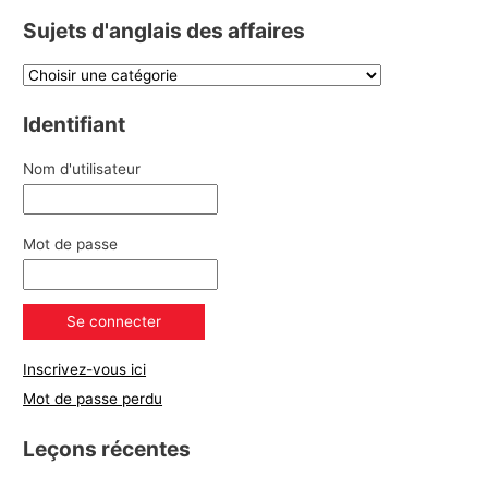
Sujets d'anglais des affaires
Identifiant
Nom d'utilisateur
Mot de passe
Inscrivez-vous ici
Mot de passe perdu
Leçons récentes