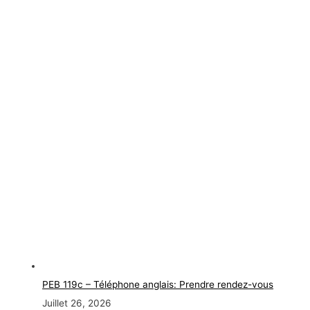
PEB 119c – Téléphone anglais: Prendre rendez-vous
Juillet 26, 2026