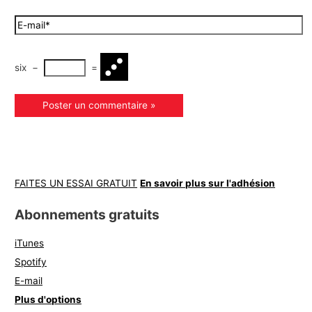
six
−
=
FAITES UN ESSAI GRATUIT
En savoir plus sur l'adhésion
Abonnements gratuits
iTunes
Spotify
E-mail
Plus d'options