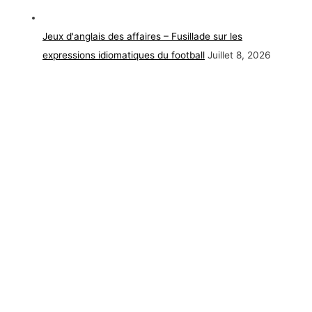
Jeux d'anglais des affaires – Fusillade sur les
expressions idiomatiques du football
Juillet 8, 2026