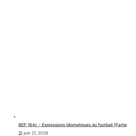
BEP 164c – Expressions idiomatiques du football (Partie
2)
juin 21, 2026