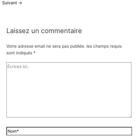
Suivant
→
Laissez un commentaire
Votre adresse email ne sera pas publiée.
les champs requis
sont indiqués
*