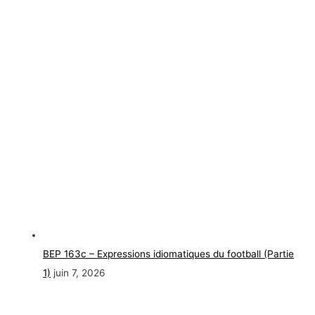
BEP 163c – Expressions idiomatiques du football (Partie
1)
juin 7, 2026