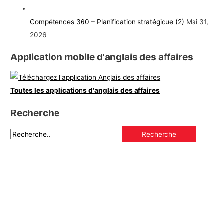
Compétences 360 – Planification stratégique (2)
Mai 31,
2026
Application mobile d'anglais des affaires
Toutes les applications d'anglais des affaires
Recherche