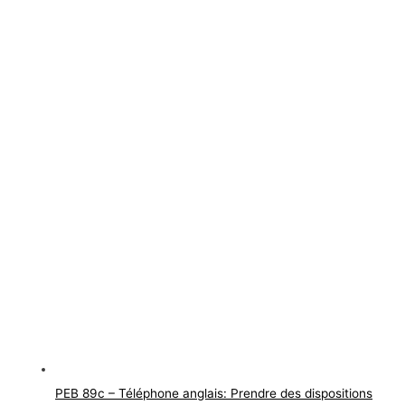
PEB 89c – Téléphone anglais: Prendre des dispositions