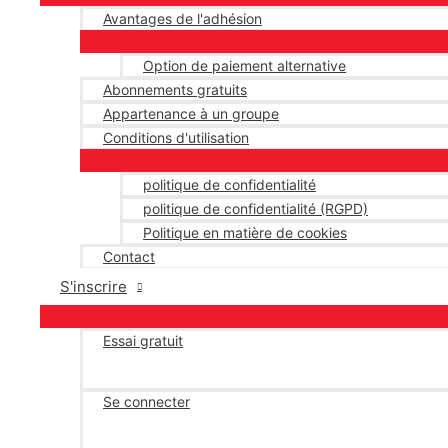
Avantages de l'adhésion
Option de paiement alternative
Abonnements gratuits
Appartenance à un groupe
Conditions d'utilisation
politique de confidentialité
politique de confidentialité (RGPD)
Politique en matière de cookies
Contact
S'inscrire
Essai gratuit
Se connecter