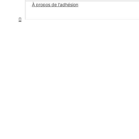
À propos de l'adhésion