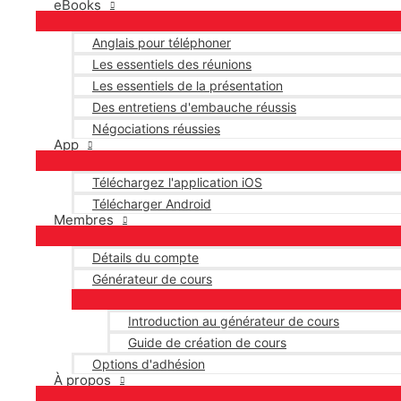
eBooks
Anglais pour téléphoner
Les essentiels des réunions
Les essentiels de la présentation
Des entretiens d'embauche réussis
Négociations réussies
App
Téléchargez l'application iOS
Télécharger Android
Membres
Détails du compte
Générateur de cours
Introduction au générateur de cours
Guide de création de cours
Options d'adhésion
À propos