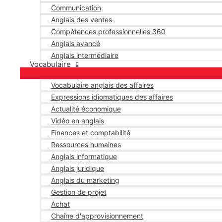
Communication
Anglais des ventes
Compétences professionnelles 360
Anglais avancé
Anglais intermédiaire
Vocabulaire
Vocabulaire anglais des affaires
Expressions idiomatiques des affaires
Actualité économique
Vidéo en anglais
Finances et comptabilité
Ressources humaines
Anglais informatique
Anglais juridique
Anglais du marketing
Gestion de projet
Achat
Chaîne d'approvisionnement