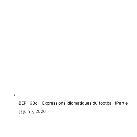
BEP 163c – Expressions idiomatiques du football (Partie
1)
juin 7, 2026