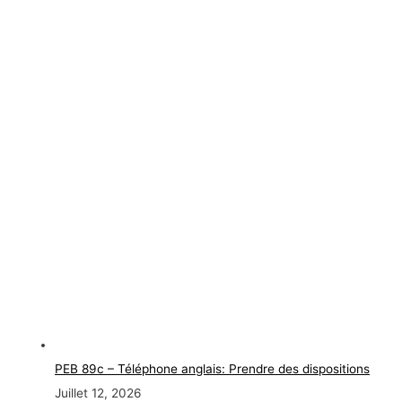
PEB 89c – Téléphone anglais: Prendre des dispositions
Juillet 12, 2026