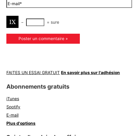
−
=
sure
FAITES UN ESSAI GRATUIT
En savoir plus sur l'adhésion
Abonnements gratuits
iTunes
Spotify
E-mail
Plus d'options