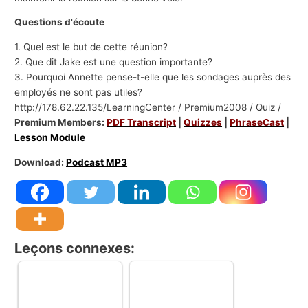
Questions d'écoute
1. Quel est le but de cette réunion?
2. Que dit Jake est une question importante?
3. Pourquoi Annette pense-t-elle que les sondages auprès des
employés ne sont pas utiles?
http://178.62.22.135/LearningCenter / Premium2008 / Quiz /
Premium Members:
PDF Transcript
|
Quizzes
|
PhraseCast
|
Lesson Module
Download:
Podcast MP3
Leçons connexes: