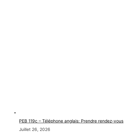
PEB 119c – Téléphone anglais: Prendre rendez-vous
Juillet 26, 2026