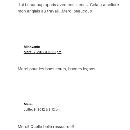
J'ai beaucoup appris avec ces leçons. Cela a amélioré
mon anglais au travail…Merci beaucoup
Minhvanle
Mars 17, 2012 à 10:31 pm
Merci pour les bons cours, bonnes leçons.
Merci
Juillet 9, 2012 à 8:12 pm
Merci! Quelle belle ressource!!