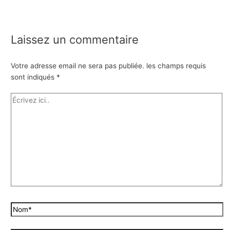
Laissez un commentaire
Votre adresse email ne sera pas publiée.
les champs requis
sont indiqués
*