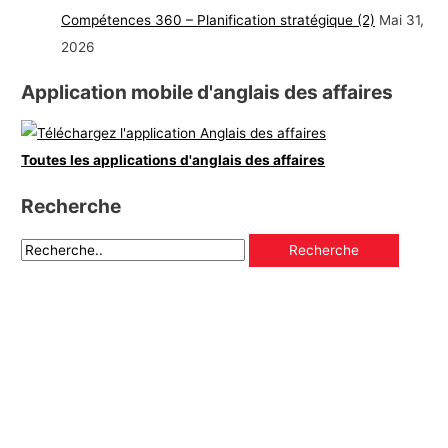
Compétences 360 – Planification stratégique (2)
Mai 31,
2026
Application mobile d'anglais des affaires
Toutes les applications d'anglais des affaires
Recherche