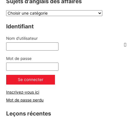
Sujets d'anglais des affaires
Identifiant
Nom d'utilisateur
Mot de passe
Inscrivez-vous ici
Mot de passe perdu
Leçons récentes