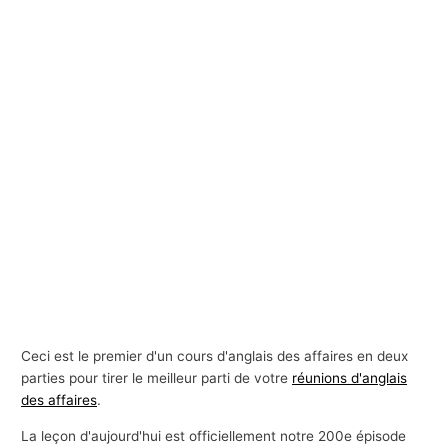
Ceci est le premier d'un cours d'anglais des affaires en deux
parties pour tirer le meilleur parti de votre
réunions d'anglais
des affaires
.
La leçon d'aujourd'hui est officiellement notre 200e épisode