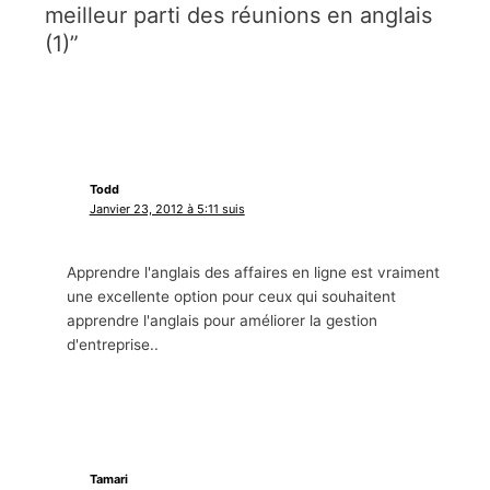
meilleur parti des réunions en anglais
(1)”
Todd
Janvier 23, 2012 à 5:11 suis
Apprendre l'anglais des affaires en ligne est vraiment
une excellente option pour ceux qui souhaitent
apprendre l'anglais pour améliorer la gestion
d'entreprise..
Tamari