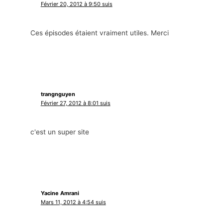
Février 20, 2012 à 9:50 suis
Ces épisodes étaient vraiment utiles. Merci
trangnguyen
Février 27, 2012 à 8:01 suis
c'est un super site
Yacine Amrani
Mars 11, 2012 à 4:54 suis