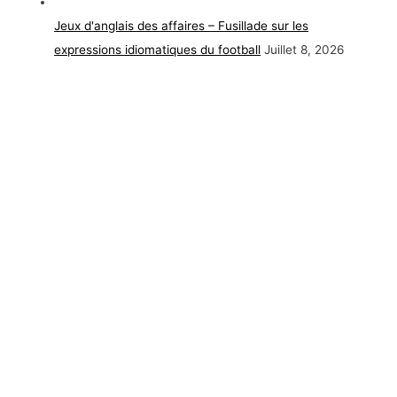
Jeux d'anglais des affaires – Fusillade sur les
expressions idiomatiques du football
Juillet 8, 2026