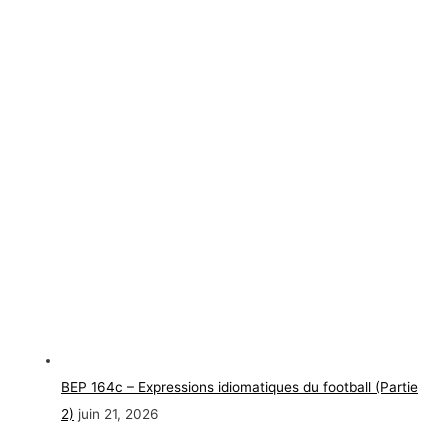
BEP 164c – Expressions idiomatiques du football (Partie
2)
juin 21, 2026