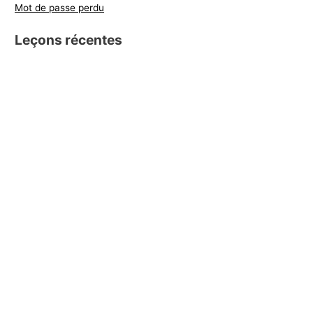
Mot de passe perdu
Leçons récentes