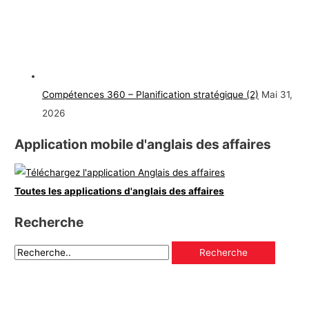
Compétences 360 – Planification stratégique (2)
Mai 31,
2026
Application mobile d'anglais des affaires
Toutes les applications d'anglais des affaires
Recherche