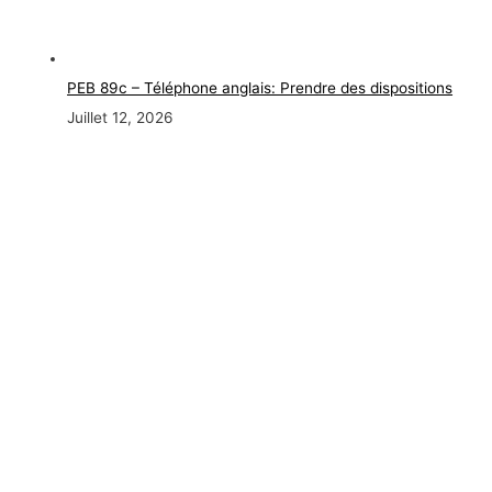
PEB 89c – Téléphone anglais: Prendre des dispositions
Juillet 12, 2026