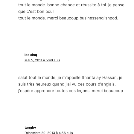
tout le monde. bonne chance et réussite à toi. je pense
que c'est bon pour
tout le monde. merci beaucoup businessenglishpod.
les cinq
Mai 5, 2011 à 5:40 suis
salut tout le monde, je m'appelle Shantalay Hassan, je
suis très heureux quand j'ai vu ces cours d'anglais,
j'espère apprendre toutes ces leçons, merci beaucoup
tungbv
Décembre 29, 2013 à 4:56 suis