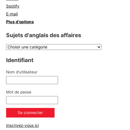
Spotify
E-mail
Plus d'options
Sujets d'anglais des affaires
Identifiant
Nom d'utilisateur
Mot de passe
Inscrivez-vous ici