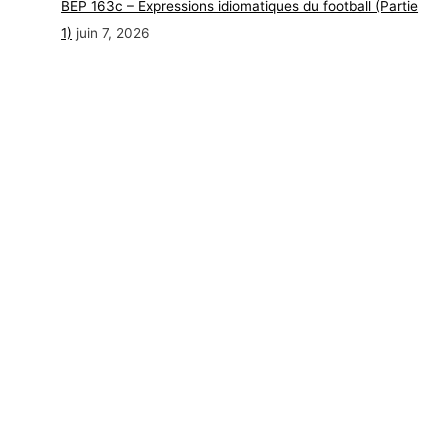
BEP 163c – Expressions idiomatiques du football (Partie
1)
juin 7, 2026