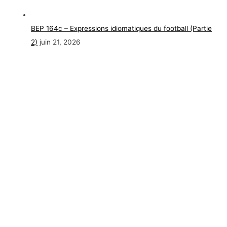
BEP 164c – Expressions idiomatiques du football (Partie
2)
juin 21, 2026