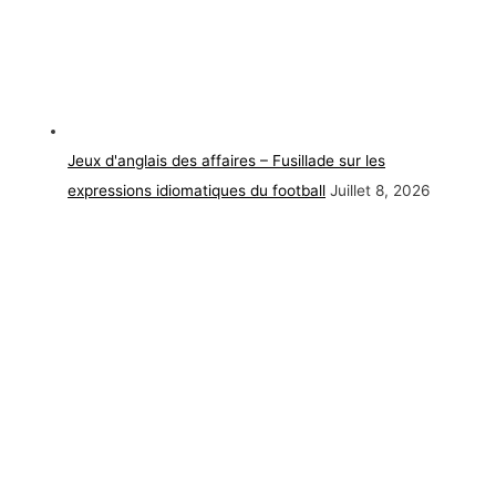
Jeux d'anglais des affaires – Fusillade sur les
expressions idiomatiques du football
Juillet 8, 2026