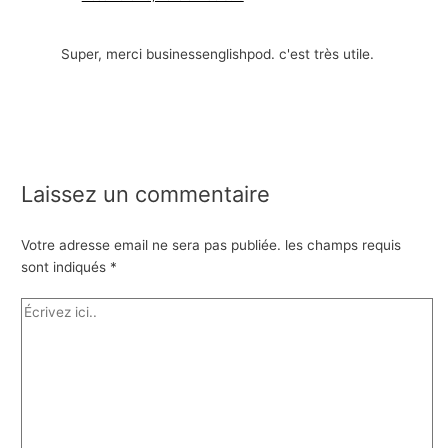
Super, merci businessenglishpod. c'est très utile.
Laissez un commentaire
Votre adresse email ne sera pas publiée.
les champs requis
sont indiqués
*