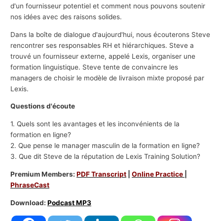
d'un fournisseur potentiel et comment nous pouvons soutenir
nos idées avec des raisons solides.
Dans la boîte de dialogue d'aujourd'hui, nous écouterons Steve
rencontrer ses responsables RH et hiérarchiques. Steve a
trouvé un fournisseur externe, appelé Lexis, organiser une
formation linguistique. Steve tente de convaincre les
managers de choisir le modèle de livraison mixte proposé par
Lexis.
Questions d'écoute
1. Quels sont les avantages et les inconvénients de la
formation en ligne?
2. Que pense le manager masculin de la formation en ligne?
3. Que dit Steve de la réputation de Lexis Training Solution?
Premium Members:
PDF Transcript
|
Online Practice
|
PhraseCast
Download:
Podcast MP3