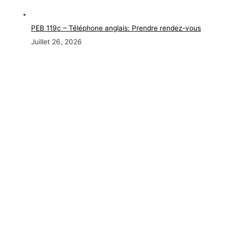
PEB 119c – Téléphone anglais: Prendre rendez-vous
Juillet 26, 2026