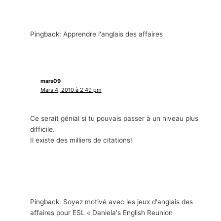
Pingback: Apprendre l'anglais des affaires
mars09
Mars 4, 2010 à 2:49 pm
Ce serait génial si tu pouvais passer à un niveau plus
difficile.
Il existe des milliers de citations!
Pingback: Soyez motivé avec les jeux d'anglais des
affaires pour ESL «
Daniela's English Reunion