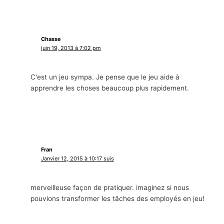
Chasse
juin 19, 2013 à 7:02 pm
C'est un jeu sympa. Je pense que le jeu aide à
apprendre les choses beaucoup plus rapidement.
Fran
Janvier 12, 2015 à 10:17 suis
merveilleuse façon de pratiquer. imaginez si nous
pouvions transformer les tâches des employés en jeu!