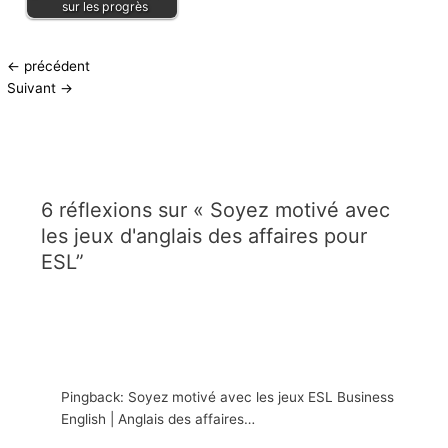
sur les progrès
←
précédent
Suivant
→
6 réflexions sur « Soyez motivé avec
les jeux d'anglais des affaires pour
ESL”
Pingback: Soyez motivé avec les jeux ESL Business
English | Anglais des affaires…