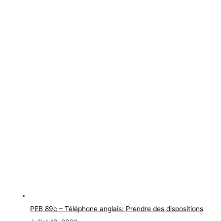
PEB 89c – Téléphone anglais: Prendre des dispositions