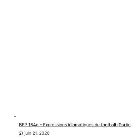
BEP 164c – Expressions idiomatiques du football (Partie
2)
juin 21, 2026