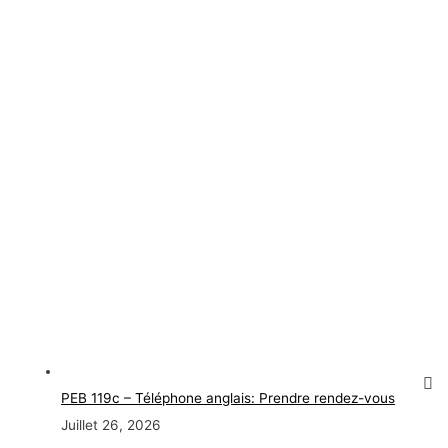
PEB 119c – Téléphone anglais: Prendre rendez-vous
Juillet 26, 2026