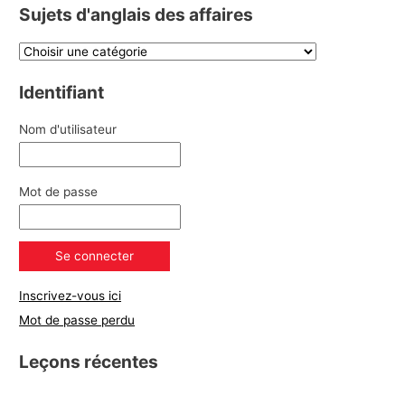
Sujets d'anglais des affaires
Identifiant
Nom d'utilisateur
Mot de passe
Inscrivez-vous ici
Mot de passe perdu
Leçons récentes