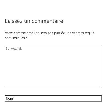
Laissez un commentaire
Votre adresse email ne sera pas publiée.
les champs requis
sont indiqués
*