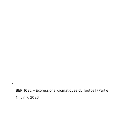
BEP 163c – Expressions idiomatiques du football (Partie
1)
juin 7, 2026