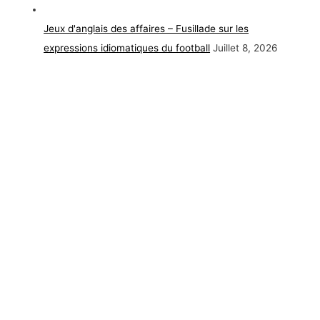
Jeux d'anglais des affaires – Fusillade sur les
expressions idiomatiques du football
Juillet 8, 2026