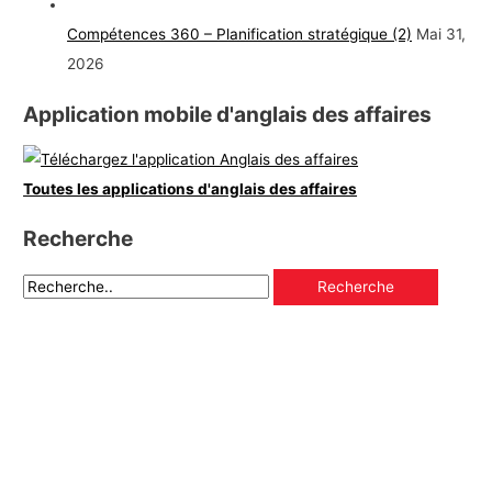
Compétences 360 – Planification stratégique (2)
Mai 31,
2026
Application mobile d'anglais des affaires
Toutes les applications d'anglais des affaires
Recherche