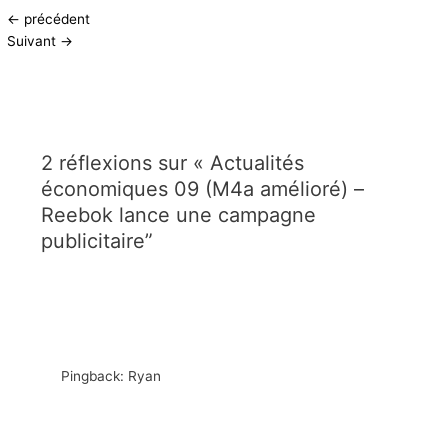
←
précédent
Suivant
→
2 réflexions sur « Actualités
économiques 09 (M4a amélioré) –
Reebok lance une campagne
publicitaire”
Pingback: Ryan