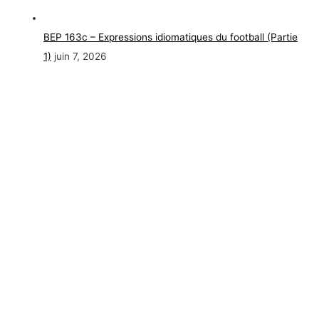
BEP 163c – Expressions idiomatiques du football (Partie
1)
juin 7, 2026