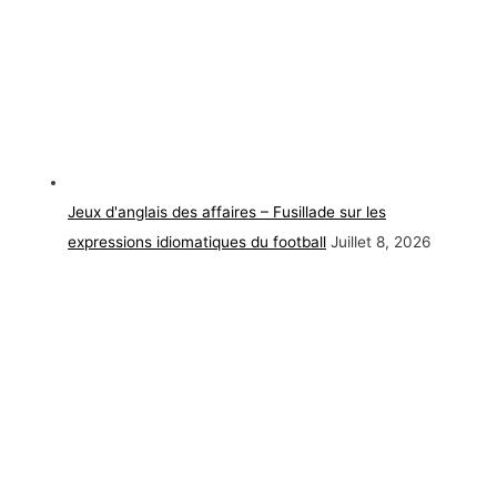
Jeux d'anglais des affaires – Fusillade sur les
expressions idiomatiques du football
Juillet 8, 2026