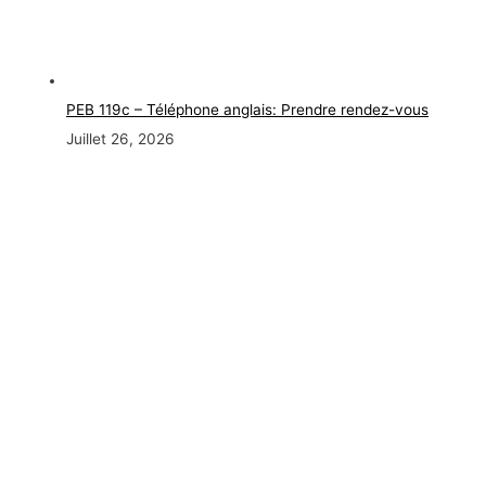
PEB 119c – Téléphone anglais: Prendre rendez-vous
Juillet 26, 2026