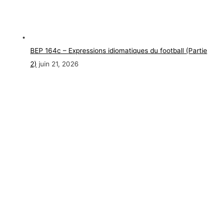
BEP 164c – Expressions idiomatiques du football (Partie
2)
juin 21, 2026