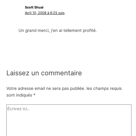
Scott Shuai
Avril 10, 2008 à 6:25 suis
Un grand merci, j'en ai tellement profité.
Laissez un commentaire
Votre adresse email ne sera pas publiée.
les champs requis
sont indiqués
*