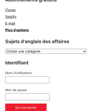
iTunes
Spotify
E-mail
Plus d'options
Sujets d'anglais des affaires
Identifiant
Nom d'utilisateur
Mot de passe