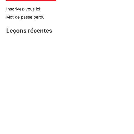
Inscrivez-vous ici
Mot de passe perdu
Leçons récentes