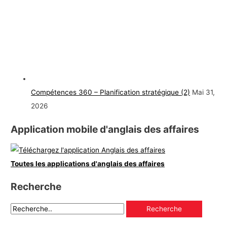
Compétences 360 – Planification stratégique (2)
Mai 31,
2026
Application mobile d'anglais des affaires
Toutes les applications d'anglais des affaires
Recherche