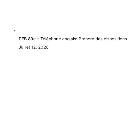
PEB 89c – Téléphone anglais: Prendre des dispositions
Juillet 12, 2026