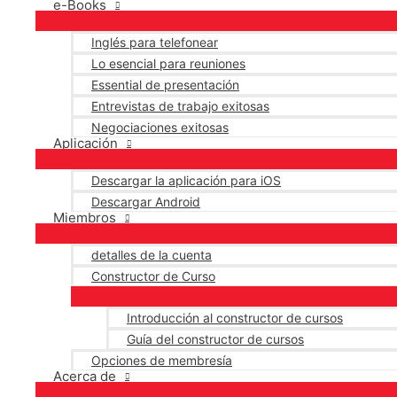
e-Books
Inglés para telefonear
Lo esencial para reuniones
Essential de presentación
Entrevistas de trabajo exitosas
Negociaciones exitosas
Aplicación
Descargar la aplicación para iOS
Descargar Android
Miembros
detalles de la cuenta
Constructor de Curso
Introducción al constructor de cursos
Guía del constructor de cursos
Opciones de membresía
Acerca de