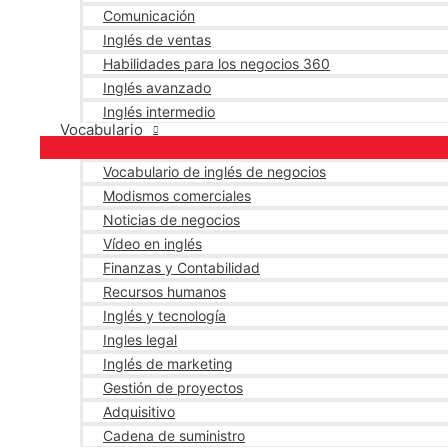
Comunicación
Inglés de ventas
Habilidades para los negocios 360
Inglés avanzado
Inglés intermedio
Vocabulario
Vocabulario de inglés de negocios
Modismos comerciales
Noticias de negocios
Vídeo en inglés
Finanzas y Contabilidad
Recursos humanos
Inglés y tecnología
Ingles legal
Inglés de marketing
Gestión de proyectos
Adquisitivo
Cadena de suministro