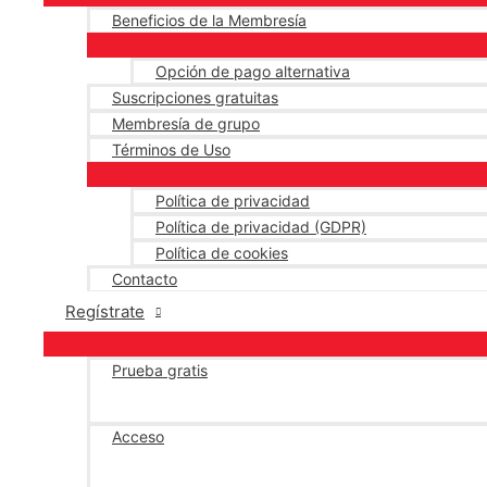
Beneficios de la Membresía
Opción de pago alternativa
Suscripciones gratuitas
Membresía de grupo
Términos de Uso
Política de privacidad
Política de privacidad (GDPR)
Política de cookies
Contacto
Regístrate
Prueba gratis
Acceso