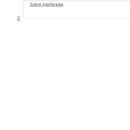
Sobre membresía