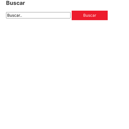
Buscar