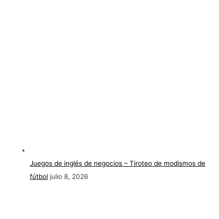
Juegos de inglés de negocios – Tiroteo de modismos de
fútbol
julio 8, 2026