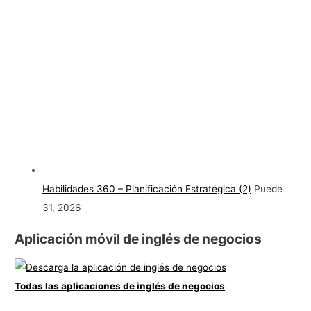
Habilidades 360 – Planificación Estratégica (2)
Puede
31, 2026
Aplicación móvil de inglés de negocios
Todas las aplicaciones de inglés de negocios