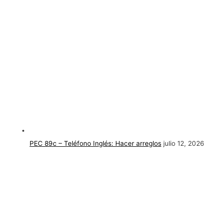
PEC 89c – Teléfono Inglés: Hacer arreglos
julio 12, 2026