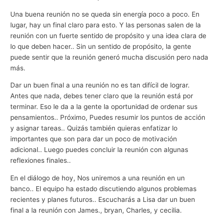
Una buena reunión no se queda sin energía poco a poco. En
lugar, hay un final claro para esto. Y las personas salen de la
reunión con un fuerte sentido de propósito y una idea clara de
lo que deben hacer.. Sin un sentido de propósito, la gente
puede sentir que la reunión generó mucha discusión pero nada
más.
Dar un buen final a una reunión no es tan difícil de lograr.
Antes que nada, debes tener claro que la reunión está por
terminar. Eso le da a la gente la oportunidad de ordenar sus
pensamientos.. Próximo, Puedes resumir los puntos de acción
y asignar tareas.. Quizás también quieras enfatizar lo
importantes que son para dar un poco de motivación
adicional.. Luego puedes concluir la reunión con algunas
reflexiones finales..
En el diálogo de hoy, Nos uniremos a una reunión en un
banco.. El equipo ha estado discutiendo algunos problemas
recientes y planes futuros.. Escucharás a Lisa dar un buen
final a la reunión con James., bryan, Charles, y cecilia.