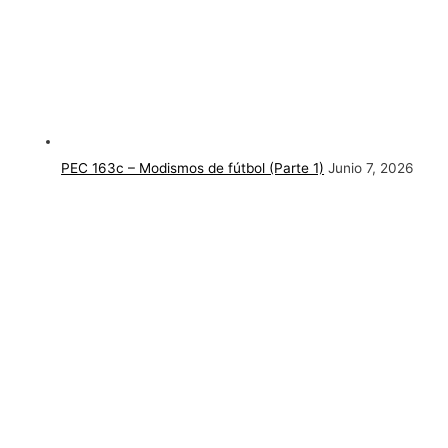
PEC 163c – Modismos de fútbol (Parte 1)
Junio 7, 2026