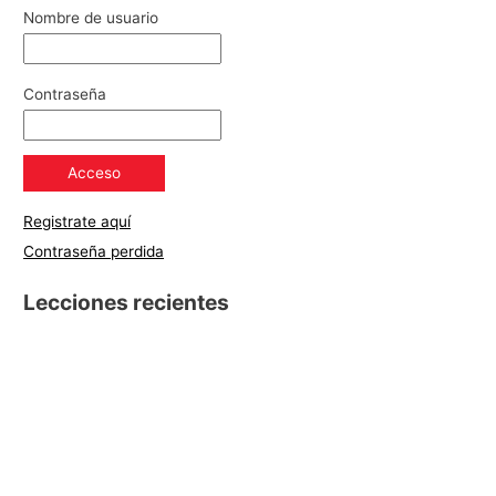
Nombre de usuario
Contraseña
Registrate aquí
Contraseña perdida
Lecciones recientes