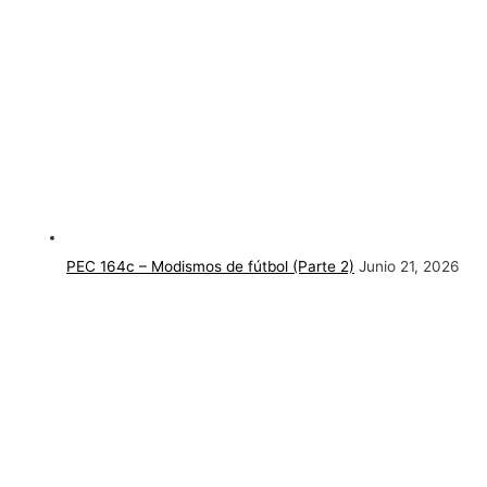
PEC 164c – Modismos de fútbol (Parte 2)
Junio 21, 2026