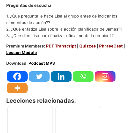
Preguntas de escucha
1. ¿Qué pregunta le hace Lisa al grupo antes de indicar los
elementos de acción??
2. ¿Qué enfatiza Lisa sobre la acción planificada de James??
3. ¿Qué dice Lisa para finalizar oficialmente la reunión??
Premium Members:
PDF Transcript
|
Quizzes
|
PhraseCast
|
Lesson Module
Download:
Podcast MP3
Lecciones relacionadas: