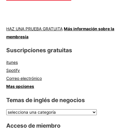
HAZ UNA PRUEBA GRATUITA
Más información sobre la
membresía
Suscripciones gratuitas
itunes
Spotify
Correo electrónico
Mas opciones
Temas de inglés de negocios
Acceso de miembro