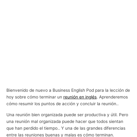
Bienvenido de nuevo a Business English Pod para la lección de
hoy sobre cómo terminar un
reunión en inglés
. Aprenderemos
cómo resumir los puntos de acción y concluir la reunión..
Una reunión bien organizada puede ser productiva y útil. Pero
una reunión mal organizada puede hacer que todos sientan
que han perdido el tiempo.. Y una de las grandes diferencias
entre las reuniones buenas y malas es cómo terminan.