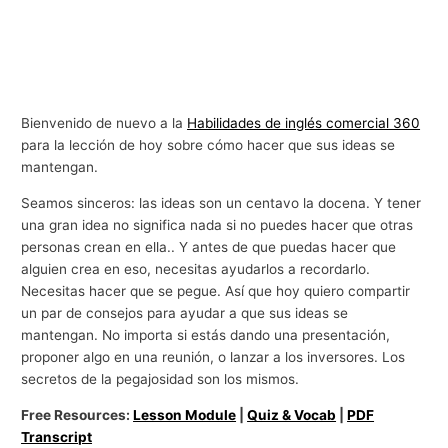
Bienvenido de nuevo a la
Habilidades de inglés comercial 360
para la lección de hoy sobre cómo hacer que sus ideas se
mantengan.
Seamos sinceros: las ideas son un centavo la docena. Y tener
una gran idea no significa nada si no puedes hacer que otras
personas crean en ella.. Y antes de que puedas hacer que
alguien crea en eso, necesitas ayudarlos a recordarlo.
Necesitas hacer que se pegue. Así que hoy quiero compartir
un par de consejos para ayudar a que sus ideas se
mantengan. No importa si estás dando una presentación,
proponer algo en una reunión, o lanzar a los inversores. Los
secretos de la pegajosidad son los mismos.
Free Resources:
Lesson Module
|
Quiz & Vocab
|
PDF
Transcript