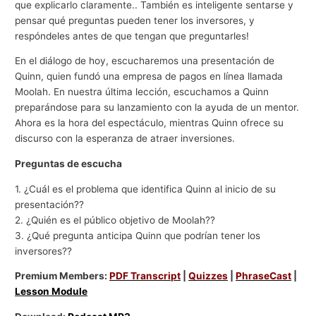
que explicarlo claramente.. También es inteligente sentarse y
pensar qué preguntas pueden tener los inversores, y
respóndeles antes de que tengan que preguntarles!
En el diálogo de hoy, escucharemos una presentación de
Quinn, quien fundó una empresa de pagos en línea llamada
Moolah. En nuestra última lección, escuchamos a Quinn
preparándose para su lanzamiento con la ayuda de un mentor.
Ahora es la hora del espectáculo, mientras Quinn ofrece su
discurso con la esperanza de atraer inversiones.
Preguntas de escucha
1. ¿Cuál es el problema que identifica Quinn al inicio de su
presentación??
2. ¿Quién es el público objetivo de Moolah??
3. ¿Qué pregunta anticipa Quinn que podrían tener los
inversores??
Premium Members:
PDF Transcript
|
Quizzes
|
PhraseCast
|
Lesson Module