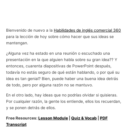
Bienvenido de nuevo a la
Habilidades de inglés comercial 360
para la lección de hoy sobre cómo hacer que sus ideas se
mantengan.
¿Alguna vez ha estado en una reunión o escuchado una
presentación en la que alguien habla sobre su gran idea?? Y
entonces, cuarenta diapositivas de PowerPoint después,
todavía no estás seguro de qué están hablando, o por qué su
idea es tan genial? Bien, puede haber una buena idea detrás
de todo, pero por alguna razón no se mantuvo.
En el otro lado, hay ideas que no podrías olvidar si quisieras.
Por cualquier razón, la gente los entiende, ellos los recuerdan,
y se ponen detrás de ellos.
Free Resources:
Lesson Module
|
Quiz & Vocab
|
PDF
Transcript