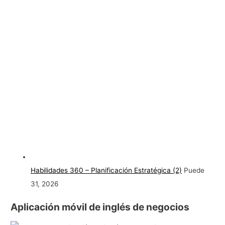
Habilidades 360 – Planificación Estratégica (2)
Puede
31, 2026
Aplicación móvil de inglés de negocios