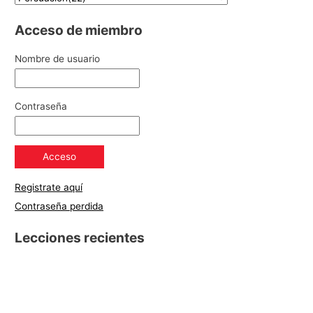
Acceso de miembro
Nombre de usuario
Contraseña
Registrate aquí
Contraseña perdida
Lecciones recientes