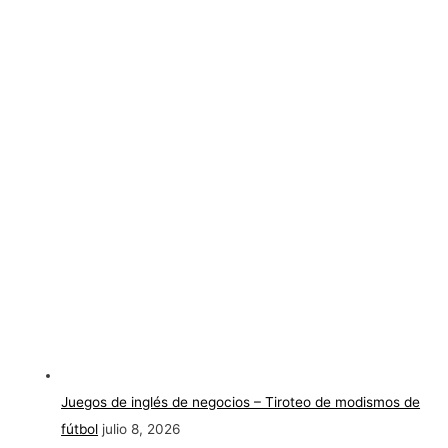
Juegos de inglés de negocios – Tiroteo de modismos de
fútbol
julio 8, 2026