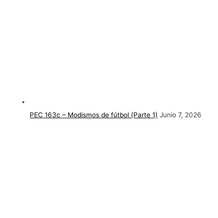
PEC 163c – Modismos de fútbol (Parte 1)
Junio 7, 2026