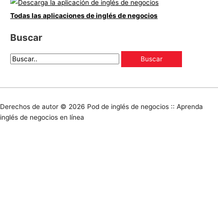
Todas las aplicaciones de inglés de negocios
Buscar
Derechos de autor © 2026
Pod de inglés de negocios :: Aprenda
inglés de negocios en línea