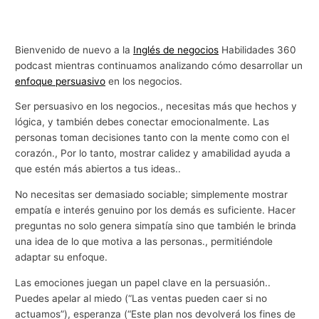
Bienvenido de nuevo a la
Inglés de negocios
Habilidades 360
podcast mientras continuamos analizando cómo desarrollar un
enfoque persuasivo
en los negocios.
Ser persuasivo en los negocios., necesitas más que hechos y
lógica, y también debes conectar emocionalmente. Las
personas toman decisiones tanto con la mente como con el
corazón., Por lo tanto, mostrar calidez y amabilidad ayuda a
que estén más abiertos a tus ideas..
No necesitas ser demasiado sociable; simplemente mostrar
empatía e interés genuino por los demás es suficiente. Hacer
preguntas no solo genera simpatía sino que también le brinda
una idea de lo que motiva a las personas., permitiéndole
adaptar su enfoque.
Las emociones juegan un papel clave en la persuasión..
Puedes apelar al miedo (“Las ventas pueden caer si no
actuamos”), esperanza (“Este plan nos devolverá los fines de