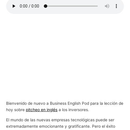
Bienvenido de nuevo a Business English Pod para la lección de
hoy sobre
pitcheo en inglés
a los inversores.
El mundo de las nuevas empresas tecnológicas puede ser
extremadamente emocionante y gratificante. Pero el éxito