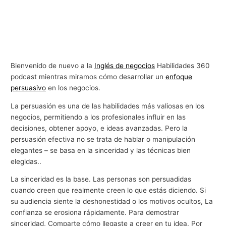
Bienvenido de nuevo a la
Inglés de negocios
Habilidades 360
podcast mientras miramos cómo desarrollar un
enfoque
persuasivo
en los negocios.
La persuasión es una de las habilidades más valiosas en los
negocios, permitiendo a los profesionales influir en las
decisiones, obtener apoyo, e ideas avanzadas. Pero la
persuasión efectiva no se trata de hablar o manipulación
elegantes – se basa en la sinceridad y las técnicas bien
elegidas..
La sinceridad es la base. Las personas son persuadidas
cuando creen que realmente creen lo que estás diciendo. Si
su audiencia siente la deshonestidad o los motivos ocultos, La
confianza se erosiona rápidamente. Para demostrar
sinceridad, Comparte cómo llegaste a creer en tu idea. Por