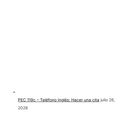
PEC 119c – Teléfono Inglés: Hacer una cita
julio 26,
2026