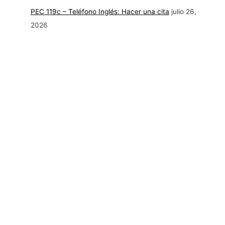
PEC 119c – Teléfono Inglés: Hacer una cita
julio 26,
2026