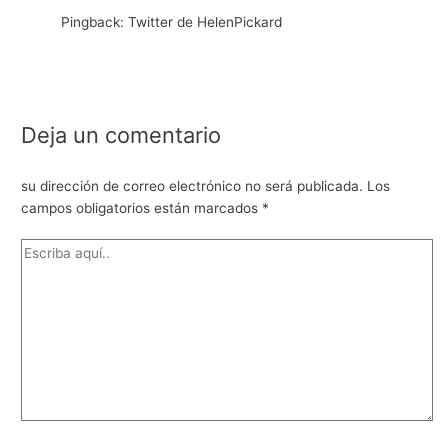
Pingback: Twitter de HelenPickard
Deja un comentario
su dirección de correo electrónico no será publicada.
Los
campos obligatorios están marcados
*