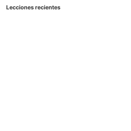
Lecciones recientes