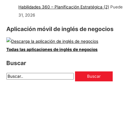
Habilidades 360 – Planificación Estratégica (2)
Puede
31, 2026
Aplicación móvil de inglés de negocios
Todas las aplicaciones de inglés de negocios
Buscar