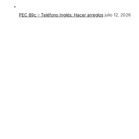
PEC 89c – Teléfono Inglés: Hacer arreglos
julio 12, 2026