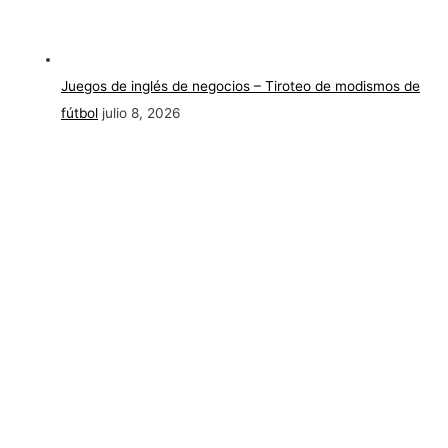
Juegos de inglés de negocios – Tiroteo de modismos de
fútbol
julio 8, 2026