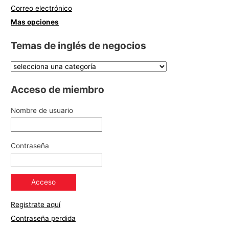
Correo electrónico
Mas opciones
Temas de inglés de negocios
Acceso de miembro
Nombre de usuario
Contraseña
Registrate aquí
Contraseña perdida