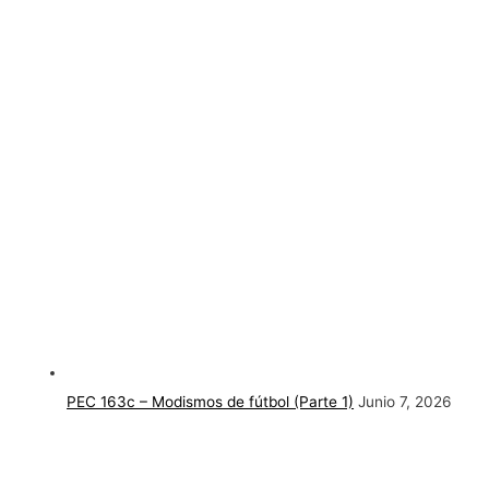
PEC 163c – Modismos de fútbol (Parte 1)
Junio 7, 2026