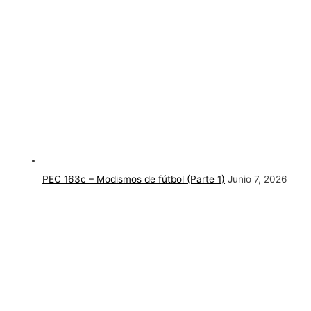
PEC 163c – Modismos de fútbol (Parte 1)
Junio 7, 2026