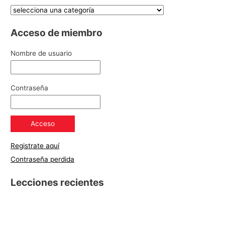
Acceso de miembro
Nombre de usuario
Contraseña
Registrate aquí
Contraseña perdida
Lecciones recientes