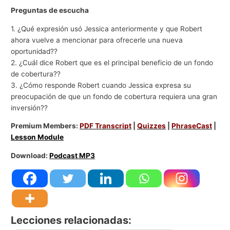
Preguntas de escucha
1. ¿Qué expresión usó Jessica anteriormente y que Robert
ahora vuelve a mencionar para ofrecerle una nueva
oportunidad??
2. ¿Cuál dice Robert que es el principal beneficio de un fondo
de cobertura??
3. ¿Cómo responde Robert cuando Jessica expresa su
preocupación de que un fondo de cobertura requiera una gran
inversión??
Premium Members:
PDF Transcript
|
Quizzes
|
PhraseCast
|
Lesson Module
Download:
Podcast MP3
Lecciones relacionadas: