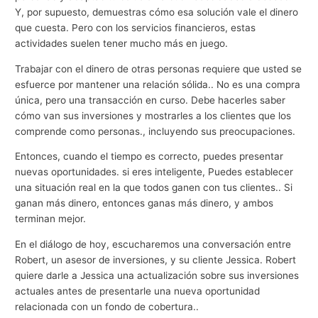
Y, por supuesto, demuestras cómo esa solución vale el dinero
que cuesta. Pero con los servicios financieros, estas
actividades suelen tener mucho más en juego.
Trabajar con el dinero de otras personas requiere que usted se
esfuerce por mantener una relación sólida.. No es una compra
única, pero una transacción en curso. Debe hacerles saber
cómo van sus inversiones y mostrarles a los clientes que los
comprende como personas., incluyendo sus preocupaciones.
Entonces, cuando el tiempo es correcto, puedes presentar
nuevas oportunidades. si eres inteligente, Puedes establecer
una situación real en la que todos ganen con tus clientes.. Si
ganan más dinero, entonces ganas más dinero, y ambos
terminan mejor.
En el diálogo de hoy, escucharemos una conversación entre
Robert, un asesor de inversiones, y su cliente Jessica. Robert
quiere darle a Jessica una actualización sobre sus inversiones
actuales antes de presentarle una nueva oportunidad
relacionada con un fondo de cobertura..