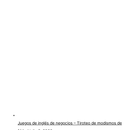
Juegos de inglés de negocios – Tiroteo de modismos de