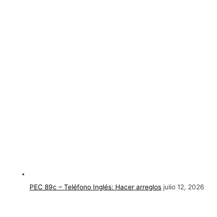
PEC 89c – Teléfono Inglés: Hacer arreglos
julio 12, 2026