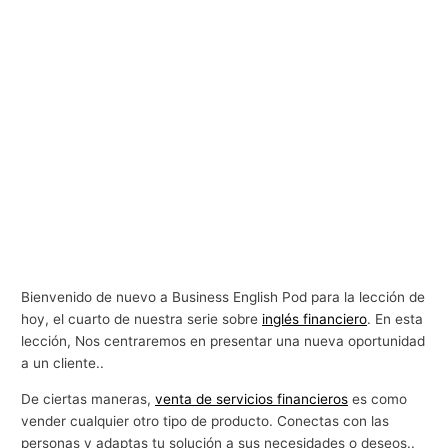
Bienvenido de nuevo a Business English Pod para la lección de
hoy, el cuarto de nuestra serie sobre
inglés financiero
. En esta
lección, Nos centraremos en presentar una nueva oportunidad
a un cliente..
De ciertas maneras,
venta de servicios financieros
es como
vender cualquier otro tipo de producto. Conectas con las
personas y adaptas tu solución a sus necesidades o deseos..