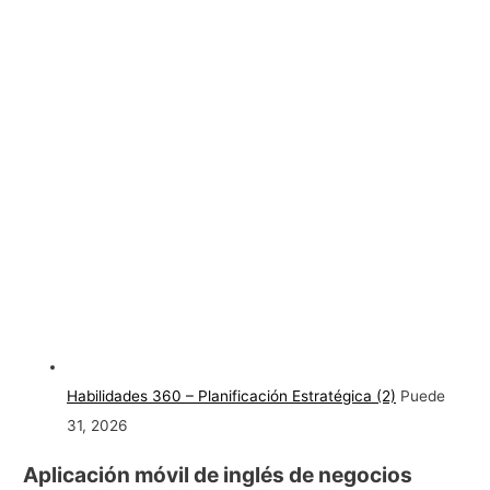
Habilidades 360 – Planificación Estratégica (2)
Puede
31, 2026
Aplicación móvil de inglés de negocios