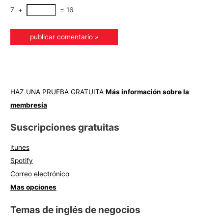
7
+
=
16
HAZ UNA PRUEBA GRATUITA
Más información sobre la
membresía
Suscripciones gratuitas
itunes
Spotify
Correo electrónico
Mas opciones
Temas de inglés de negocios