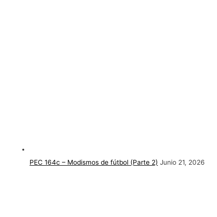
PEC 164c – Modismos de fútbol (Parte 2)
Junio 21, 2026