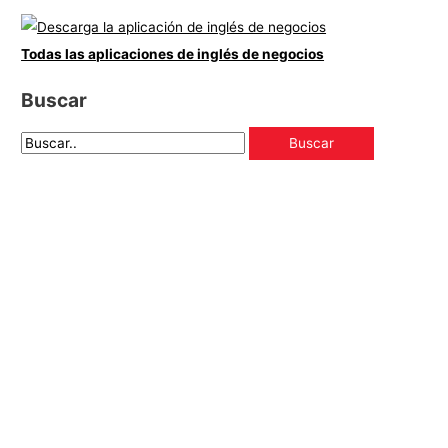
Todas las aplicaciones de inglés de negocios
Buscar