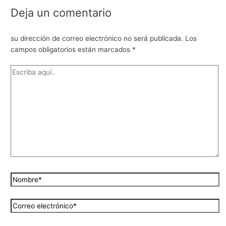
Deja un comentario
su dirección de correo electrónico no será publicada.
Los
campos obligatorios están marcados
*