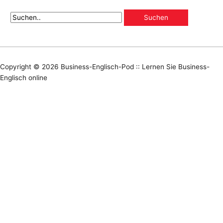
Copyright © 2026
Business-Englisch-Pod :: Lernen Sie Business-
Englisch online