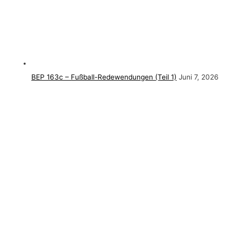
BEP 163c – Fußball-Redewendungen (Teil 1)
Juni 7, 2026