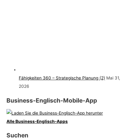
Fähigkeiten 360 – Strategische Planung (2)
Mai 31,
2026
Business-Englisch-Mobile-App
Alle Business-Englisch-Apps
Suchen