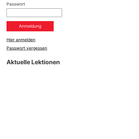
Passwort
Hier anmelden
Passwort vergessen
Aktuelle Lektionen