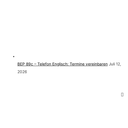
BEP 89c – Telefon Englisch: Termine vereinbaren
Juli 12,
2026