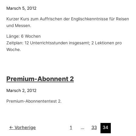
Marsch 5, 2012
Kurzer Kurs zum Auffrischen der Englischkenntnisse für Reisen
und Messen.
Länge: 6 Wochen
Zeitplan: 12 Unterrichtsstunden insgesamt; 2 Lektionen pro
Woche.
Premium-Abonnent 2
Marsch 2, 2012
Premium-Abonnententest 2.
←
Vorherige
1
…
33
34