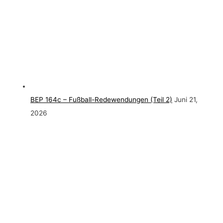
BEP 164c – Fußball-Redewendungen (Teil 2)
Juni 21,
2026