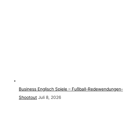
Business Englisch Spiele – Fußball-Redewendungen-
Shootout
Juli 8, 2026