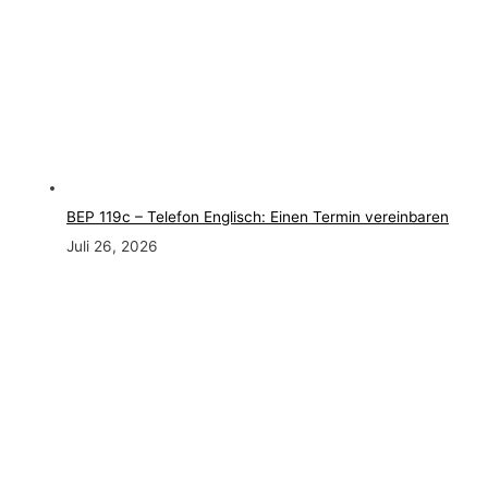
BEP 119c – Telefon Englisch: Einen Termin vereinbaren
Juli 26, 2026