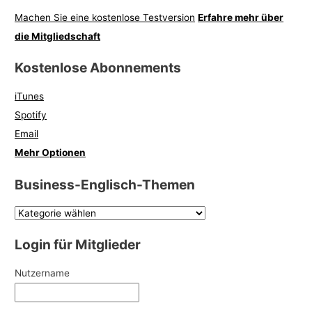
Machen Sie eine kostenlose Testversion
Erfahre mehr über
die Mitgliedschaft
Kostenlose Abonnements
iTunes
Spotify
Email
Mehr Optionen
Business-Englisch-Themen
Login für Mitglieder
Nutzername