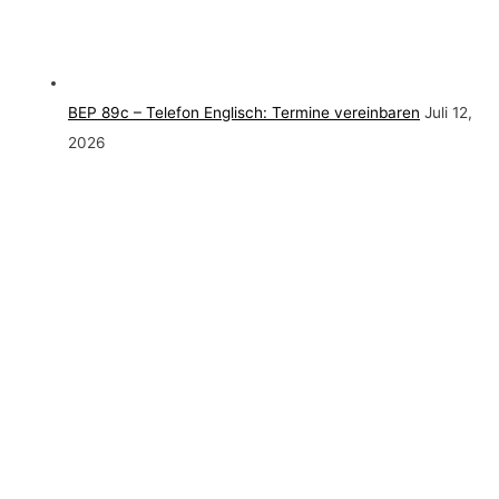
BEP 89c – Telefon Englisch: Termine vereinbaren
Juli 12,
2026