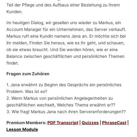
Teil der Pflege und des Aufbaus einer Beziehung zu Ihrem
Kunden.
Im heutigen Dialog, wir gesellen uns wieder zu Markus, ein
Account Manager für ein Unternehmen, das Server verkauft.
Markus ruft eine Kundin namens Jana an. Er möchte sich bei
ihr melden, Finden Sie heraus, wie es ihr geht, und schauen,
ob sie etwas braucht. Und Sie werden hören, wie er eine
Balance zwischen geschäftlichen und persönlichen Themen
findet.
Fragen zum Zuhören
1. Jana erwähnt zu Beginn des Gesprächs ein persönliches
Problem. Was ist es?
2. Wenn Markus von persönlichen Angelegenheiten zu
geschäftlichen wechselt, Welches Thema erwähnt er??
3. Wie fragt Markus Jana nach ihren Serveranforderungen??
Premium Members:
PDF Transcript
|
Quizzes
|
PhraseCast
|
Lesson Module