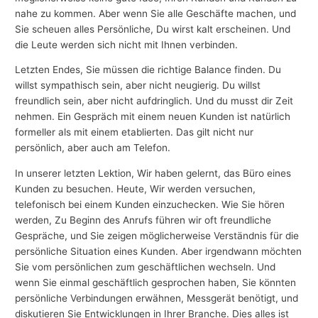
nahe zu kommen. Aber wenn Sie alle Geschäfte machen, und
Sie scheuen alles Persönliche, Du wirst kalt erscheinen. Und
die Leute werden sich nicht mit Ihnen verbinden.
Letzten Endes, Sie müssen die richtige Balance finden. Du
willst sympathisch sein, aber nicht neugierig. Du willst
freundlich sein, aber nicht aufdringlich. Und du musst dir Zeit
nehmen. Ein Gespräch mit einem neuen Kunden ist natürlich
formeller als mit einem etablierten. Das gilt nicht nur
persönlich, aber auch am Telefon.
In unserer letzten Lektion, Wir haben gelernt, das Büro eines
Kunden zu besuchen. Heute, Wir werden versuchen,
telefonisch bei einem Kunden einzuchecken. Wie Sie hören
werden, Zu Beginn des Anrufs führen wir oft freundliche
Gespräche, und Sie zeigen möglicherweise Verständnis für die
persönliche Situation eines Kunden. Aber irgendwann möchten
Sie vom persönlichen zum geschäftlichen wechseln. Und
wenn Sie einmal geschäftlich gesprochen haben, Sie könnten
persönliche Verbindungen erwähnen, Messgerät benötigt, und
diskutieren Sie Entwicklungen in Ihrer Branche. Dies alles ist