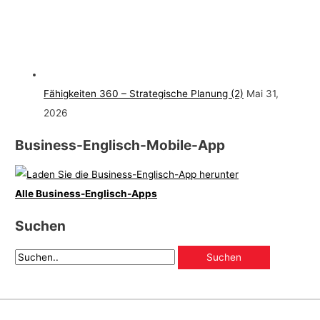
Fähigkeiten 360 – Strategische Planung (2)
Mai 31,
2026
Business-Englisch-Mobile-App
Alle Business-Englisch-Apps
Suchen