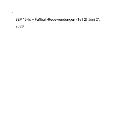
BEP 164c – Fußball-Redewendungen (Teil 2)
Juni 21,
2026