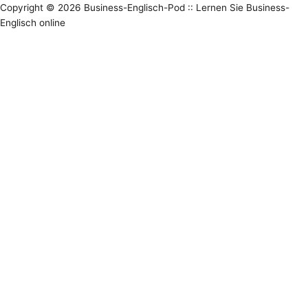
Copyright © 2026
Business-Englisch-Pod :: Lernen Sie Business-
Englisch online