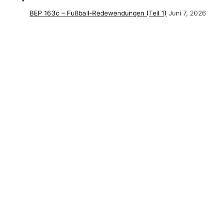
BEP 163c – Fußball-Redewendungen (Teil 1)
Juni 7, 2026