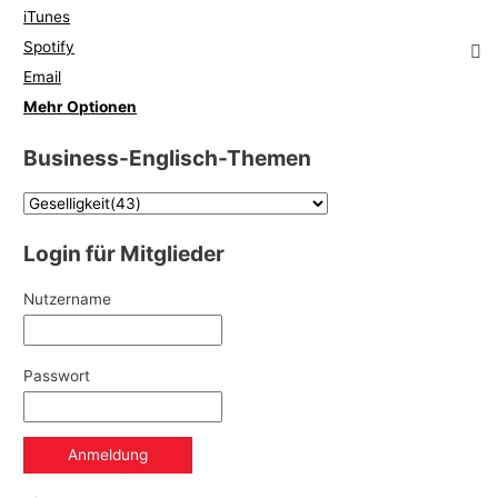
iTunes
Spotify
Email
Mehr Optionen
Business-Englisch-Themen
Login für Mitglieder
Nutzername
Passwort