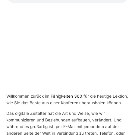
Willkommen zurück im
Fähigkeiten 360
für die heutige Lektion,
wie Sie das Beste aus einer Konferenz herausholen können.
Das digitale Zeitalter hat die Art und Weise, wie wir
kommunizieren und Beziehungen aufbauen, verändert. Und
während es großartig ist, per E-Mail mit jemandem auf der
anderen Seite der Welt in Verbindung zu treten, Telefon, oder