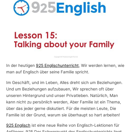
In der heutigen
925 Englischunterricht
, Wir werden lernen, wie
man auf Englisch über seine Familie spricht.
Im Geschäft, und im Leben, Alles dreht sich um Beziehungen.
Und um Beziehungen aufzubauen, Wir sprechen oft über
unseren Hintergrund und unser Privatleben. Natürlich, Man
kann nicht zu persönlich werden, Aber Familie ist ein Thema,
über das jeder gerne diskutiert. Für die meisten Leute, Die
Familie ist der Grund, warum sie überhaupt so hart arbeiten!
925 Englisch
ist eine neue Reihe von Englisch-Lektionen für
Anfänger. 925 Der Schwerpunkt des Englischunterrichts liegt