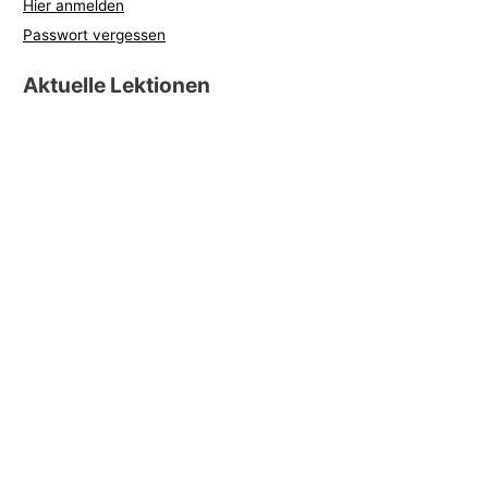
Hier anmelden
Passwort vergessen
Aktuelle Lektionen