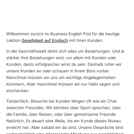
Willkommen zurück im Business English Pod für die heutige
Lektion
Geselligkeit auf Englisch
mit Ihren Kunden.
In der Geschäftswelt dreht sich alles um Beziehungen. Und je
stärker Ihre Beziehungen sind, vor allem mit Kunden oder
Kunden, desto erfolgreicher wirst du sein. Deshalb rufen wir
unsere Kunden an oder schauen in ihrem Büro vorbei.
Manchmal müssen wir uns um wichtige Angelegenheiten
kümmern, Aber manchmal müssen wir nur Hallo sagen und
einchecken.
Tatsächlich, Besuche bei Kunden klingen oft wie ein Chat
zwischen Freunden. Wir könnten über Sport sprechen, über
die Familie, über Reisen, oder über gemeinsame Freunde.
Natürlich, Es dauert eine Weile, bis ein Kunde dieses Niveau
erreicht hat. Aber sobald wir da sind, Unsere Gespräche sind