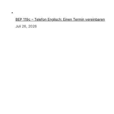
BEP 119c – Telefon Englisch: Einen Termin vereinbaren
Juli 26, 2026