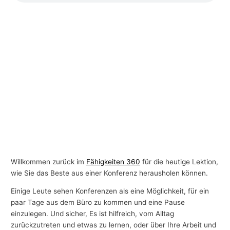
Willkommen zurück im
Fähigkeiten 360
für die heutige Lektion,
wie Sie das Beste aus einer Konferenz herausholen können.
Einige Leute sehen Konferenzen als eine Möglichkeit, für ein
paar Tage aus dem Büro zu kommen und eine Pause
einzulegen. Und sicher, Es ist hilfreich, vom Alltag
zurückzutreten und etwas zu lernen, oder über Ihre Arbeit und