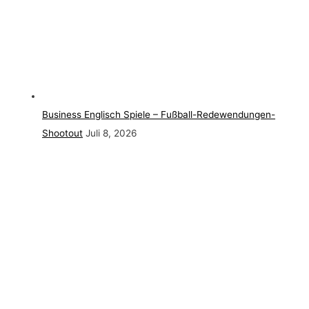
Business Englisch Spiele – Fußball-Redewendungen-
Shootout
Juli 8, 2026