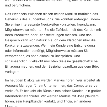
wahrscheinlich eine interessante Mischung aus persönlichem
und beruflichem.
Das Wechseln zwischen diesen beiden Modi ist natürlich das
Geheimnis des Kundenbesuchs. Sie könnten anfangen, indem
Sie einige interessante Neuigkeiten vorstellen. Irgendwann,
Möglicherweise möchten Sie die Zufriedenheit des Kunden mit
Ihren Produkten oder Dienstleistungen messen. Und das
Gespräch kann sich natürlich auch dem Klatschen über die
Konkurrenz zuwenden. Wenn ein Kunde eine Entscheidung
oder Information benötigt, Möglicherweise müssen Sie
versprechen, es noch einmal zu überprüfen. Und
schlussendlich, Vielleicht möchten Sie eine gesellschaftliche
Einladung machen, und den Beziehungsaufbau aus dem Büro
verlagern.
Im heutigen Dialog, wir werden Markus hören, Wer arbeitet als
Account Manager für ein Unternehmen, das Computerserver
verkauft. Er besucht die Büros eines seiner Kunden, ein großer
Internetdienstanbieter. Wir werden Markus mit Jose plaudern
hören, sein Hauptkundenkontakt, und Tricia, ein anderer
Manager.