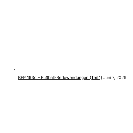
BEP 163c – Fußball-Redewendungen (Teil 1)
Juni 7, 2026