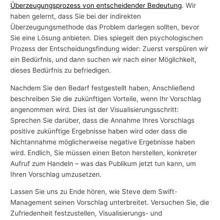
Überzeugungsprozess von entscheidender Bedeutung
. Wir
haben gelernt, dass Sie bei der indirekten
Überzeugungsmethode das Problem darlegen sollten, bevor
Sie eine Lösung anbieten. Dies spiegelt den psychologischen
Prozess der Entscheidungsfindung wider: Zuerst verspüren wir
ein Bedürfnis, und dann suchen wir nach einer Möglichkeit,
dieses Bedürfnis zu befriedigen.
Nachdem Sie den Bedarf festgestellt haben, Anschließend
beschreiben Sie die zukünftigen Vorteile, wenn Ihr Vorschlag
angenommen wird. Dies ist der Visualisierungsschritt:
Sprechen Sie darüber, dass die Annahme Ihres Vorschlags
positive zukünftige Ergebnisse haben wird oder dass die
Nichtannahme möglicherweise negative Ergebnisse haben
wird. Endlich, Sie müssen einen Beton herstellen, konkreter
Aufruf zum Handeln – was das Publikum jetzt tun kann, um
Ihren Vorschlag umzusetzen.
Lassen Sie uns zu Ende hören, wie Steve dem Swift-
Management seinen Vorschlag unterbreitet. Versuchen Sie, die
Zufriedenheit festzustellen, Visualisierungs- und