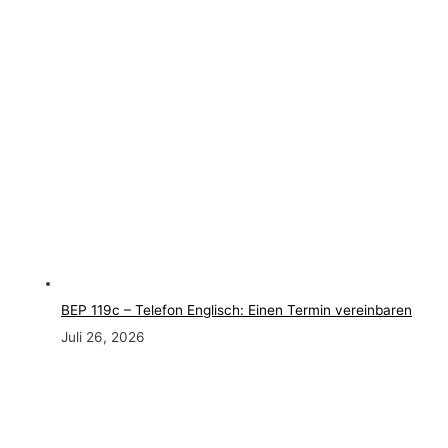
BEP 119c – Telefon Englisch: Einen Termin vereinbaren
Juli 26, 2026