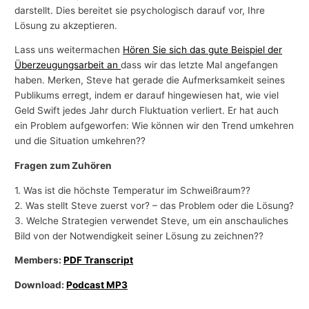
darstellt. Dies bereitet sie psychologisch darauf vor, Ihre
Lösung zu akzeptieren.
Lass uns weitermachen
Hören Sie sich das gute Beispiel der
Überzeugungsarbeit an
dass wir das letzte Mal angefangen
haben. Merken, Steve hat gerade die Aufmerksamkeit seines
Publikums erregt, indem er darauf hingewiesen hat, wie viel
Geld Swift jedes Jahr durch Fluktuation verliert. Er hat auch
ein Problem aufgeworfen: Wie können wir den Trend umkehren
und die Situation umkehren??
Fragen zum Zuhören
1. Was ist die höchste Temperatur im Schweißraum??
2. Was stellt Steve zuerst vor? – das Problem oder die Lösung?
3. Welche Strategien verwendet Steve, um ein anschauliches
Bild von der Notwendigkeit seiner Lösung zu zeichnen??
Members:
PDF Transcript
Download:
Podcast MP3