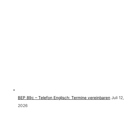
BEP 89c – Telefon Englisch: Termine vereinbaren
Juli 12,
2026