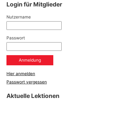
Login für Mitglieder
Nutzername
Passwort
Hier anmelden
Passwort vergessen
Aktuelle Lektionen