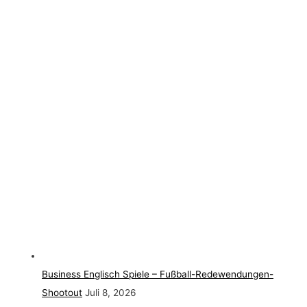
Business Englisch Spiele – Fußball-Redewendungen-
Shootout
Juli 8, 2026