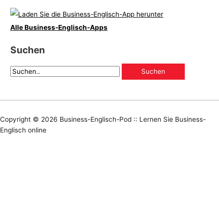
Alle Business-Englisch-Apps
Suchen
Copyright © 2026
Business-Englisch-Pod :: Lernen Sie Business-
Englisch online