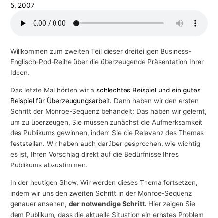
5, 2007
Willkommen zum zweiten Teil dieser dreiteiligen Business-
Englisch-Pod-Reihe über die überzeugende Präsentation Ihrer
Ideen.
Das letzte Mal hörten wir a
schlechtes Beispiel und ein gutes
Beispiel für Überzeugungsarbeit.
Dann haben wir den ersten
Schritt der Monroe-Sequenz behandelt: Das haben wir gelernt,
um zu überzeugen, Sie müssen zunächst die Aufmerksamkeit
des Publikums gewinnen, indem Sie die Relevanz des Themas
feststellen. Wir haben auch darüber gesprochen, wie wichtig
es ist, Ihren Vorschlag direkt auf die Bedürfnisse Ihres
Publikums abzustimmen.
In der heutigen Show, Wir werden dieses Thema fortsetzen,
indem wir uns den zweiten Schritt in der Monroe-Sequenz
genauer ansehen,
der notwendige Schritt.
Hier zeigen Sie
dem Publikum, dass die aktuelle Situation ein ernstes Problem