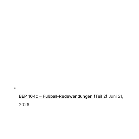
BEP 164c – Fußball-Redewendungen (Teil 2)
Juni 21,
2026