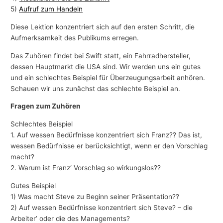
5)
Aufruf zum Handeln
Diese Lektion konzentriert sich auf den ersten Schritt, die
Aufmerksamkeit des Publikums erregen.
Das Zuhören findet bei Swift statt, ein Fahrradhersteller,
dessen Hauptmarkt die USA sind. Wir werden uns ein gutes
und ein schlechtes Beispiel für Überzeugungsarbeit anhören.
Schauen wir uns zunächst das schlechte Beispiel an.
Fragen zum Zuhören
Schlechtes Beispiel
1. Auf wessen Bedürfnisse konzentriert sich Franz?? Das ist,
wessen Bedürfnisse er berücksichtigt, wenn er den Vorschlag
macht?
2. Warum ist Franz‘ Vorschlag so wirkungslos??
Gutes Beispiel
1) Was macht Steve zu Beginn seiner Präsentation??
2) Auf wessen Bedürfnisse konzentriert sich Steve? – die
Arbeiter’ oder die des Managements?