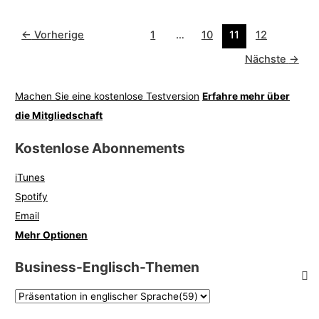
←
Vorherige
1
…
10
11
12
Nächste
→
Machen Sie eine kostenlose Testversion
Erfahre mehr über
die Mitgliedschaft
Kostenlose Abonnements
iTunes
Spotify
Email
Mehr Optionen
Business-Englisch-Themen