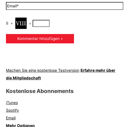
8
+
=
Machen Sie eine kostenlose Testversion
Erfahre mehr über
die Mitgliedschaft
Kostenlose Abonnements
iTunes
Spotify
Email
Mehr Optionen