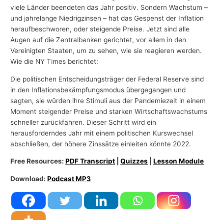
viele Länder beendeten das Jahr positiv. Sondern Wachstum –
und jahrelange Niedrigzinsen – hat das Gespenst der Inflation
heraufbeschworen, oder steigende Preise. Jetzt sind alle
Augen auf die Zentralbanken gerichtet, vor allem in den
Vereinigten Staaten, um zu sehen, wie sie reagieren werden.
Wie die NY Times berichtet:
Die politischen Entscheidungsträger der Federal Reserve sind
in den Inflationsbekämpfungsmodus übergegangen und
sagten, sie würden ihre Stimuli aus der Pandemiezeit in einem
Moment steigender Preise und starken Wirtschaftswachstums
schneller zurückfahren. Dieser Schritt wird ein
herausforderndes Jahr mit einem politischen Kurswechsel
abschließen, der höhere Zinssätze einleiten könnte 2022.
Free Resources:
PDF Transcript
|
Quizzes
|
Lesson Module
Download:
Podcast MP3