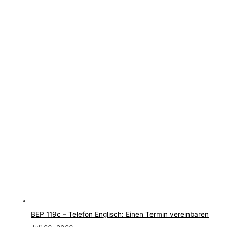
BEP 119c – Telefon Englisch: Einen Termin vereinbaren