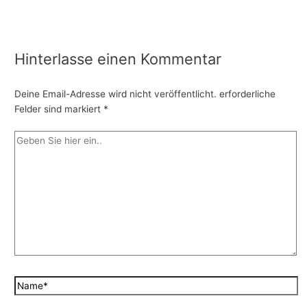
Hinterlasse einen Kommentar
Deine Email-Adresse wird nicht veröffentlicht.
erforderliche
Felder sind markiert
*