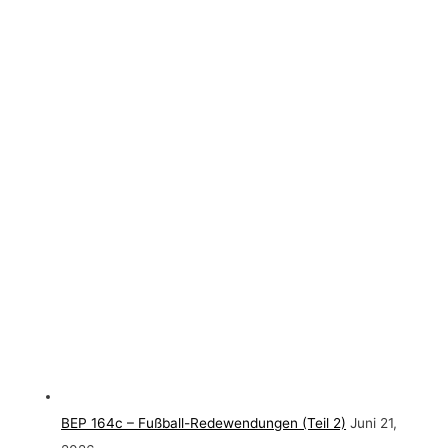
BEP 164c – Fußball-Redewendungen (Teil 2)
Juni 21,