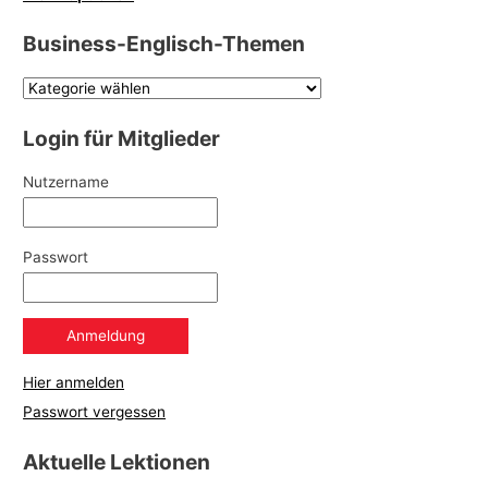
Business-Englisch-Themen
Login für Mitglieder
Nutzername
Passwort
Hier anmelden
Passwort vergessen
Aktuelle Lektionen