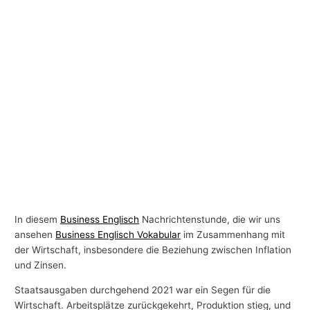
In diesem
Business Englisch
Nachrichtenstunde, die wir uns
ansehen
Business Englisch Vokabular
im Zusammenhang mit
der Wirtschaft, insbesondere die Beziehung zwischen Inflation
und Zinsen.
Staatsausgaben durchgehend 2021 war ein Segen für die
Wirtschaft. Arbeitsplätze zurückgekehrt, Produktion stieg, und