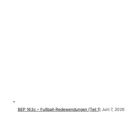
BEP 163c – Fußball-Redewendungen (Teil 1)
Juni 7, 2026