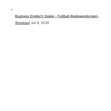
Business Englisch Spiele – Fußball-Redewendungen-
Shootout
Juli 8, 2026