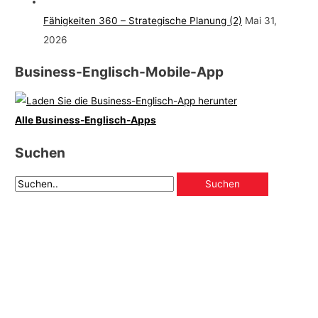
Fähigkeiten 360 – Strategische Planung (2)
Mai 31,
2026
Business-Englisch-Mobile-App
Alle Business-Englisch-Apps
Suchen