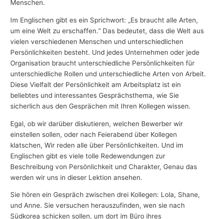
Menschen.
Im Englischen gibt es ein Sprichwort: „Es braucht alle Arten,
um eine Welt zu erschaffen.“ Das bedeutet, dass die Welt aus
vielen verschiedenen Menschen und unterschiedlichen
Persönlichkeiten besteht. Und jedes Unternehmen oder jede
Organisation braucht unterschiedliche Persönlichkeiten für
unterschiedliche Rollen und unterschiedliche Arten von Arbeit.
Diese Vielfalt der Persönlichkeit am Arbeitsplatz ist ein
beliebtes und interessantes Gesprächsthema, wie Sie
sicherlich aus den Gesprächen mit Ihren Kollegen wissen.
Egal, ob wir darüber diskutieren, welchen Bewerber wir
einstellen sollen, oder nach Feierabend über Kollegen
klatschen, Wir reden alle über Persönlichkeiten. Und im
Englischen gibt es viele tolle Redewendungen zur
Beschreibung von Persönlichkeit und Charakter, Genau das
werden wir uns in dieser Lektion ansehen.
Sie hören ein Gespräch zwischen drei Kollegen: Lola, Shane,
und Anne. Sie versuchen herauszufinden, wen sie nach
Südkorea schicken sollen, um dort im Büro ihres