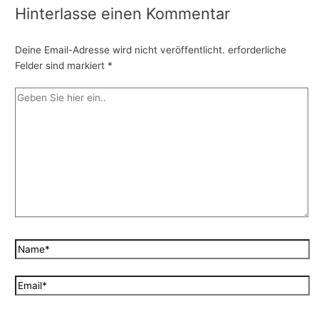
Hinterlasse einen Kommentar
Deine Email-Adresse wird nicht veröffentlicht.
erforderliche
Felder sind markiert
*