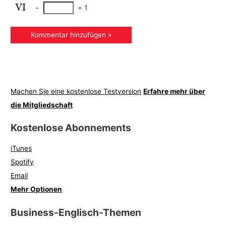
−
=
1
Machen Sie eine kostenlose Testversion
Erfahre mehr über
die Mitgliedschaft
Kostenlose Abonnements
iTunes
Spotify
Email
Mehr Optionen
Business-Englisch-Themen