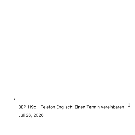
BEP 119c – Telefon Englisch: Einen Termin vereinbaren
Juli 26, 2026