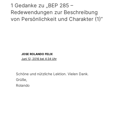
1 Gedanke zu „BEP 285 –
Redewendungen zur Beschreibung
von Persönlichkeit und Charakter (1)”
JOSE ROLANDO FELIX
Juni 12, 2016 bei 4:34 Uhr
Schöne und nützliche Lektion. Vielen Dank.
Grüße,
Rolando