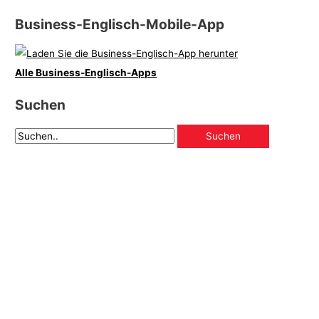
Business-Englisch-Mobile-App
Alle Business-Englisch-Apps
Suchen