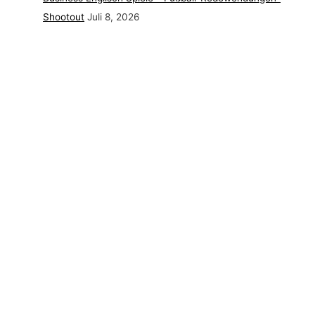
Shootout
Juli 8, 2026