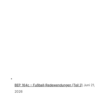
BEP 164c – Fußball-Redewendungen (Teil 2)
Juni 21,
2026