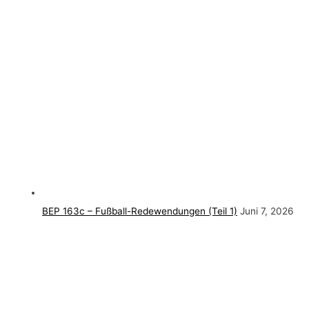
BEP 163c – Fußball-Redewendungen (Teil 1)
Juni 7, 2026