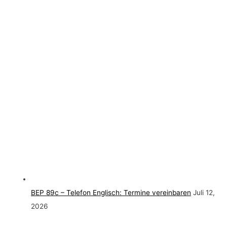
BEP 89c – Telefon Englisch: Termine vereinbaren
Juli 12,
2026