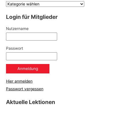
Login für Mitglieder
Nutzername
Passwort
Hier anmelden
Passwort vergessen
Aktuelle Lektionen