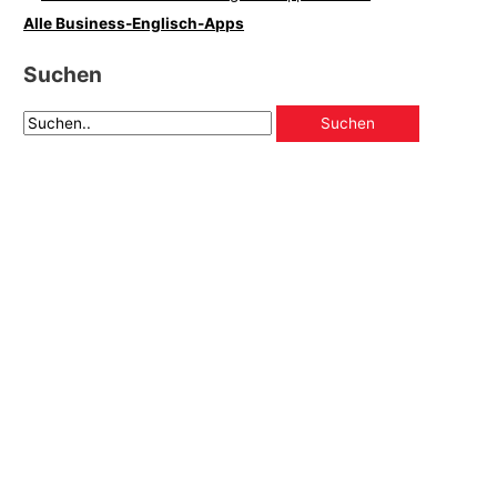
Alle Business-Englisch-Apps
Suchen