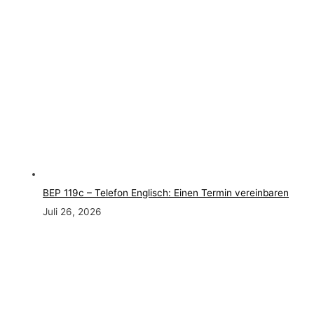
BEP 119c – Telefon Englisch: Einen Termin vereinbaren
Juli 26, 2026