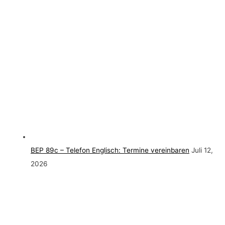
BEP 89c – Telefon Englisch: Termine vereinbaren
Juli 12,
2026