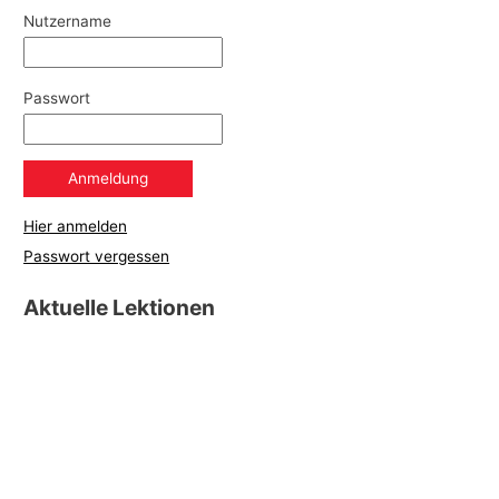
Nutzername
Passwort
Hier anmelden
Passwort vergessen
Aktuelle Lektionen