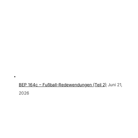
BEP 164c – Fußball-Redewendungen (Teil 2)
Juni 21,
2026