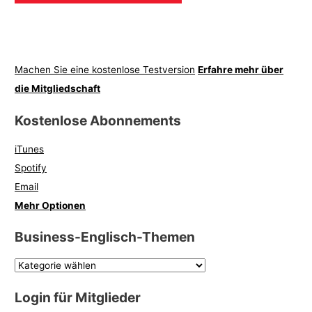
Machen Sie eine kostenlose Testversion
Erfahre mehr über
die Mitgliedschaft
Kostenlose Abonnements
iTunes
Spotify
Email
Mehr Optionen
Business-Englisch-Themen
Login für Mitglieder