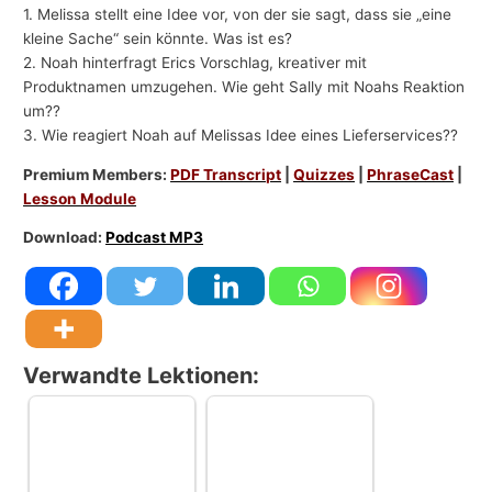
1. Melissa stellt eine Idee vor, von der sie sagt, dass sie „eine
kleine Sache“ sein könnte. Was ist es?
2. Noah hinterfragt Erics Vorschlag, kreativer mit
Produktnamen umzugehen. Wie geht Sally mit Noahs Reaktion
um??
3. Wie reagiert Noah auf Melissas Idee eines Lieferservices??
Premium Members:
PDF Transcript
|
Quizzes
|
PhraseCast
|
Lesson Module
Download:
Podcast MP3
Verwandte Lektionen: