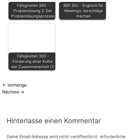
Fähigkeiten 360 -
BEP 30c - Englisch für
Problemlösung 2: Der
Meetings: Vorschläge
Problemlösungsprozess
machen
Fähigkeiten 360 -
Förderung einer Kultur
der Zusammenarbeit (1)
←
Vorherige
Nächste
→
Hinterlasse einen Kommentar
Deine Email-Adresse wird nicht veröffentlicht.
erforderliche