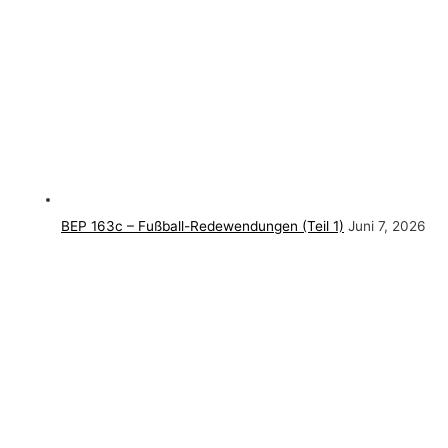
BEP 163c – Fußball-Redewendungen (Teil 1)
Juni 7, 2026