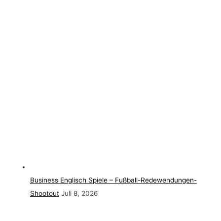
Business Englisch Spiele – Fußball-Redewendungen-
Shootout
Juli 8, 2026