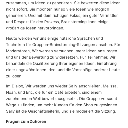
zusammen, um Ideen zu generieren. Sie bewerten diese Ideen
nicht sofort, Sie möchten nur so viele Ideen wie möglich
generieren. Und mit dem richtigen Fokus, ein guter Vermittler,
und Respekt für den Prozess, Brainstorming kann einige
großartige Ideen hervorbringen.
Heute werden wir uns einige nützliche Sprachen und
Techniken für Gruppen-Brainstorming-Sitzungen ansehen. Für
Moderatoren, Wir werden versuchen, mehr Ideen anzuregen
und uns der Bewertung zu widersetzen. Für Teilnehmer, Wir
behandeln die Qualifizierung Ihrer eigenen Ideen, Einführung
einer ungewöhnlichen Idee, und die Vorschläge anderer Leute
zu loben.
Im Dialog, Wir werden uns wieder Sally anschließen, Melissa,
Noah, und Eric, die für ein Café arbeiten, sind einem
zunehmenden Wettbewerb ausgesetzt. Die Gruppe versucht
Wege zu finden, um mehr Kunden für den Shop zu gewinnen.
Sally ist die Geschäftsleiterin, und sie moderiert die Sitzung.
Fragen zum Zuhören