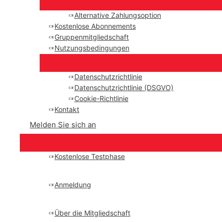
Alternative Zahlungsoption
Kostenlose Abonnements
Gruppenmitgliedschaft
Nutzungsbedingungen
Datenschutzrichtlinie
Datenschutzrichtlinie (DSGVO)
Cookie-Richtlinie
Kontakt
Melden Sie sich an
Kostenlose Testphase
Anmeldung
Über die Mitgliedschaft