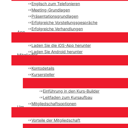
Englisch zum Telefonieren
Meeting-Grundlagen
Präsentationsgrundlagen
Erfolgreiche Vorstellungsgespräche
Erfolgreiche Verhandlungen
App
Laden Sie die iOS-App herunter
Laden Sie Android herunter
Mitglieder
Kontodetails
Kursersteller
Einführung in den Kurs-Builder
Leitfaden zum Kursaufbau
Mitgliedschaftsoptionen
Um
Vorteile der Mitgliedschaft