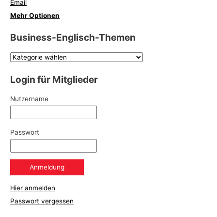
Email
Mehr Optionen
Business-Englisch-Themen
Login für Mitglieder
Nutzername
Passwort
Hier anmelden
Passwort vergessen