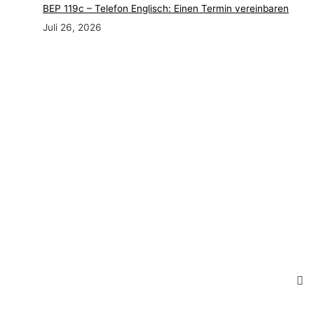
BEP 119c – Telefon Englisch: Einen Termin vereinbaren
Juli 26, 2026