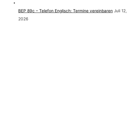
BEP 89c – Telefon Englisch: Termine vereinbaren
Juli 12,
2026