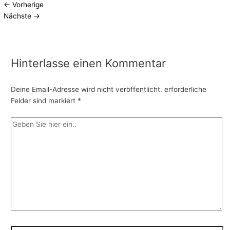
←
Vorherige
Nächste
→
Hinterlasse einen Kommentar
Deine Email-Adresse wird nicht veröffentlicht.
erforderliche
Felder sind markiert
*