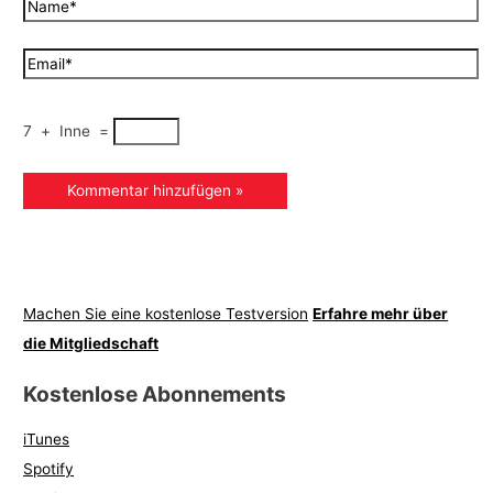
7
+
Inne
=
Machen Sie eine kostenlose Testversion
Erfahre mehr über
die Mitgliedschaft
Kostenlose Abonnements
iTunes
Spotify