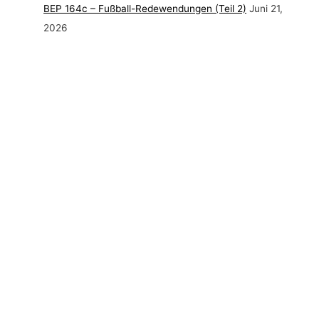
BEP 164c – Fußball-Redewendungen (Teil 2)
Juni 21,
2026