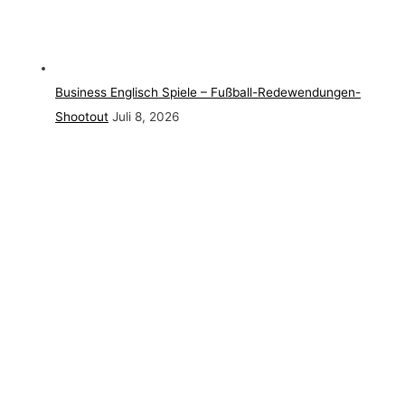
Business Englisch Spiele – Fußball-Redewendungen-
Shootout
Juli 8, 2026