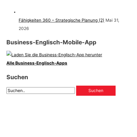
Fähigkeiten 360 – Strategische Planung (2)
Mai 31,
2026
Business-Englisch-Mobile-App
Alle Business-Englisch-Apps
Suchen