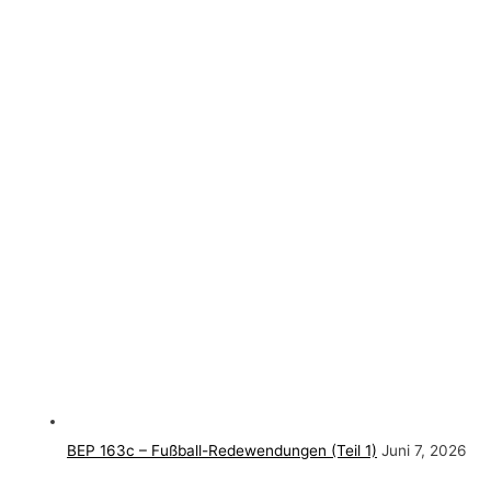
BEP 163c – Fußball-Redewendungen (Teil 1)
Juni 7, 2026