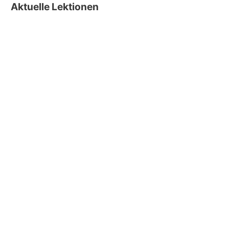
Aktuelle Lektionen