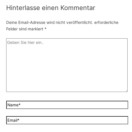
Hinterlasse einen Kommentar
Deine Email-Adresse wird nicht veröffentlicht.
erforderliche
Felder sind markiert
*