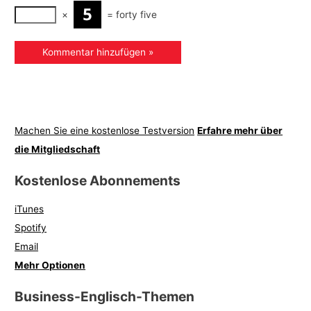
×
=
forty f
ive
Machen Sie eine kostenlose Testversion
Erfahre mehr über
die Mitgliedschaft
Kostenlose Abonnements
iTunes
Spotify
Email
Mehr Optionen
Business-Englisch-Themen