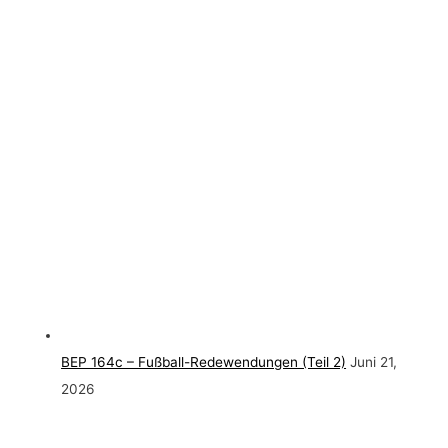
BEP 164c – Fußball-Redewendungen (Teil 2)
Juni 21,
2026