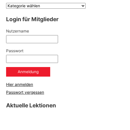
Login für Mitglieder
Nutzername
Passwort
Hier anmelden
Passwort vergessen
Aktuelle Lektionen