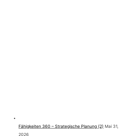
Fähigkeiten 360 – Strategische Planung (2)
Mai 31,
2026