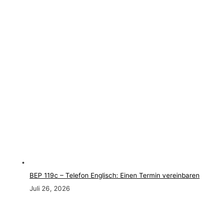
BEP 119c – Telefon Englisch: Einen Termin vereinbaren
Juli 26, 2026