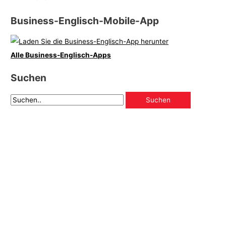
Business-Englisch-Mobile-App
Alle Business-Englisch-Apps
Suchen