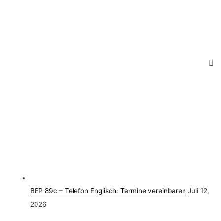
BEP 89c – Telefon Englisch: Termine vereinbaren
Juli 12,
2026