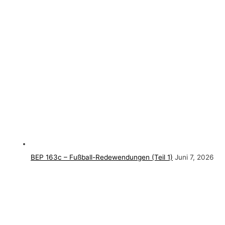
BEP 163c – Fußball-Redewendungen (Teil 1)
Juni 7, 2026