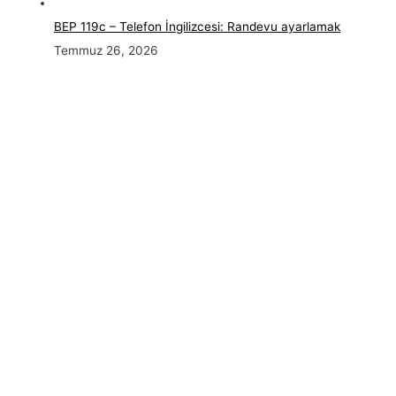
BEP 119c – Telefon İngilizcesi: Randevu ayarlamak
Temmuz 26, 2026