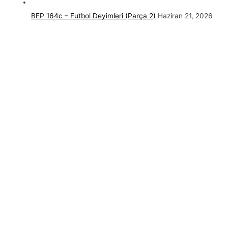
BEP 164c – Futbol Deyimleri (Parça 2)
Haziran 21, 2026