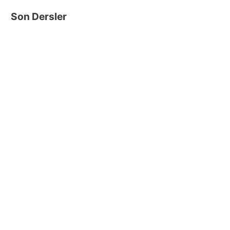
Son Dersler