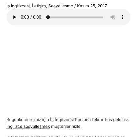
İş ingilizcesi
,
İletişim
,
Sosyalleşme
/
Kasım 25, 2017
Bugünkü dersimiz için İş İngilizcesi Pod'una tekrar hoş geldiniz.
İngilizce sosyalleşmek
müşterilerinizle.