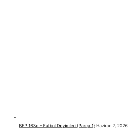
BEP 163c – Futbol Deyimleri (Parça 1)
Haziran 7, 2026