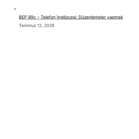
BEP 89c – Telefon İngilizcesi: Düzenlemeler yapmak
Temmuz 12, 2026