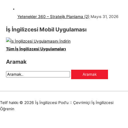
Yetenekler 360 – Stratejik Planlama (2)
Mayıs 31, 2026
İş İngilizcesi Mobil Uygulaması
Tüm İş İngilizcesi Uygulamaları
Aramak
Telif hakkı © 2026
İş İngilizcesi Pod'u :: Çevrimiçi İş İngilizcesi
Öğrenin