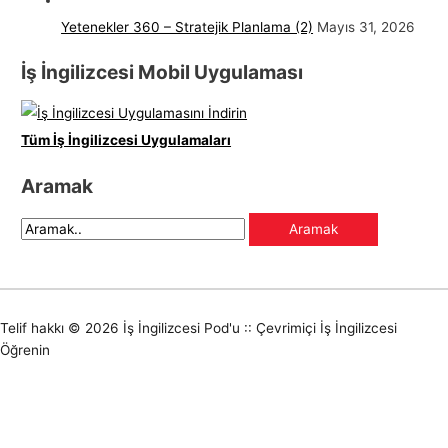
Yetenekler 360 – Stratejik Planlama (2)
Mayıs 31, 2026
İş İngilizcesi Mobil Uygulaması
Tüm İş İngilizcesi Uygulamaları
Aramak
Telif hakkı © 2026
İş İngilizcesi Pod'u :: Çevrimiçi İş İngilizcesi
Öğrenin