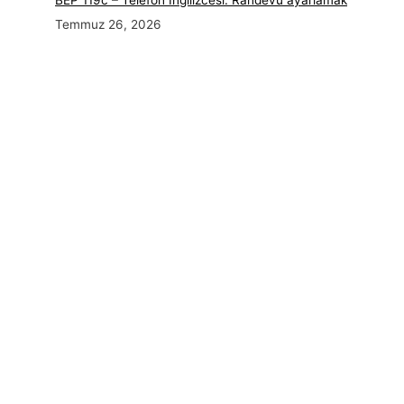
Temmuz 26, 2026