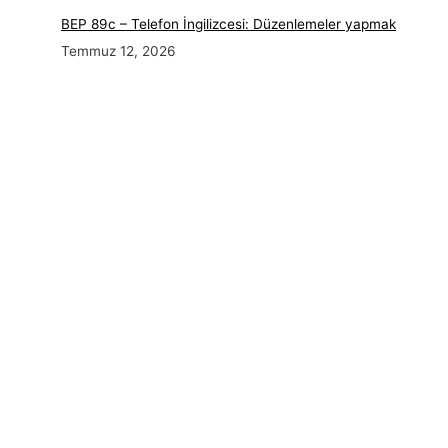
BEP 89c – Telefon İngilizcesi: Düzenlemeler yapmak
Temmuz 12, 2026