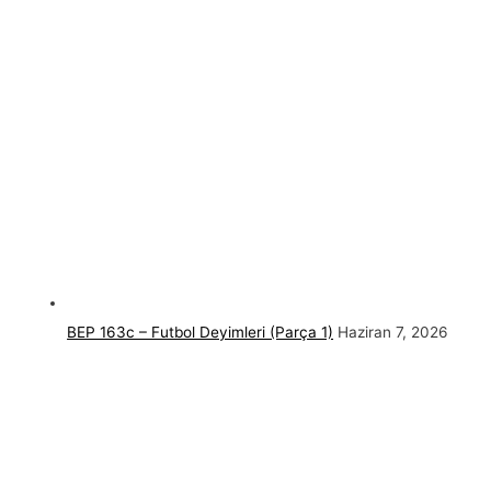
BEP 163c – Futbol Deyimleri (Parça 1)
Haziran 7, 2026