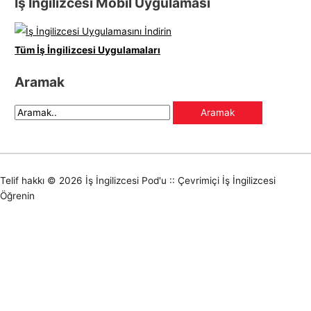
İş İngilizcesi Mobil Uygulaması
Tüm İş İngilizcesi Uygulamaları
Aramak
Telif hakkı © 2026
İş İngilizcesi Pod'u :: Çevrimiçi İş İngilizcesi
Öğrenin