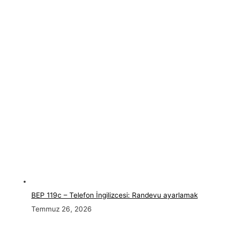
BEP 119c – Telefon İngilizcesi: Randevu ayarlamak
Temmuz 26, 2026