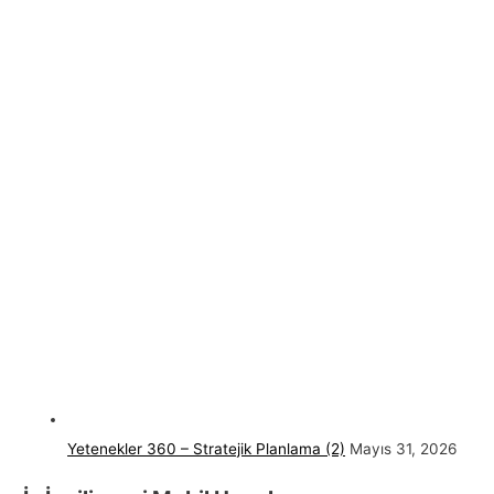
Yetenekler 360 – Stratejik Planlama (2)
Mayıs 31, 2026