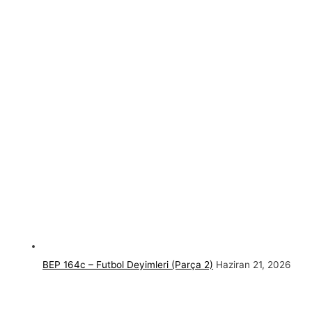
BEP 164c – Futbol Deyimleri (Parça 2)
Haziran 21, 2026