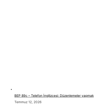
BEP 89c – Telefon İngilizcesi: Düzenlemeler yapmak
Temmuz 12, 2026