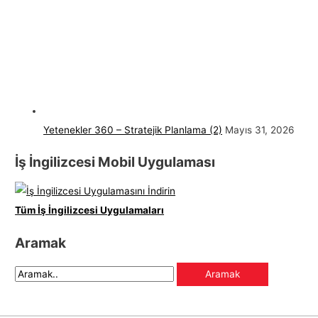
Yetenekler 360 – Stratejik Planlama (2)
Mayıs 31, 2026
İş İngilizcesi Mobil Uygulaması
Tüm İş İngilizcesi Uygulamaları
Aramak