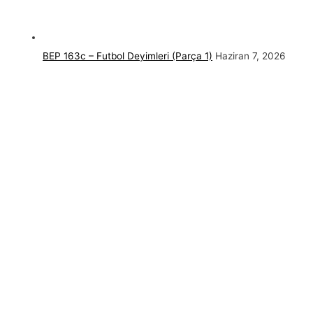
BEP 163c – Futbol Deyimleri (Parça 1)
Haziran 7, 2026