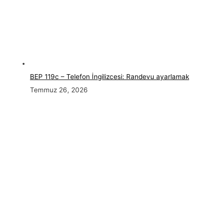
BEP 119c – Telefon İngilizcesi: Randevu ayarlamak
Temmuz 26, 2026