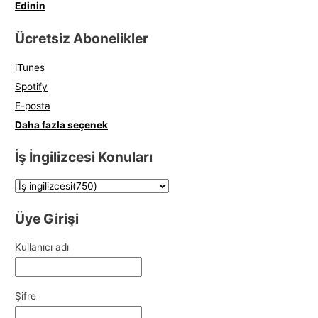
Edinin
Ücretsiz Abonelikler
iTunes
Spotify
E-posta
Daha fazla seçenek
İş İngilizcesi Konuları
Üye Girişi
Kullanıcı adı
Şifre