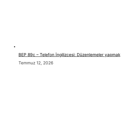
BEP 89c – Telefon İngilizcesi: Düzenlemeler yapmak
Temmuz 12, 2026