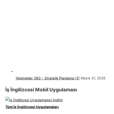
Yetenekler 360 – Stratejik Planlama (2)
Mayıs 31, 2026
İş İngilizcesi Mobil Uygulaması
Tüm İş İngilizcesi Uygulamaları