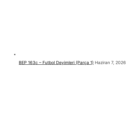
BEP 163c – Futbol Deyimleri (Parça 1)
Haziran 7, 2026