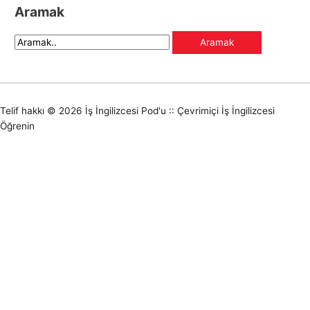
Aramak
Telif hakkı © 2026
İş İngilizcesi Pod'u :: Çevrimiçi İş İngilizcesi
Öğrenin