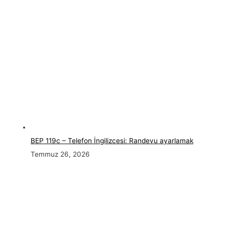
BEP 119c – Telefon İngilizcesi: Randevu ayarlamak
Temmuz 26, 2026