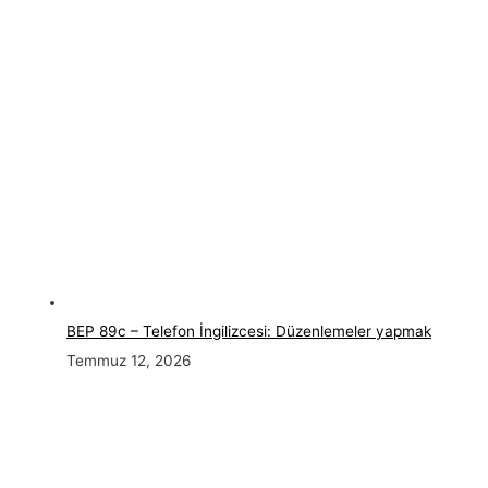
BEP 89c – Telefon İngilizcesi: Düzenlemeler yapmak
Temmuz 12, 2026