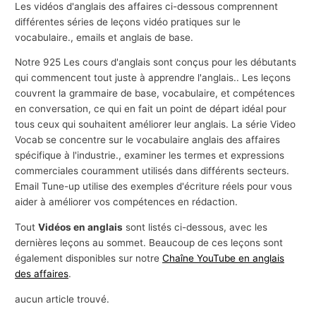
Les vidéos d'anglais des affaires ci-dessous comprennent
différentes séries de leçons vidéo pratiques sur le
vocabulaire., emails et anglais de base.
Notre 925 Les cours d'anglais sont conçus pour les débutants
qui commencent tout juste à apprendre l'anglais.. Les leçons
couvrent la grammaire de base, vocabulaire, et compétences
en conversation, ce qui en fait un point de départ idéal pour
tous ceux qui souhaitent améliorer leur anglais. La série Video
Vocab se concentre sur le vocabulaire anglais des affaires
spécifique à l'industrie., examiner les termes et expressions
commerciales couramment utilisés dans différents secteurs.
Email Tune-up utilise des exemples d'écriture réels pour vous
aider à améliorer vos compétences en rédaction.
Tout
Vidéos en anglais
sont listés ci-dessous, avec les
dernières leçons au sommet. Beaucoup de ces leçons sont
également disponibles sur notre
Chaîne YouTube en anglais
des affaires
.
aucun article trouvé.