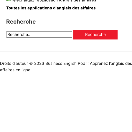
Toutes les applications d'anglais des affaires
Recherche
Droits d'auteur © 2026
Business English Pod :: Apprenez l'anglais des
affaires en ligne