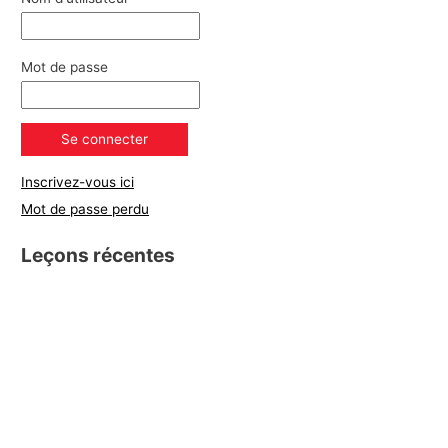
Mot de passe
Inscrivez-vous ici
Mot de passe perdu
Leçons récentes