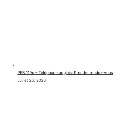
PEB 119c – Téléphone anglais: Prendre rendez-vous
Juillet 26, 2026