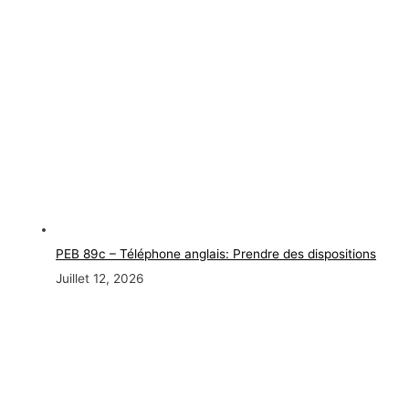
PEB 89c – Téléphone anglais: Prendre des dispositions
Juillet 12, 2026