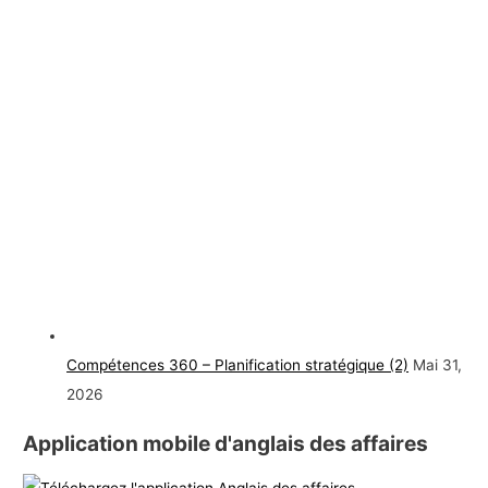
Compétences 360 – Planification stratégique (2)
Mai 31,
2026
Application mobile d'anglais des affaires