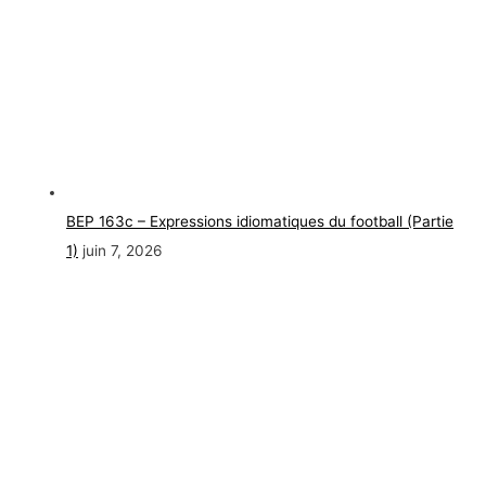
BEP 163c – Expressions idiomatiques du football (Partie
1)
juin 7, 2026