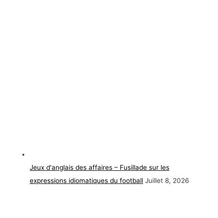
Jeux d'anglais des affaires – Fusillade sur les
expressions idiomatiques du football
Juillet 8, 2026