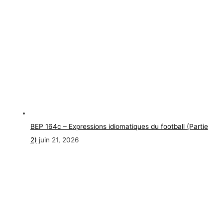
BEP 164c – Expressions idiomatiques du football (Partie
2)
juin 21, 2026