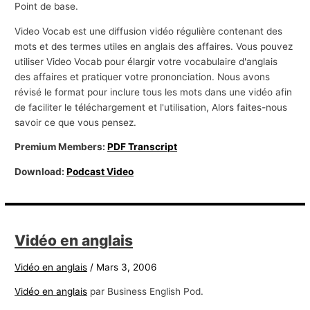
Point de base.
Video Vocab est une diffusion vidéo régulière contenant des
mots et des termes utiles en anglais des affaires. Vous pouvez
utiliser Video Vocab pour élargir votre vocabulaire d'anglais
des affaires et pratiquer votre prononciation. Nous avons
révisé le format pour inclure tous les mots dans une vidéo afin
de faciliter le téléchargement et l'utilisation, Alors faites-nous
savoir ce que vous pensez.
Premium Members:
PDF Transcript
Download:
Podcast Video
Vidéo en anglais
Vidéo en anglais
/
Mars 3, 2006
Vidéo en anglais
par Business English Pod.