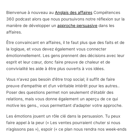
Bienvenue à nouveau au
Anglais des affaires
Compétences
360 podcast alors que nous poursuivons notre réflexion sur la
manière de développer un
approche persuasive
dans les
affaires.
Être convaincant en affaires, il te faut plus que des faits et de
la logique, et vous devez également vous connecter
émotionnellement. Les gens prennent des décisions avec leur
esprit et leur cœur, donc faire preuve de chaleur et de
convivialité les aide à être plus ouverts à vos idées.
Vous n'avez pas besoin d'être trop social; il suffit de faire
preuve d'empathie et d'un véritable intérêt pour les autres..
Poser des questions permet non seulement d'établir des
relations, mais vous donne également un aperçu de ce qui
motive les gens., vous permettant d'adapter votre approche.
Les émotions jouent un rôle clé dans la persuasion. Tu peux
faire appel à la peur (« Les ventes pourraient chuter si nous
n’agissons pas »), espoir (« ce plan nous rendra nos week-ends