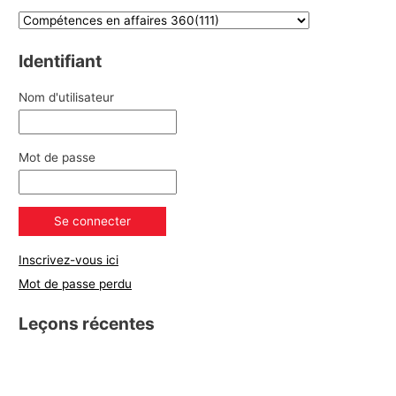
Identifiant
Nom d'utilisateur
Mot de passe
Inscrivez-vous ici
Mot de passe perdu
Leçons récentes