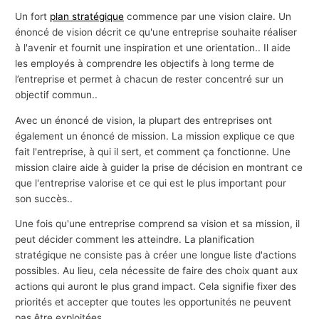
Un fort
plan stratégique
commence par une vision claire. Un
énoncé de vision décrit ce qu'une entreprise souhaite réaliser
à l'avenir et fournit une inspiration et une orientation.. Il aide
les employés à comprendre les objectifs à long terme de
l’entreprise et permet à chacun de rester concentré sur un
objectif commun..
Avec un énoncé de vision, la plupart des entreprises ont
également un énoncé de mission. La mission explique ce que
fait l'entreprise, à qui il sert, et comment ça fonctionne. Une
mission claire aide à guider la prise de décision en montrant ce
que l'entreprise valorise et ce qui est le plus important pour
son succès..
Une fois qu'une entreprise comprend sa vision et sa mission, il
peut décider comment les atteindre. La planification
stratégique ne consiste pas à créer une longue liste d'actions
possibles. Au lieu, cela nécessite de faire des choix quant aux
actions qui auront le plus grand impact. Cela signifie fixer des
priorités et accepter que toutes les opportunités ne peuvent
pas être exploitées..