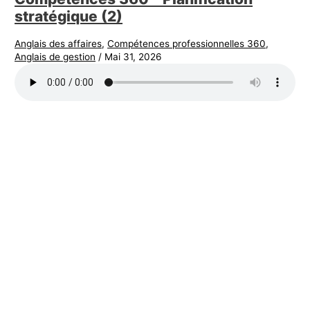
stratégique (2)
Anglais des affaires
,
Compétences professionnelles 360
,
Anglais de gestion
/
Mai 31, 2026