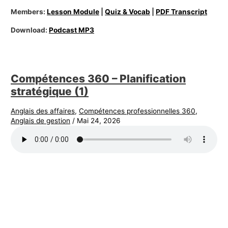
Members:
Lesson Module
|
Quiz & Vocab
|
PDF Transcript
Download:
Podcast MP3
Compétences 360 – Planification
stratégique (1)
Anglais des affaires
,
Compétences professionnelles 360
,
Anglais de gestion
/
Mai 24, 2026