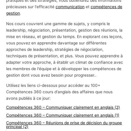
pratiques et des stratégies, vous obtiendrez des informations
précieuses sur l'efficacité
communication
et
compétences de
gestion
.
Nos cours couvrent une gamme de sujets, y compris le
leadership, négociation, présentation, gestion des réunions, la
mise en réseau, et gestion du temps. En explorant ces leçons,
vous pouvez en apprendre davantage sur différentes
approches de leadership, stratégies de négociation,
techniques de présentation, et plus. Vous pouvez apprendre à
adapter votre approche, à établir un climat de confiance avec
les membres de l'équipe et à développer les compétences de
gestion dont vous avez besoin pour progresser..
Utilisez les liens ci-dessous pour accéder au 100+
Compétences 360 cours d'anglais des affaires que nous
avons publiés à ce jour:
Compétences 360 – Communiquer clairement en anglais (2)
Compétences 360 – Communiquer clairement en anglais (1)
Compétences 360 – Réunions de prise de décision du groupe
principal (2)