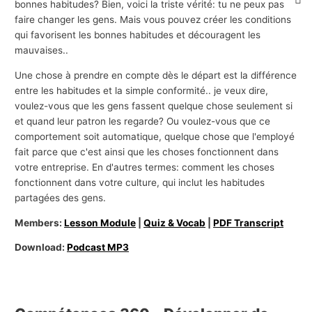
bonnes habitudes? Bien, voici la triste vérité: tu ne peux pas
faire changer les gens. Mais vous pouvez créer les conditions
qui favorisent les bonnes habitudes et découragent les
mauvaises..
Une chose à prendre en compte dès le départ est la différence
entre les habitudes et la simple conformité.. je veux dire,
voulez-vous que les gens fassent quelque chose seulement si
et quand leur patron les regarde? Ou voulez-vous que ce
comportement soit automatique, quelque chose que l'employé
fait parce que c'est ainsi que les choses fonctionnent dans
votre entreprise. En d'autres termes: comment les choses
fonctionnent dans votre culture, qui inclut les habitudes
partagées des gens.
Members:
Lesson Module
|
Quiz & Vocab
|
PDF Transcript
Download:
Podcast MP3