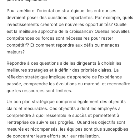
Pour améliorer l’orientation stratégique, les entreprises
devraient poser des questions importantes. Par exemple, quels
investissements créeront de nouvelles opportunités? Quelle
est la meilleure approche de la croissance? Quelles nouvelles
compétences ou forces sont nécessaires pour rester
compétitif? Et comment répondre aux défis ou menaces
majeurs?
Répondre à ces questions aide les dirigeants à choisir les
meilleures stratégies et à définir des priorités claires. La
réflexion stratégique implique d’apprendre de l’expérience
passée, comprendre les évolutions du marché, et reconnaître
que les ressources sont limitées.
Un bon plan stratégique comprend également des objectifs
clairs et mesurables. Ces objectifs aident les employés à
comprendre à quoi ressemble le succès et permettent à
l'entreprise de suivre ses progrès.. Quand les objectifs sont
mesurés et récompensés, les équipes sont plus susceptibles
de concentrer leurs efforts sur leur réalisation.