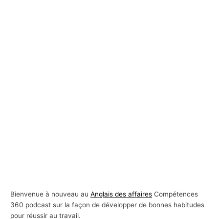
Bienvenue à nouveau au
Anglais des affaires
Compétences
360 podcast sur la façon de développer de bonnes habitudes
pour réussir au travail.