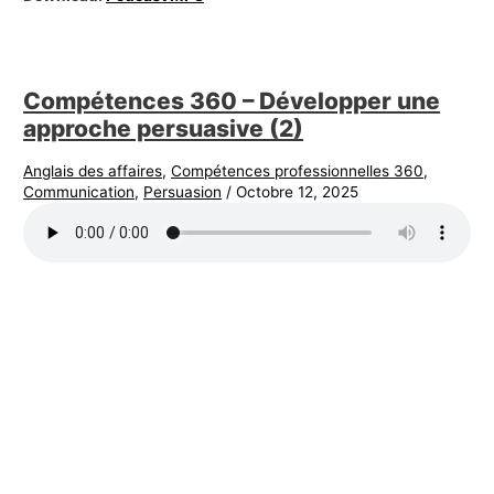
Compétences 360 – Développer une
approche persuasive (2)
Anglais des affaires
,
Compétences professionnelles 360
,
Communication
,
Persuasion
/
Octobre 12, 2025