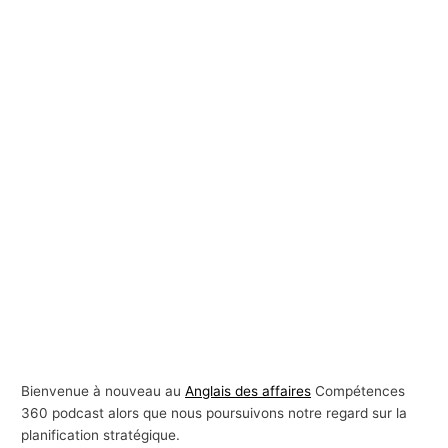
Bienvenue à nouveau au
Anglais des affaires
Compétences
360 podcast alors que nous poursuivons notre regard sur la
planification stratégique.