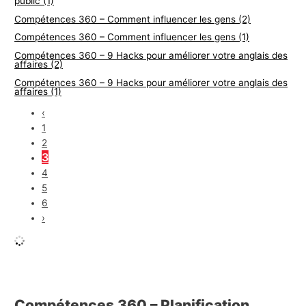
public (1)
Compétences 360 – Comment influencer les gens (2)
Compétences 360 – Comment influencer les gens (1)
Compétences 360 – 9 Hacks pour améliorer votre anglais des
affaires (2)
Compétences 360 – 9 Hacks pour améliorer votre anglais des
affaires (1)
‹
1
2
3
4
5
6
›
Compétences 360 – Planification