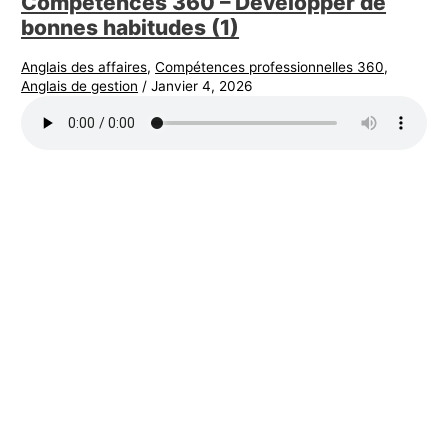
Compétences 360 – Développer de
bonnes habitudes (1)
Anglais des affaires
,
Compétences professionnelles 360
,
Anglais de gestion
/
Janvier 4, 2026