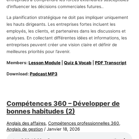
d'influencer les décisions commerciales futures..
La planification stratégique ne doit pas impliquer uniquement
les hauts dirigeants. Les entreprises fortes incluent les
employés, les clients, et partenaires dans les discussions et
analyses. En collectant différentes idées et informations, les
entreprises peuvent créer une vision claire et définir de
meilleures priorités pour l’avenir.
Members:
Lesson Module
|
Quiz & Vocab
|
PDF Transcript
Download:
Podcast MP3
Compétences 360 – Développer de
bonnes habitudes (2)
Anglais des affaires
,
Compétences professionnelles 360
,
Anglais de gestion
/
Janvier 18, 2026