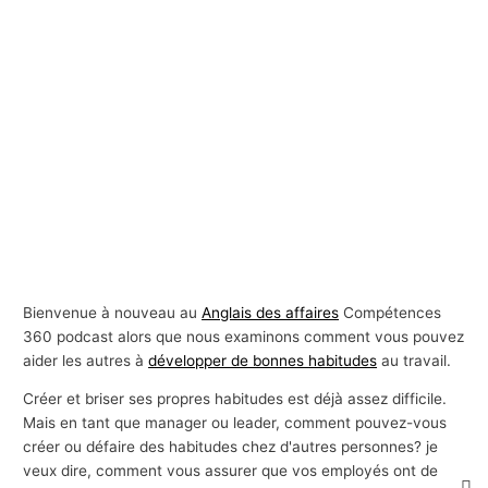
Bienvenue à nouveau au
Anglais des affaires
Compétences
360 podcast alors que nous examinons comment vous pouvez
aider les autres à
développer de bonnes habitudes
au travail.
Créer et briser ses propres habitudes est déjà assez difficile.
Mais en tant que manager ou leader, comment pouvez-vous
créer ou défaire des habitudes chez d'autres personnes? je
veux dire, comment vous assurer que vos employés ont de