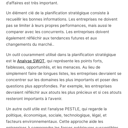
d'affaires est très important.
Un élément clé de la planification stratégique consiste à
recueillir les bonnes informations. Les entreprises ne doivent
pas se limiter à leurs propres performances, mais aussi le
comparer avec les concurrents. Les entreprises doivent
également réfléchir aux tendances futures et aux
changements du marché..
Un outil couramment utilisé dans la planification stratégique
est le
Analyse SWOT
, qui représente les points forts,
faiblesses, opportunités, et les menaces. Au lieu de
simplement faire de longues listes, les entreprises devraient se
concentrer sur les domaines les plus importants et poser des
questions plus approfondies. Par exemple, les entreprises
devraient réfléchir aux atouts les plus précieux et si ces atouts
resteront importants à l'avenir.
Un autre outil utile est l'analyse PESTLE, qui regarde la
politique, économique, sociale, technologique, légal, et
facteurs environnementaux. Cette approche aide les
entreprises à comprendre les forces extérieures susceptibles