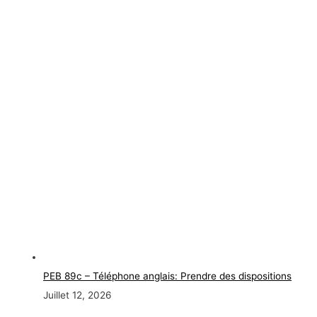
PEB 89c – Téléphone anglais: Prendre des dispositions
Juillet 12, 2026