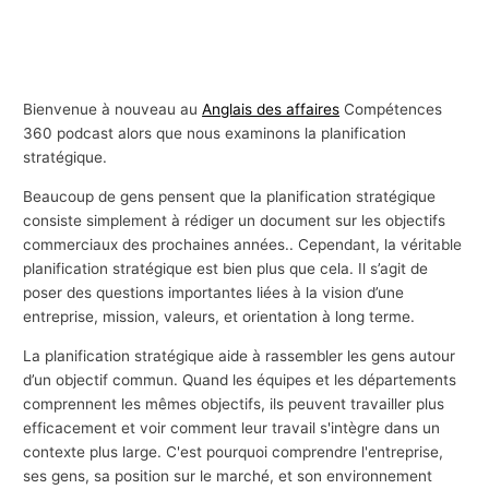
Bienvenue à nouveau au
Anglais des affaires
Compétences
360 podcast alors que nous examinons la planification
stratégique.
Beaucoup de gens pensent que la planification stratégique
consiste simplement à rédiger un document sur les objectifs
commerciaux des prochaines années.. Cependant, la véritable
planification stratégique est bien plus que cela. Il s’agit de
poser des questions importantes liées à la vision d’une
entreprise, mission, valeurs, et orientation à long terme.
La planification stratégique aide à rassembler les gens autour
d’un objectif commun. Quand les équipes et les départements
comprennent les mêmes objectifs, ils peuvent travailler plus
efficacement et voir comment leur travail s'intègre dans un
contexte plus large. C'est pourquoi comprendre l'entreprise,
ses gens, sa position sur le marché, et son environnement