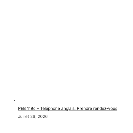
PEB 119c – Téléphone anglais: Prendre rendez-vous
Juillet 26, 2026