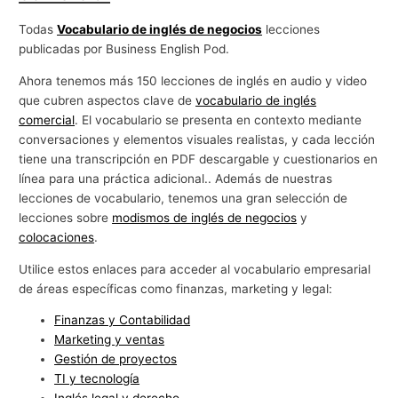
Todas
Vocabulario de inglés de negocios
lecciones
publicadas por Business English Pod.
Ahora tenemos más 150 lecciones de inglés en audio y video
que cubren aspectos clave de
vocabulario de inglés
comercial
. El vocabulario se presenta en contexto mediante
conversaciones y elementos visuales realistas, y cada lección
tiene una transcripción en PDF descargable y cuestionarios en
línea para una práctica adicional.. Además de nuestras
lecciones de vocabulario, tenemos una gran selección de
lecciones sobre
modismos de inglés de negocios
y
colocaciones
.
Utilice estos enlaces para acceder al vocabulario empresarial
de áreas específicas como finanzas, marketing y legal:
Finanzas y Contabilidad
Marketing y ventas
Gestión de proyectos
TI y tecnología