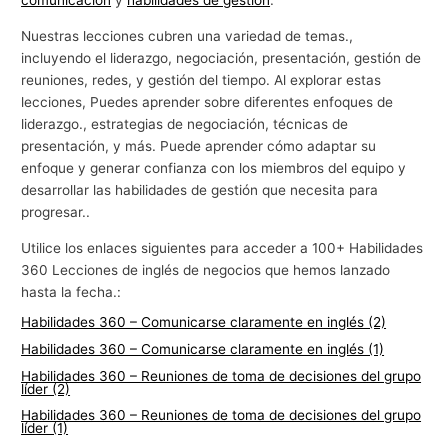
comunicación
y
habilidades de gestión
.
Nuestras lecciones cubren una variedad de temas.,
incluyendo el liderazgo, negociación, presentación, gestión de
reuniones, redes, y gestión del tiempo. Al explorar estas
lecciones, Puedes aprender sobre diferentes enfoques de
liderazgo., estrategias de negociación, técnicas de
presentación, y más. Puede aprender cómo adaptar su
enfoque y generar confianza con los miembros del equipo y
desarrollar las habilidades de gestión que necesita para
progresar..
Utilice los enlaces siguientes para acceder a 100+ Habilidades
360 Lecciones de inglés de negocios que hemos lanzado
hasta la fecha.:
Habilidades 360 – Comunicarse claramente en inglés (2)
Habilidades 360 – Comunicarse claramente en inglés (1)
Habilidades 360 – Reuniones de toma de decisiones del grupo
líder (2)
Habilidades 360 – Reuniones de toma de decisiones del grupo
líder (1)