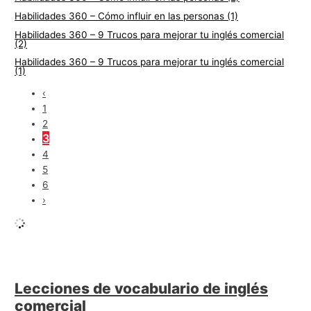
Habilidades 360 – Cómo influir en las personas (1)
Habilidades 360 – 9 Trucos para mejorar tu inglés comercial
(2)
Habilidades 360 – 9 Trucos para mejorar tu inglés comercial
(1)
‹
1
2
3
4
5
6
›
Lecciones de vocabulario de inglés
comercial