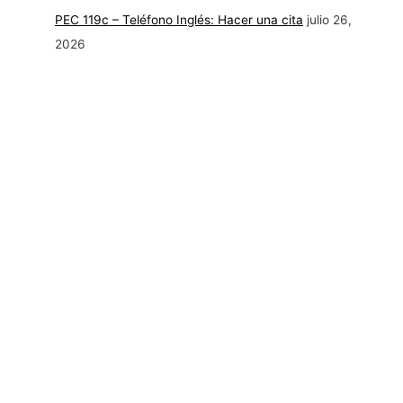
PEC 119c – Teléfono Inglés: Hacer una cita
julio 26,
2026