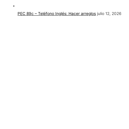
PEC 89c – Teléfono Inglés: Hacer arreglos
julio 12, 2026