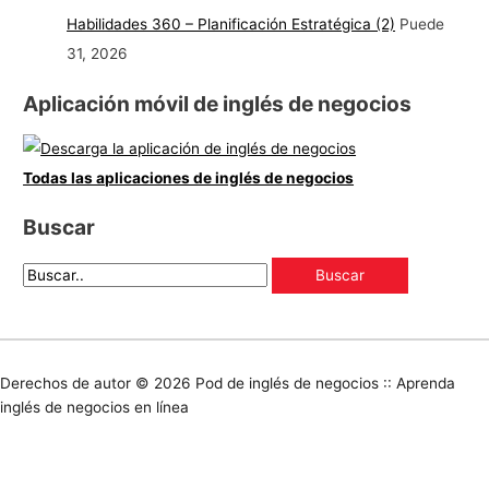
Habilidades 360 – Planificación Estratégica (2)
Puede
31, 2026
Aplicación móvil de inglés de negocios
Todas las aplicaciones de inglés de negocios
Buscar
Derechos de autor © 2026
Pod de inglés de negocios :: Aprenda
inglés de negocios en línea