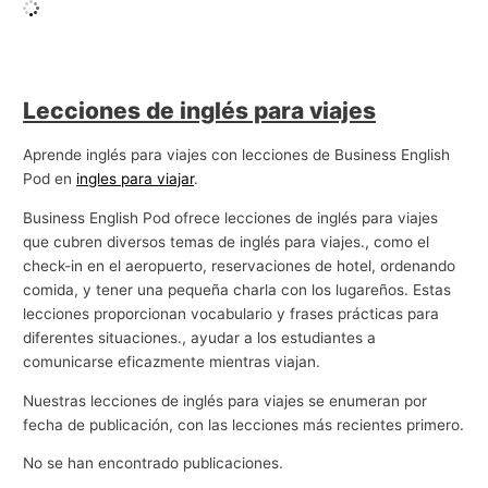
Lecciones de inglés para viajes
Aprende inglés para viajes con lecciones de Business English
Pod en
ingles para viajar
.
Business English Pod ofrece lecciones de inglés para viajes
que cubren diversos temas de inglés para viajes., como el
check-in en el aeropuerto, reservaciones de hotel, ordenando
comida, y tener una pequeña charla con los lugareños. Estas
lecciones proporcionan vocabulario y frases prácticas para
diferentes situaciones., ayudar a los estudiantes a
comunicarse eficazmente mientras viajan.
Nuestras lecciones de inglés para viajes se enumeran por
fecha de publicación, con las lecciones más recientes primero.
No se han encontrado publicaciones.