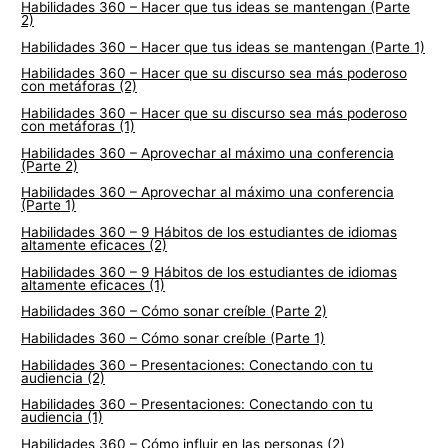
Habilidades 360 – Hacer que tus ideas se mantengan (Parte
2)
Habilidades 360 – Hacer que tus ideas se mantengan (Parte 1)
Habilidades 360 – Hacer que su discurso sea más poderoso
con metáforas (2)
Habilidades 360 – Hacer que su discurso sea más poderoso
con metáforas (1)
Habilidades 360 – Aprovechar al máximo una conferencia
(Parte 2)
Habilidades 360 – Aprovechar al máximo una conferencia
(Parte 1)
Habilidades 360 – 9 Hábitos de los estudiantes de idiomas
altamente eficaces (2)
Habilidades 360 – 9 Hábitos de los estudiantes de idiomas
altamente eficaces (1)
Habilidades 360 – Cómo sonar creíble (Parte 2)
Habilidades 360 – Cómo sonar creíble (Parte 1)
Habilidades 360 – Presentaciones: Conectando con tu
audiencia (2)
Habilidades 360 – Presentaciones: Conectando con tu
audiencia (1)
Habilidades 360 – Cómo influir en las personas (2)