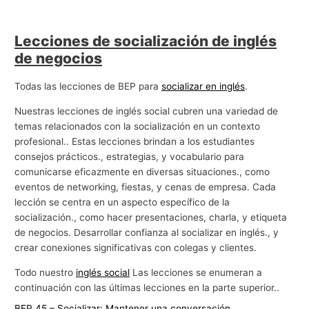
Lecciones de socialización de inglés
de negocios
Todas las lecciones de BEP para
socializar en inglés
.
Nuestras lecciones de inglés social cubren una variedad de
temas relacionados con la socialización en un contexto
profesional.. Estas lecciones brindan a los estudiantes
consejos prácticos., estrategias, y vocabulario para
comunicarse eficazmente en diversas situaciones., como
eventos de networking, fiestas, y cenas de empresa. Cada
lección se centra en un aspecto específico de la
socialización., como hacer presentaciones, charla, y etiqueta
de negocios. Desarrollar confianza al socializar en inglés., y
crear conexiones significativas con colegas y clientes.
Todo nuestro
inglés social
Las lecciones se enumeran a
continuación con las últimas lecciones en la parte superior..
BEP 45 – Socializar: Mantener una conversación