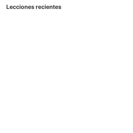
Lecciones recientes