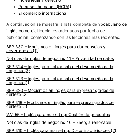
Inglés legal y derecho
Recursos humanos (HORA)
El comercio internacional
A continuación se muestra la lista completa de
vocabulario de
inglés comercial
lecciones ordenadas por fecha de
publicación, comenzando con las lecciones más recientes.
BEP 330 – Modismos en inglés para dar consejos y
advertencias (1)
Noticias de inglés de negocios 41 – Privacidad de datos
BEP 324 – Inglés para hablar sobre el desempeño de la
empresa (2)
BEP 323 – Inglés para hablar sobre el desempeño de la
empresa (1)
BEP 320 – Modismos en inglés para expresar grados de
certeza (2)
BEP 319 – Modismos en inglés para expresar grados de
certeza (1)
V.V. 55 – Inglés para marketing: Gestión de productos
Noticias de inglés de negocios 40 – Energía renovable
BEP 316 – Inglés para marketing: Discutir actividades (2)