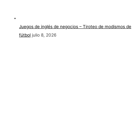
Juegos de inglés de negocios – Tiroteo de modismos de
fútbol
julio 8, 2026