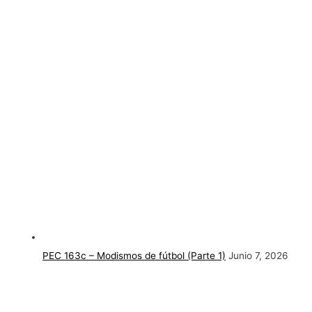
PEC 163c – Modismos de fútbol (Parte 1)
Junio 7, 2026