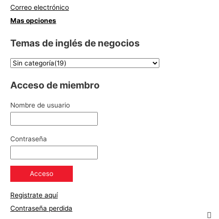
Correo electrónico
Mas opciones
Temas de inglés de negocios
Acceso de miembro
Nombre de usuario
Contraseña
Registrate aquí
Contraseña perdida