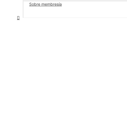
Sobre membresía