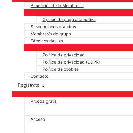
Beneficios de la Membresía
Opción de pago alternativa
Suscripciones gratuitas
Membresía de grupo
Términos de Uso
Política de privacidad
Política de privacidad (GDPR)
Política de cookies
Contacto
Regístrate
Prueba gratis
Acceso