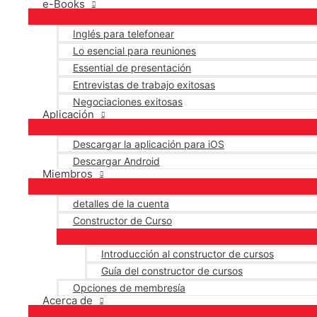
e-Books
Inglés para telefonear
Lo esencial para reuniones
Essential de presentación
Entrevistas de trabajo exitosas
Negociaciones exitosas
Aplicación
Descargar la aplicación para iOS
Descargar Android
Miembros
detalles de la cuenta
Constructor de Curso
Introducción al constructor de cursos
Guía del constructor de cursos
Opciones de membresía
Acerca de