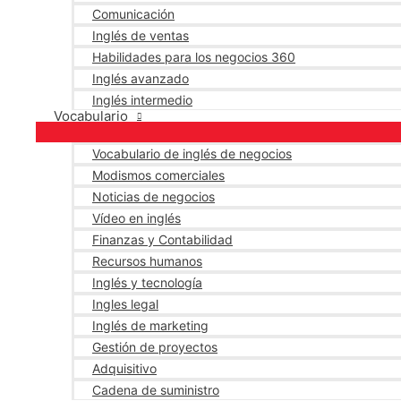
Comunicación
Inglés de ventas
Habilidades para los negocios 360
Inglés avanzado
Inglés intermedio
Vocabulario
Vocabulario de inglés de negocios
Modismos comerciales
Noticias de negocios
Vídeo en inglés
Finanzas y Contabilidad
Recursos humanos
Inglés y tecnología
Ingles legal
Inglés de marketing
Gestión de proyectos
Adquisitivo
Cadena de suministro