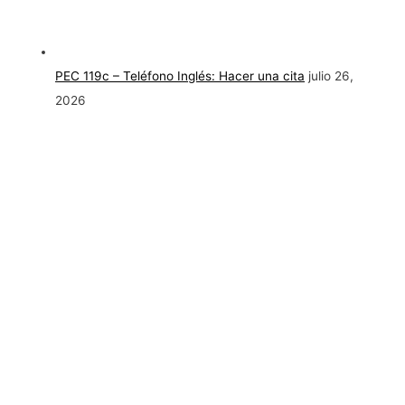
PEC 119c – Teléfono Inglés: Hacer una cita
julio 26,
2026