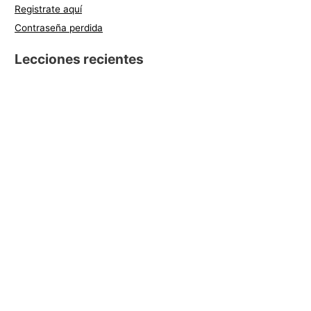
Registrate aquí
Contraseña perdida
Lecciones recientes