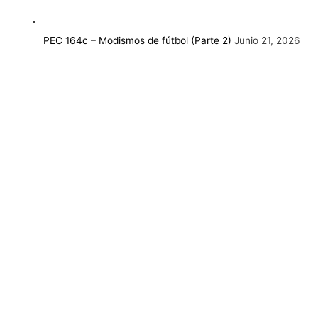
PEC 164c – Modismos de fútbol (Parte 2)
Junio 21, 2026