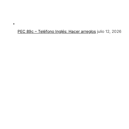
PEC 89c – Teléfono Inglés: Hacer arreglos
julio 12, 2026