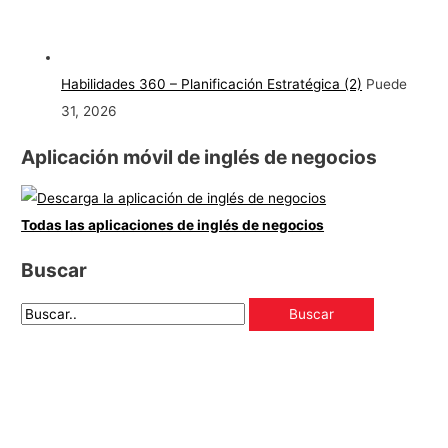
Habilidades 360 – Planificación Estratégica (2)
Puede
31, 2026
Aplicación móvil de inglés de negocios
Todas las aplicaciones de inglés de negocios
Buscar