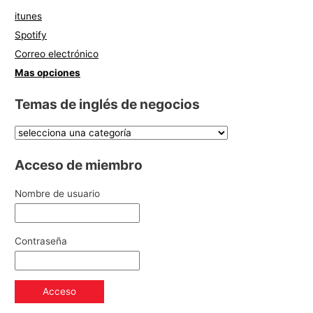
itunes
Spotify
Correo electrónico
Mas opciones
Temas de inglés de negocios
Acceso de miembro
Nombre de usuario
Contraseña