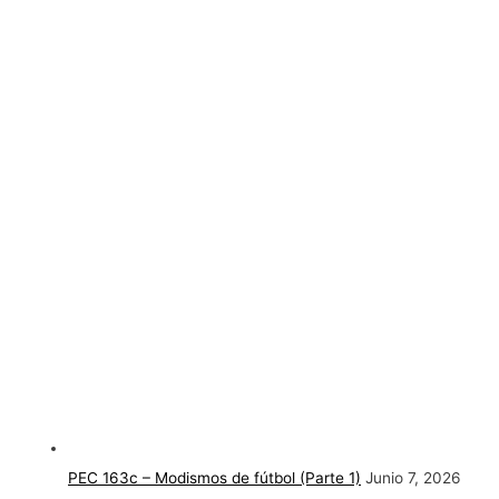
PEC 163c – Modismos de fútbol (Parte 1)
Junio 7, 2026