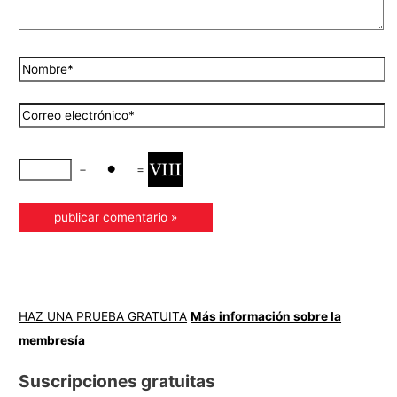
−
=
HAZ UNA PRUEBA GRATUITA
Más información sobre la
membresía
Suscripciones gratuitas