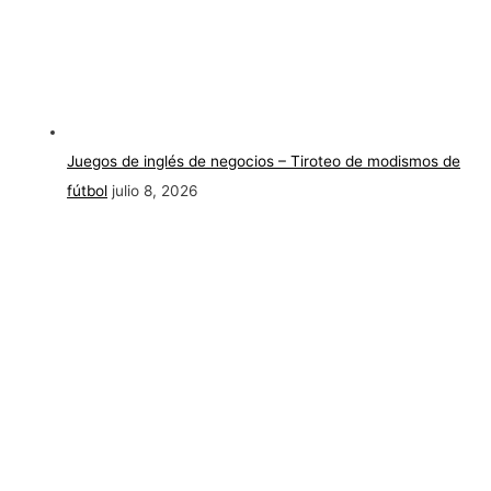
Juegos de inglés de negocios – Tiroteo de modismos de
fútbol
julio 8, 2026