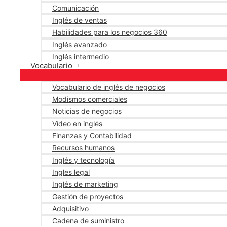
Comunicación
Inglés de ventas
Habilidades para los negocios 360
Inglés avanzado
Inglés intermedio
Vocabulario
Vocabulario de inglés de negocios
Modismos comerciales
Noticias de negocios
Vídeo en inglés
Finanzas y Contabilidad
Recursos humanos
Inglés y tecnología
Ingles legal
Inglés de marketing
Gestión de proyectos
Adquisitivo
Cadena de suministro