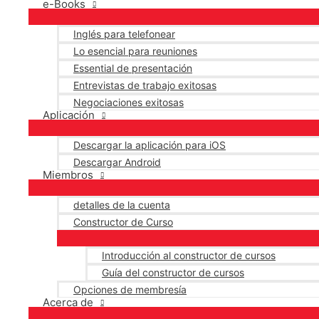
e-Books
Inglés para telefonear
Lo esencial para reuniones
Essential de presentación
Entrevistas de trabajo exitosas
Negociaciones exitosas
Aplicación
Descargar la aplicación para iOS
Descargar Android
Miembros
detalles de la cuenta
Constructor de Curso
Introducción al constructor de cursos
Guía del constructor de cursos
Opciones de membresía
Acerca de