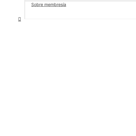
Sobre membresía