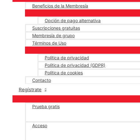
Beneficios de la Membresía
Opción de pago alternativa
Suscripciones gratuitas
Membresía de grupo
Términos de Uso
Política de privacidad
Política de privacidad (GDPR)
Política de cookies
Contacto
Regístrate
Prueba gratis
Acceso