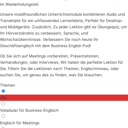
im Wiederholungsteil.
Unsere mobilfreundlichen Unterrichtsmodule kombinieren Audio und
Transkripte für ein umfassendes Lernerlebnis, Perfekt für Desktop-
und Mobilgeräte. Zusätzlich, Zu jeder Lektion gibt es Übungsquiz, um
Ihr Hörverständnis zu verbessern, Sprache, und
Wortschatzkenntnisse. Verbessern Sie noch heute Ihr
Geschäftsenglisch mit dem Business English Pod!
Ob Sie sich auf Meetings vorbereiten, Präsentationen,
Verhandlungen, oder Interviews, Wir haben die perfekte Lektion für
Sie. Filtern Sie die Lektionen nach Themen, Englischniveau, oder
suchen Sie, um genau das zu finden, was Sie brauchen.
Themen
Alle
Vokabular für Business-Englisch
Englisch für Meetings