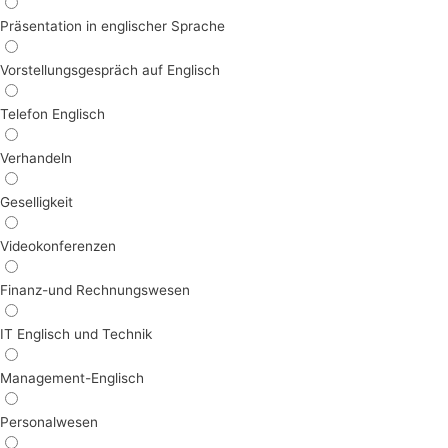
Präsentation in englischer Sprache
Vorstellungsgespräch auf Englisch
Telefon Englisch
Verhandeln
Geselligkeit
Videokonferenzen
Finanz-und Rechnungswesen
IT Englisch und Technik
Management-Englisch
Personalwesen