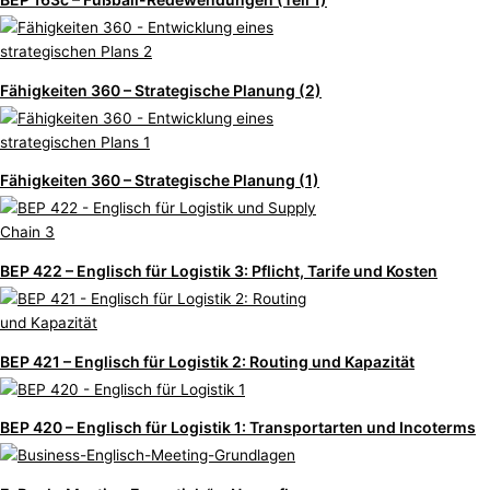
Fähigkeiten 360 – Strategische Planung (2)
Fähigkeiten 360 – Strategische Planung (1)
BEP 422 – Englisch für Logistik 3: Pflicht, Tarife und Kosten
BEP 421 – Englisch für Logistik 2: Routing und Kapazität
BEP 420 – Englisch für Logistik 1: Transportarten und Incoterms