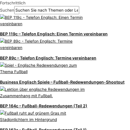
Fortschrittlich
Suchen
BEP 119c – Telefon Englisch: Einen Termin vereinbaren
BEP 89c – Telefon Englisch: Termine vereinbaren
Business Englisch Spiele – Fußball-Redewendungen-Shootout
BEP 164c – Fußball-Redewendungen (Teil 2)
BEP 163c – Fußball-Redewendungen (Teil 1)