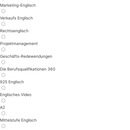
Marketing-Englisch
Verkaufs Englisch
Rechtsenglisch
Projektmanagement
Geschäfts-Redewendungen
Die Berufsqualifikationen 360
925 Englisch
Englisches Video
A2
Mittelstufe Englisch