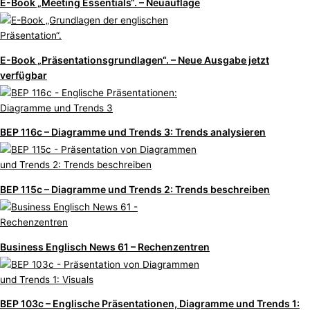
E-Book „Meeting Essentials“. – Neuauflage
E-Book „Präsentationsgrundlagen“. – Neue Ausgabe jetzt
verfügbar
BEP 116c
– Diagramme und Trends 3: Trends analysieren
BEP 115c – Diagramme und Trends 2: Trends beschreiben
Business Englisch News 61 – Rechenzentren
BEP 103c – Englische Präsentationen, Diagramme und Trends 1: