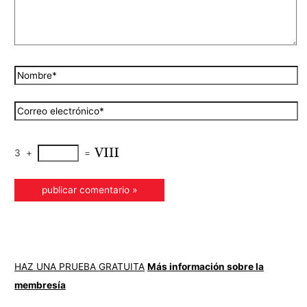
3
+
=
HAZ UNA PRUEBA GRATUITA
Más información sobre la
membresía