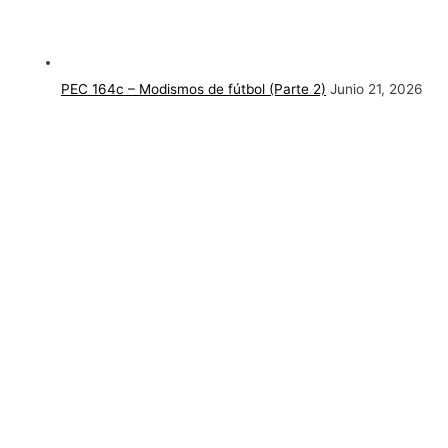
PEC 164c – Modismos de fútbol (Parte 2)
Junio 21, 2026