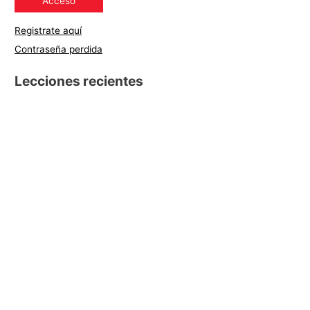
Registrate aquí
Contraseña perdida
Lecciones recientes