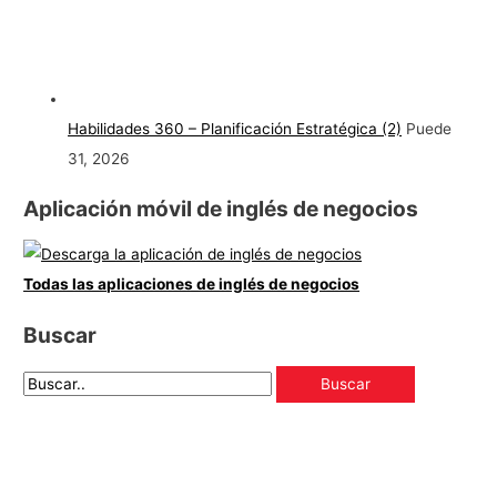
Habilidades 360 – Planificación Estratégica (2)
Puede
31, 2026
Aplicación móvil de inglés de negocios
Todas las aplicaciones de inglés de negocios
Buscar