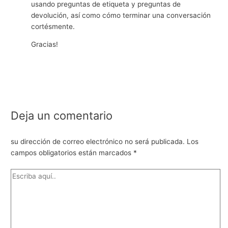
usando preguntas de etiqueta y preguntas de
devolución, así como cómo terminar una conversación
cortésmente.
Gracias!
Deja un comentario
su dirección de correo electrónico no será publicada.
Los
campos obligatorios están marcados
*