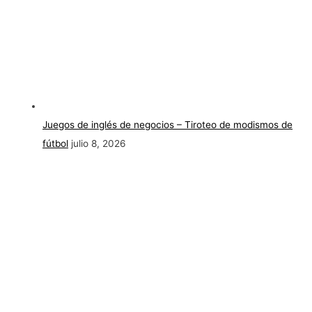
Juegos de inglés de negocios – Tiroteo de modismos de
fútbol
julio 8, 2026