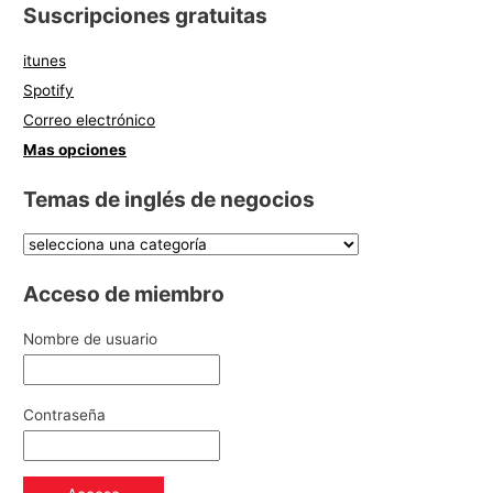
Suscripciones gratuitas
itunes
Spotify
Correo electrónico
Mas opciones
Temas de inglés de negocios
Acceso de miembro
Nombre de usuario
Contraseña