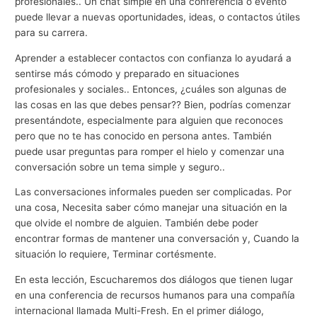
profesionales.. Un chat simple en una conferencia o evento
puede llevar a nuevas oportunidades, ideas, o contactos útiles
para su carrera.
Aprender a establecer contactos con confianza lo ayudará a
sentirse más cómodo y preparado en situaciones
profesionales y sociales.. Entonces, ¿cuáles son algunas de
las cosas en las que debes pensar?? Bien, podrías comenzar
presentándote, especialmente para alguien que reconoces
pero que no te has conocido en persona antes. También
puede usar preguntas para romper el hielo y comenzar una
conversación sobre un tema simple y seguro..
Las conversaciones informales pueden ser complicadas. Por
una cosa, Necesita saber cómo manejar una situación en la
que olvide el nombre de alguien. También debe poder
encontrar formas de mantener una conversación y, Cuando la
situación lo requiere, Terminar cortésmente.
En esta lección, Escucharemos dos diálogos que tienen lugar
en una conferencia de recursos humanos para una compañía
internacional llamada Multi-Fresh. En el primer diálogo,