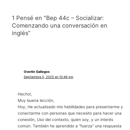
1 Pensé en "Bep 44c – Socializar:
Comenzando una conversación en
inglés”
Overlin Gallegos
Septiembre 5, 2025 en 10:46 pm
Hecho!,
Muy buena lección,
Hoy, He actualizado mis habilidades para presentarme y
conectarme con personas que necesito para hacer una
conexión, Uso del contexto, quien soy, y un interés
común. También he aprendido a “fuerza” una respuesta