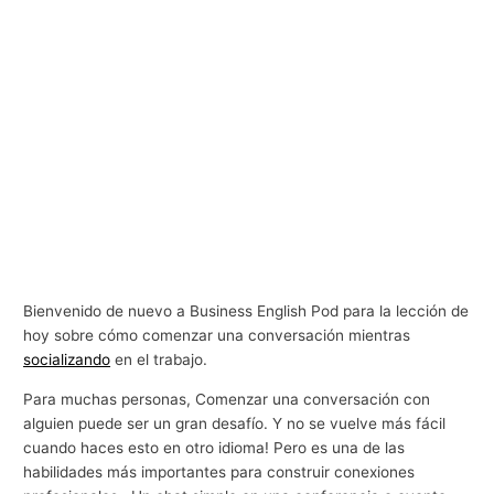
Bienvenido de nuevo a Business English Pod para la lección de
hoy sobre cómo comenzar una conversación mientras
socializando
en el trabajo.
Para muchas personas, Comenzar una conversación con
alguien puede ser un gran desafío. Y no se vuelve más fácil
cuando haces esto en otro idioma! Pero es una de las
habilidades más importantes para construir conexiones