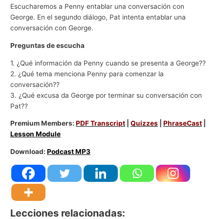
Escucharemos a Penny entablar una conversación con
George. En el segundo diálogo, Pat intenta entablar una
conversación con George.
Preguntas de escucha
1. ¿Qué información da Penny cuando se presenta a George??
2. ¿Qué tema menciona Penny para comenzar la
conversación??
3. ¿Qué excusa da George por terminar su conversación con
Pat??
Premium Members:
PDF Transcript
|
Quizzes
|
PhraseCast
|
Lesson Module
Download:
Podcast MP3
Lecciones relacionadas: