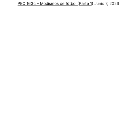
PEC 163c – Modismos de fútbol (Parte 1)
Junio 7, 2026