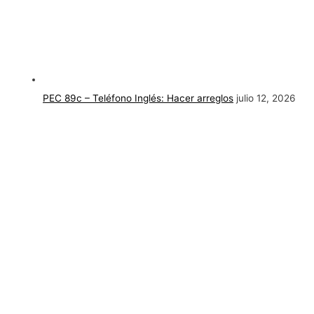
PEC 89c – Teléfono Inglés: Hacer arreglos
julio 12, 2026