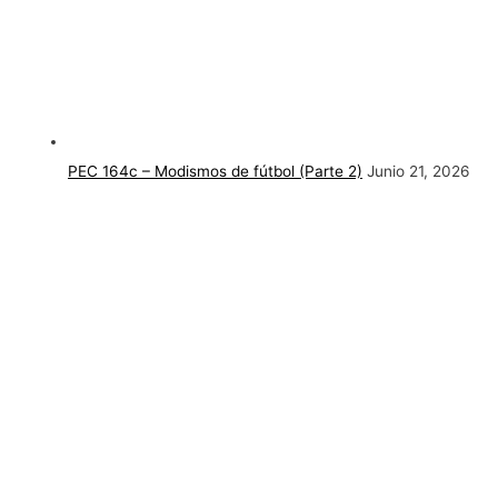
PEC 164c – Modismos de fútbol (Parte 2)
Junio 21, 2026