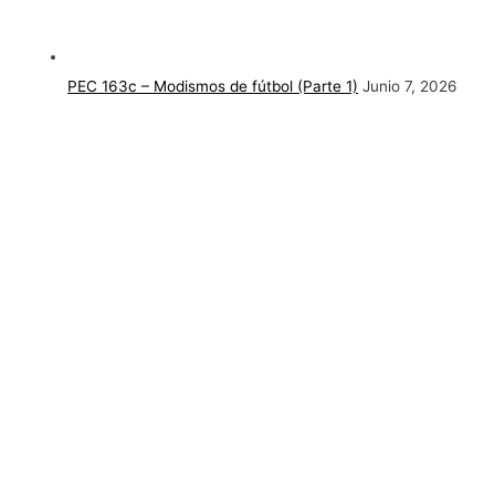
PEC 163c – Modismos de fútbol (Parte 1)
Junio 7, 2026