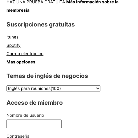
HAZ UNA PRUEBA GRATUITA
Más información sobre la
membresía
Suscripciones gratuitas
itunes
Spotify
Correo electrónico
Mas opciones
Temas de inglés de negocios
Acceso de miembro
Nombre de usuario
Contraseña