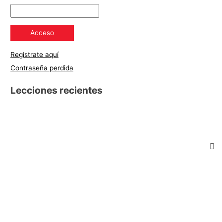
Registrate aquí
Contraseña perdida
Lecciones recientes