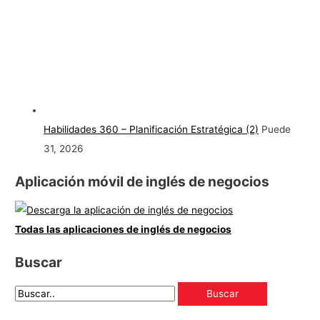
Habilidades 360 – Planificación Estratégica (2)
Puede
31, 2026
Aplicación móvil de inglés de negocios
Todas las aplicaciones de inglés de negocios
Buscar