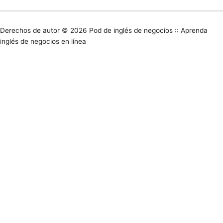
Derechos de autor © 2026
Pod de inglés de negocios :: Aprenda
inglés de negocios en línea