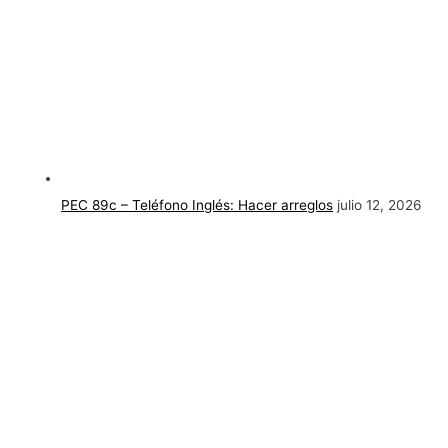
PEC 89c – Teléfono Inglés: Hacer arreglos
julio 12, 2026