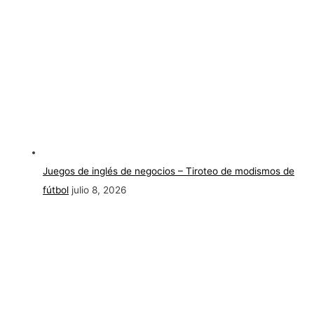
Juegos de inglés de negocios – Tiroteo de modismos de
fútbol
julio 8, 2026