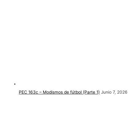
PEC 163c – Modismos de fútbol (Parte 1)
Junio 7, 2026