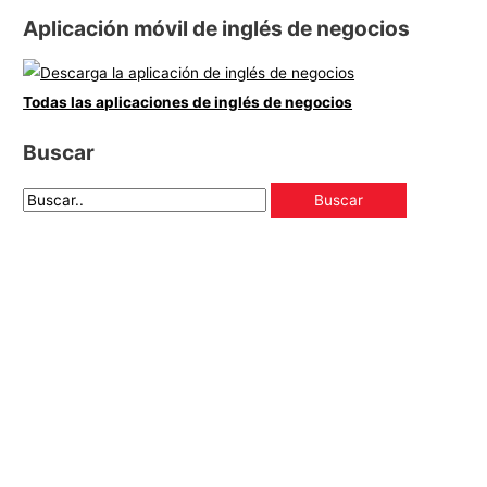
Aplicación móvil de inglés de negocios
Todas las aplicaciones de inglés de negocios
Buscar