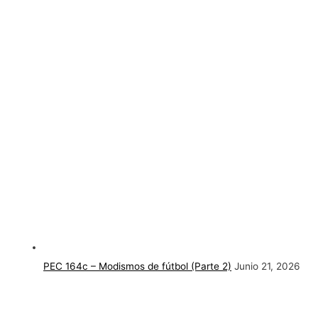
PEC 164c – Modismos de fútbol (Parte 2)
Junio 21, 2026