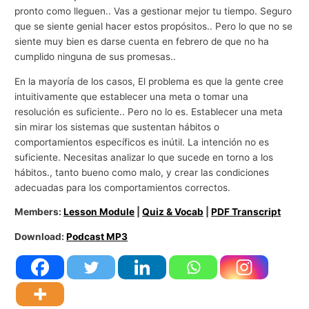
pronto como lleguen.. Vas a gestionar mejor tu tiempo. Seguro
que se siente genial hacer estos propósitos.. Pero lo que no se
siente muy bien es darse cuenta en febrero de que no ha
cumplido ninguna de sus promesas..
En la mayoría de los casos, El problema es que la gente cree
intuitivamente que establecer una meta o tomar una
resolución es suficiente.. Pero no lo es. Establecer una meta
sin mirar los sistemas que sustentan hábitos o
comportamientos específicos es inútil. La intención no es
suficiente. Necesitas analizar lo que sucede en torno a los
hábitos., tanto bueno como malo, y crear las condiciones
adecuadas para los comportamientos correctos.
Members:
Lesson Module
|
Quiz & Vocab
|
PDF Transcript
Download:
Podcast MP3