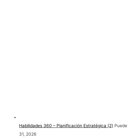
Habilidades 360 – Planificación Estratégica (2)
Puede
31, 2026