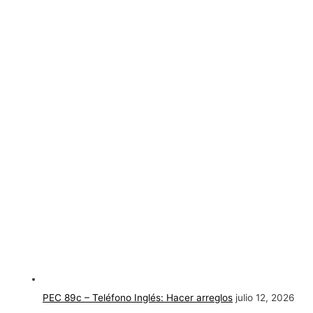
PEC 89c – Teléfono Inglés: Hacer arreglos
julio 12, 2026