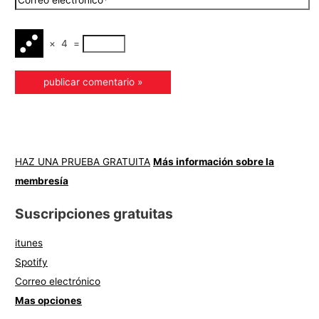
×
4
=
HAZ UNA PRUEBA GRATUITA
Más información sobre la
membresía
Suscripciones gratuitas
itunes
Spotify
Correo electrónico
Mas opciones