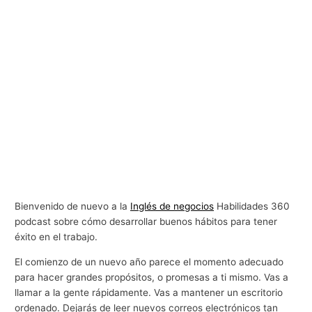
Bienvenido de nuevo a la
Inglés de negocios
Habilidades 360
podcast sobre cómo desarrollar buenos hábitos para tener
éxito en el trabajo.
El comienzo de un nuevo año parece el momento adecuado
para hacer grandes propósitos, o promesas a ti mismo. Vas a
llamar a la gente rápidamente. Vas a mantener un escritorio
ordenado. Dejarás de leer nuevos correos electrónicos tan