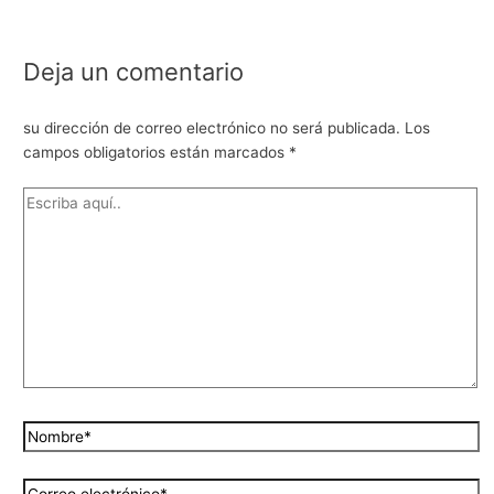
Deja un comentario
su dirección de correo electrónico no será publicada.
Los
campos obligatorios están marcados
*