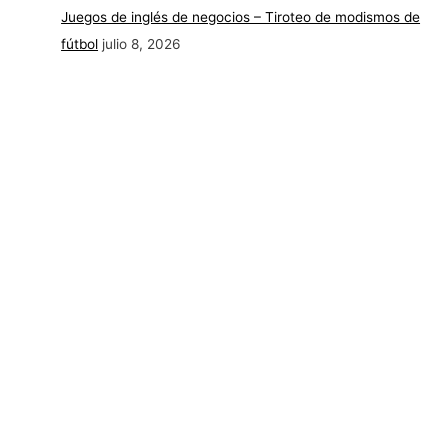
Juegos de inglés de negocios – Tiroteo de modismos de
fútbol
julio 8, 2026