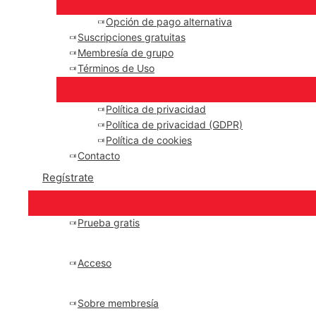
Opción de pago alternativa
Suscripciones gratuitas
Membresía de grupo
Términos de Uso
Política de privacidad
Política de privacidad (GDPR)
Política de cookies
Contacto
Regístrate
Prueba gratis
Acceso
Sobre membresía