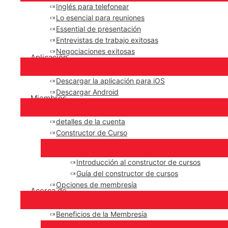
Inglés para telefonear
Lo esencial para reuniones
Essential de presentación
Entrevistas de trabajo exitosas
Negociaciones exitosas
Aplicación
Descargar la aplicación para iOS
Descargar Android
Miembros
detalles de la cuenta
Constructor de Curso
Introducción al constructor de cursos
Guía del constructor de cursos
Opciones de membresía
Acerca de
Beneficios de la Membresía