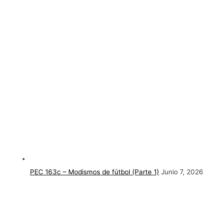
PEC 163c – Modismos de fútbol (Parte 1)
Junio 7, 2026