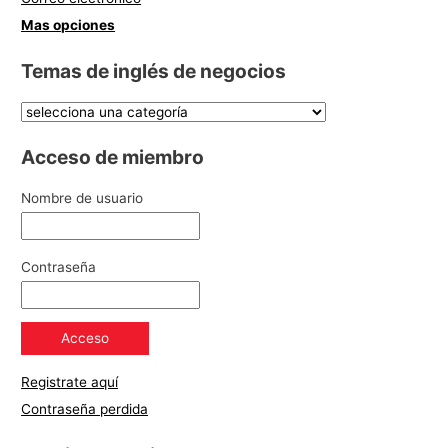
Mas opciones
Temas de inglés de negocios
Acceso de miembro
Nombre de usuario
Contraseña
Registrate aquí
Contraseña perdida