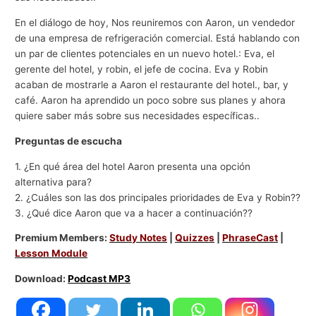
En el diálogo de hoy, Nos reuniremos con Aaron, un vendedor
de una empresa de refrigeración comercial. Está hablando con
un par de clientes potenciales en un nuevo hotel.: Eva, el
gerente del hotel, y robin, el jefe de cocina. Eva y Robin
acaban de mostrarle a Aaron el restaurante del hotel., bar, y
café. Aaron ha aprendido un poco sobre sus planes y ahora
quiere saber más sobre sus necesidades específicas..
Preguntas de escucha
1. ¿En qué área del hotel Aaron presenta una opción
alternativa para?
2. ¿Cuáles son las dos principales prioridades de Eva y Robin??
3. ¿Qué dice Aaron que va a hacer a continuación??
Premium Members:
Study Notes
|
Quizzes
|
PhraseCast
|
Lesson Module
Download:
Podcast MP3