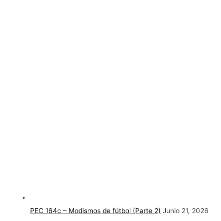
PEC 164c – Modismos de fútbol (Parte 2)
Junio 21, 2026