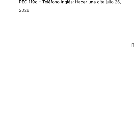
PEC 119c – Teléfono Inglés: Hacer una cita
julio 26,
2026