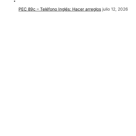
PEC 89c – Teléfono Inglés: Hacer arreglos
julio 12, 2026