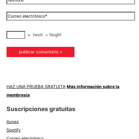
×
twoh
=
Noght
HAZ UNA PRUEBA GRATUITA
Más información sobre la
membresía
Suscripciones gratuitas
itunes
Spotify
Correo electrónico