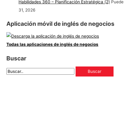
Habilidades 360 – Planificación Estratégica (2)
Puede
31, 2026
Aplicación móvil de inglés de negocios
Todas las aplicaciones de inglés de negocios
Buscar