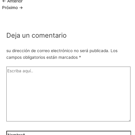
←
Anterior
Próximo
→
Deja un comentario
su dirección de correo electrónico no será publicada.
Los
campos obligatorios están marcados
*