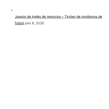
Juegos de inglés de negocios – Tiroteo de modismos de
fútbol
julio 8, 2026