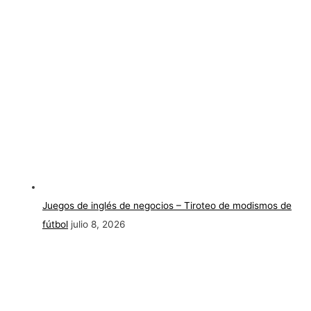
Juegos de inglés de negocios – Tiroteo de modismos de
fútbol
julio 8, 2026