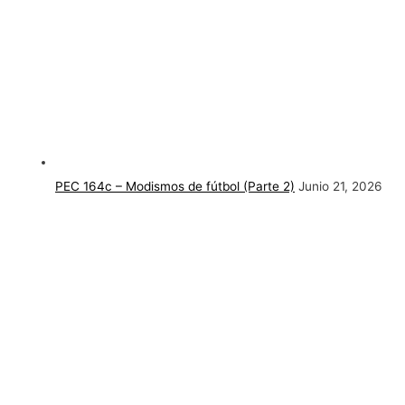
PEC 164c – Modismos de fútbol (Parte 2)
Junio 21, 2026