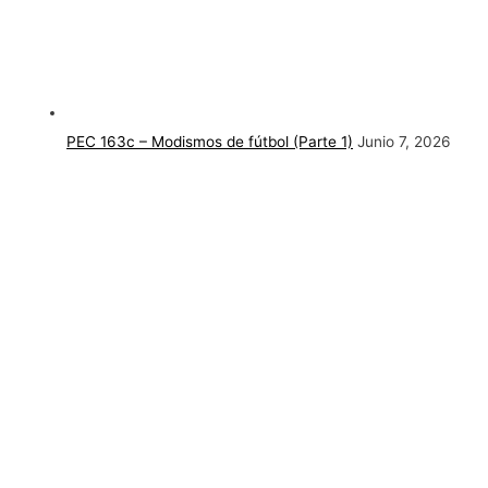
PEC 163c – Modismos de fútbol (Parte 1)
Junio 7, 2026