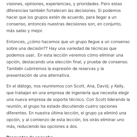
visiones, opiniones, experiencias, y prioridades. Pero estas
diferencias también fortalecen las decisiones. Si podemos
hacer que los grupos estén de acuerdo, para llegar a un
consenso, entonces nuestras decisiones son, en conjunto,
más sabio y mejor.
Entonces, ¿cómo hacemos que un grupo llegue a un consenso
sobre una decisión?? Hay una variedad de técnicas que
podemos usar.. En esta lección veremos cómo eliminar una
opción, destacando una elección final, y prueba de consenso.
También cubriremos la expresión de reservas y la
presentación de una alternativa.
En el diálogo, nos reuniremos con Scott, Ana, David, y Kelly,
que trabajan en una empresa de ingeniería que necesita elegir
una nueva empresa de soporte técnico. Con Scott liderando la
reunión, el grupo ha estado discutiendo cuatro opciones
diferentes. En nuestra última lección, el grupo ya eliminó una
opción, y al comienzo de esta lección, los oirás eliminar uno
más, reduciendo las opciones a dos.