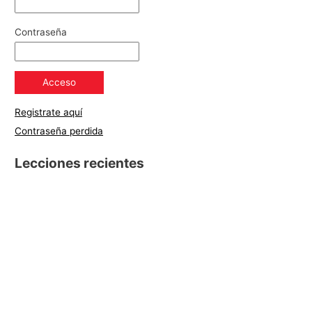
Contraseña
Registrate aquí
Contraseña perdida
Lecciones recientes