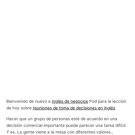
Bienvenido de nuevo a
Inglés de negocios
Pod para la lección
de hoy sobre
reuniones de toma de decisiones en inglés
.
Hacer que un grupo de personas esté de acuerdo en una
decisión comercial importante puede parecer una tarea difícil.
Y es. La gente viene a la mesa con diferentes valores.,