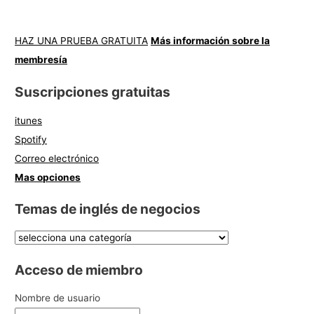
HAZ UNA PRUEBA GRATUITA
Más información sobre la
membresía
Suscripciones gratuitas
itunes
Spotify
Correo electrónico
Mas opciones
Temas de inglés de negocios
Acceso de miembro
Nombre de usuario