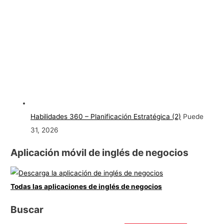
Habilidades 360 – Planificación Estratégica (2)
Puede
31, 2026
Aplicación móvil de inglés de negocios
Todas las aplicaciones de inglés de negocios
Buscar