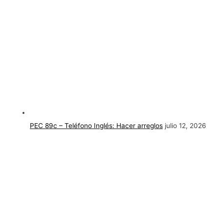
PEC 89c – Teléfono Inglés: Hacer arreglos
julio 12, 2026