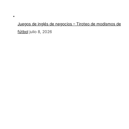
Juegos de inglés de negocios – Tiroteo de modismos de
fútbol
julio 8, 2026