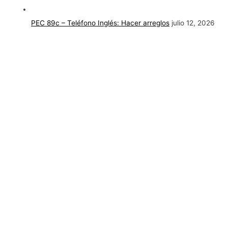
PEC 89c – Teléfono Inglés: Hacer arreglos
julio 12, 2026