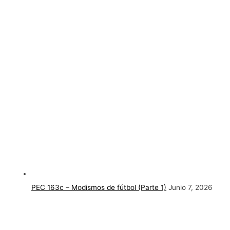
PEC 163c – Modismos de fútbol (Parte 1)
Junio 7, 2026