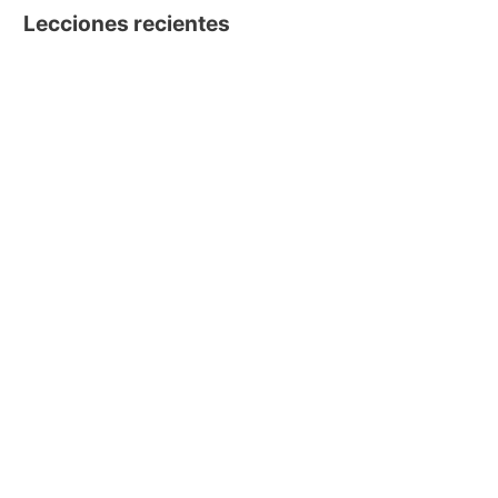
Lecciones recientes