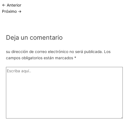
←
Anterior
Próximo
→
Deja un comentario
su dirección de correo electrónico no será publicada.
Los
campos obligatorios están marcados
*