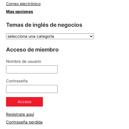
Correo electrónico
Mas opciones
Temas de inglés de negocios
Acceso de miembro
Nombre de usuario
Contraseña
Registrate aquí
Contraseña perdida