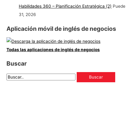
Habilidades 360 – Planificación Estratégica (2)
Puede
31, 2026
Aplicación móvil de inglés de negocios
Todas las aplicaciones de inglés de negocios
Buscar