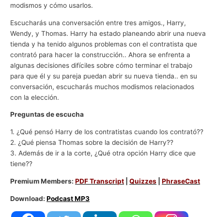
modismos y cómo usarlos.
Escucharás una conversación entre tres amigos., Harry,
Wendy, y Thomas. Harry ha estado planeando abrir una nueva
tienda y ha tenido algunos problemas con el contratista que
contrató para hacer la construcción.. Ahora se enfrenta a
algunas decisiones difíciles sobre cómo terminar el trabajo
para que él y su pareja puedan abrir su nueva tienda.. en su
conversación, escucharás muchos modismos relacionados
con la elección.
Preguntas de escucha
1. ¿Qué pensó Harry de los contratistas cuando los contrató??
2. ¿Qué piensa Thomas sobre la decisión de Harry??
3. Además de ir a la corte, ¿Qué otra opción Harry dice que
tiene??
Premium Members:
PDF Transcript
|
Quizzes
|
PhraseCast
Download:
Podcast MP3