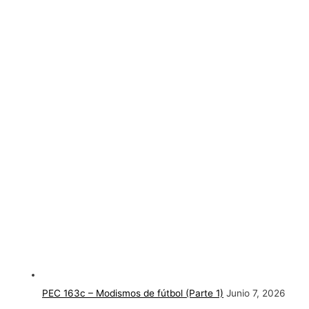
PEC 163c – Modismos de fútbol (Parte 1)
Junio 7, 2026