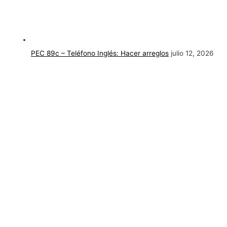
PEC 89c – Teléfono Inglés: Hacer arreglos
julio 12, 2026