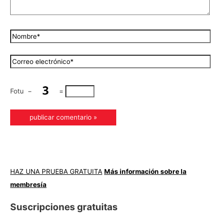
Fotu
−
=
HAZ UNA PRUEBA GRATUITA
Más información sobre la
membresía
Suscripciones gratuitas