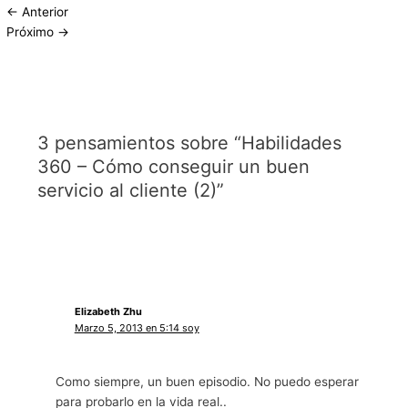
←
Anterior
Próximo
→
3 pensamientos sobre “Habilidades
360 – Cómo conseguir un buen
servicio al cliente (2)”
Elizabeth Zhu
Marzo 5, 2013 en 5:14 soy
Como siempre, un buen episodio. No puedo esperar
para probarlo en la vida real..