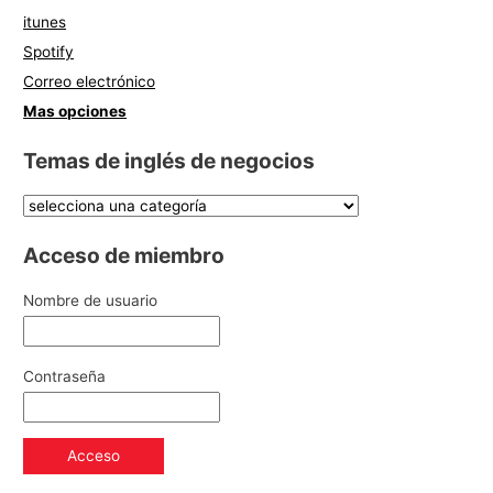
itunes
Spotify
Correo electrónico
Mas opciones
Temas de inglés de negocios
Acceso de miembro
Nombre de usuario
Contraseña