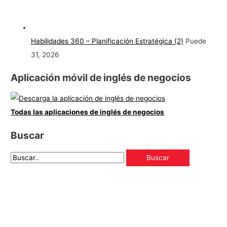
Habilidades 360 – Planificación Estratégica (2)
Puede
31, 2026
Aplicación móvil de inglés de negocios
Todas las aplicaciones de inglés de negocios
Buscar