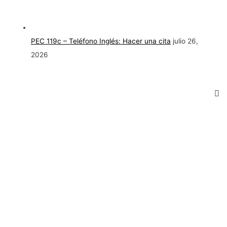
PEC 119c – Teléfono Inglés: Hacer una cita
julio 26,
2026