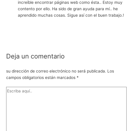
increíble encontrar páginas web como ésta.. Estoy muy
contento por ello. Ha sido de gran ayuda para mí.. he
aprendido muchas cosas. Sigue así con el buen trabajo.!
Deja un comentario
su dirección de correo electrónico no será publicada.
Los
campos obligatorios están marcados
*