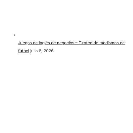
Juegos de inglés de negocios – Tiroteo de modismos de
fútbol
julio 8, 2026