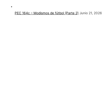
PEC 164c – Modismos de fútbol (Parte 2)
Junio 21, 2026