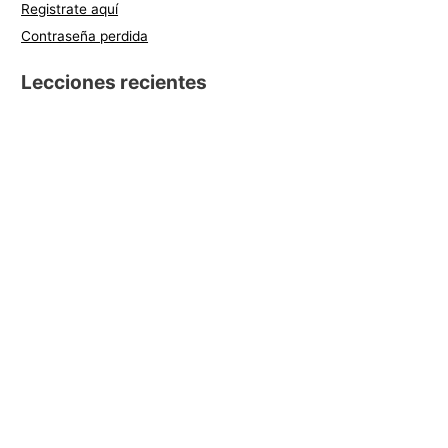
Registrate aquí
Contraseña perdida
Lecciones recientes