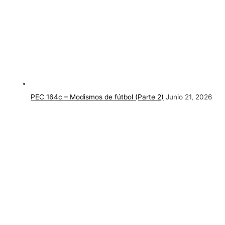
PEC 164c – Modismos de fútbol (Parte 2)
Junio 21, 2026