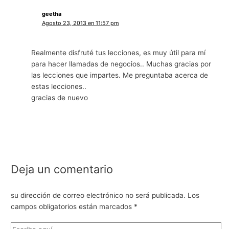
geetha
Agosto 23, 2013 en 11:57 pm
Realmente disfruté tus lecciones, es muy útil para mí
para hacer llamadas de negocios.. Muchas gracias por
las lecciones que impartes. Me preguntaba acerca de
estas lecciones..
gracias de nuevo
Deja un comentario
su dirección de correo electrónico no será publicada.
Los
campos obligatorios están marcados
*