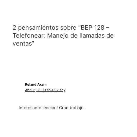
2 pensamientos sobre “BEP 128 –
Telefonear: Manejo de llamadas de
ventas”
Roland Axam
Abril 6, 2009 en 4:02 soy
Interesante lección! Gran trabajo.