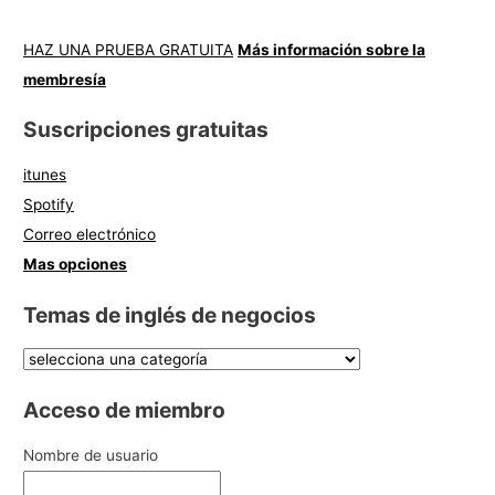
HAZ UNA PRUEBA GRATUITA
Más información sobre la
membresía
Suscripciones gratuitas
itunes
Spotify
Correo electrónico
Mas opciones
Temas de inglés de negocios
Acceso de miembro
Nombre de usuario