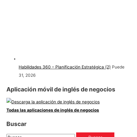
Habilidades 360 – Planificación Estratégica (2)
Puede
31, 2026
Aplicación móvil de inglés de negocios
Todas las aplicaciones de inglés de negocios
Buscar