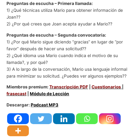
Preguntas de escucha – Primera llamada:
1) ¿Qué técnicas utiliza Mario para obtener información de
Joan??
2) ¿Por qué crees que Joan acepta ayudar a Mario??
Preguntas de escucha – Segunda convocatoria:
1) ¿Por qué Mario sigue diciendo “gracias” en lugar de “por
favor” después de hacer una solicitud??
2) ¿Qué idioma usa Mario cuando indica el motivo de su
llamada?, y por qué?
3) A lo largo de la conversación, Mario usa lenguaje informal
para minimizar su solicitud. ¿Puedes ver algunos ejemplos??
Miembros premium:
Transcripción PDF
|
Cuestionarios
|
frasecast
|
Módulo de Lección
Descargar:
Podcast MP3