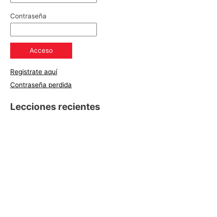
Contraseña
Registrate aquí
Contraseña perdida
Lecciones recientes