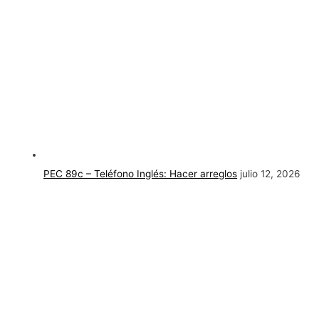
PEC 89c – Teléfono Inglés: Hacer arreglos
julio 12, 2026