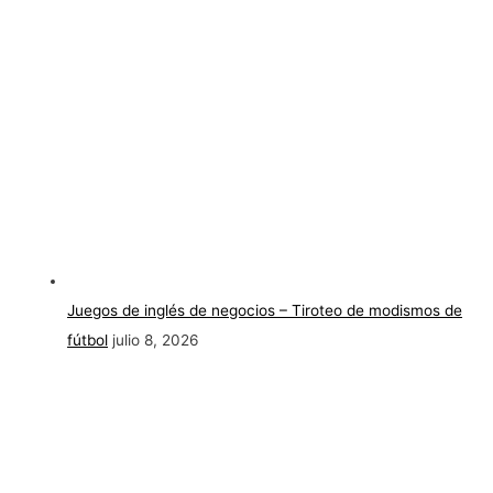
Juegos de inglés de negocios – Tiroteo de modismos de
fútbol
julio 8, 2026