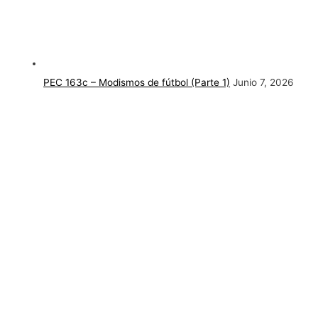
PEC 163c – Modismos de fútbol (Parte 1)
Junio 7, 2026