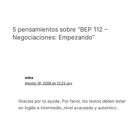
5 pensamientos sobre “BEP 112 –
Negociaciones: Empezando”
mitra
Agosto 16, 2008 en 12:22 soy
Gracias por tu ayuda. Por favor, los textos deben estar
en inglés e intermedio.,nivel avanzado y autentico .