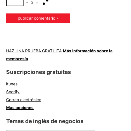
−
3
=
HAZ UNA PRUEBA GRATUITA
Más información sobre la
membresía
Suscripciones gratuitas
itunes
Spotify
Correo electrónico
Mas opciones
Temas de inglés de negocios