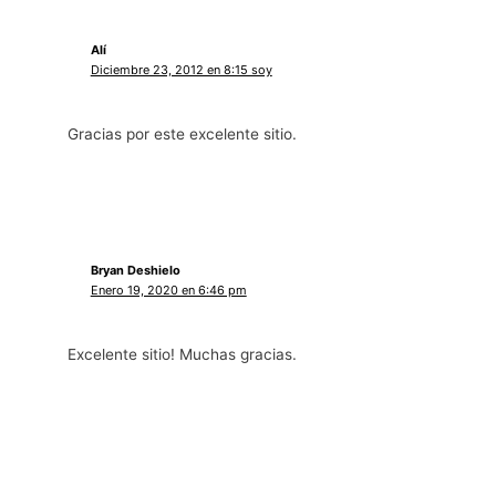
Alí
Diciembre 23, 2012 en 8:15 soy
Gracias por este excelente sitio.
Bryan Deshielo
Enero 19, 2020 en 6:46 pm
Excelente sitio! Muchas gracias.