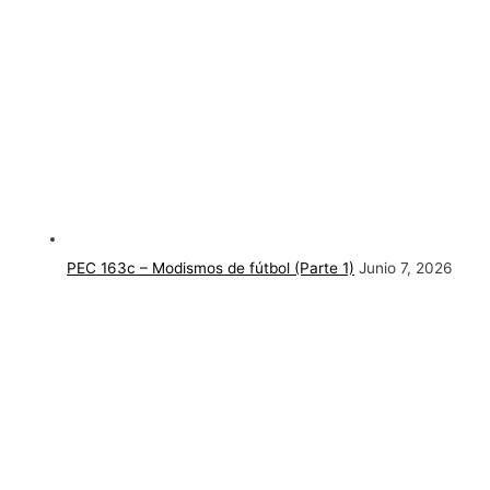
PEC 163c – Modismos de fútbol (Parte 1)
Junio 7, 2026