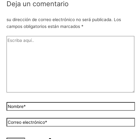
Deja un comentario
su dirección de correo electrónico no será publicada.
Los
campos obligatorios están marcados
*