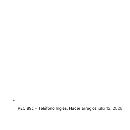
PEC 89c – Teléfono Inglés: Hacer arreglos
julio 12, 2026