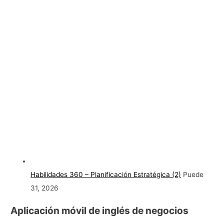
Habilidades 360 – Planificación Estratégica (2)
Puede
31, 2026
Aplicación móvil de inglés de negocios