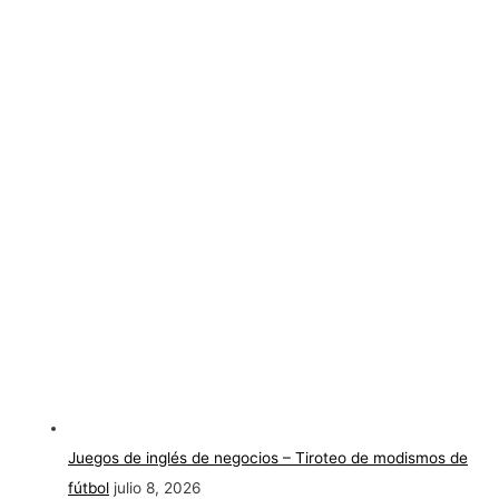
Juegos de inglés de negocios – Tiroteo de modismos de
fútbol
julio 8, 2026