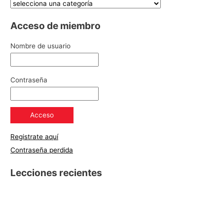
Acceso de miembro
Nombre de usuario
Contraseña
Registrate aquí
Contraseña perdida
Lecciones recientes