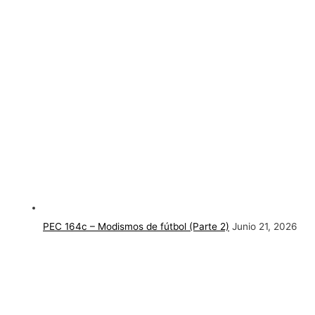
PEC 164c – Modismos de fútbol (Parte 2)
Junio 21, 2026