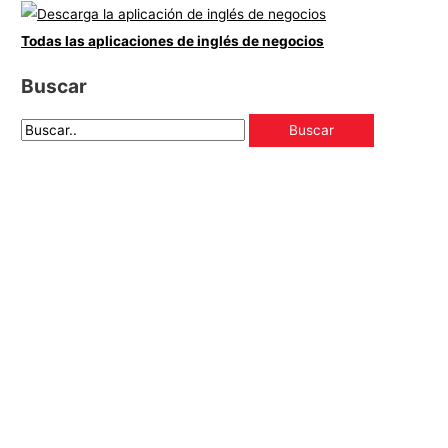
Todas las aplicaciones de inglés de negocios
Buscar