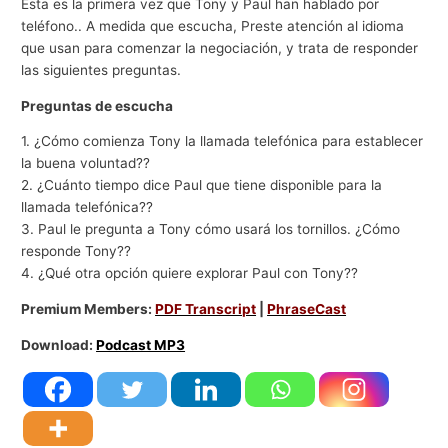
Esta es la primera vez que Tony y Paul han hablado por
teléfono.. A medida que escucha, Preste atención al idioma
que usan para comenzar la negociación, y trata de responder
las siguientes preguntas.
Preguntas de escucha
1. ¿Cómo comienza Tony la llamada telefónica para establecer
la buena voluntad??
2. ¿Cuánto tiempo dice Paul que tiene disponible para la
llamada telefónica??
3. Paul le pregunta a Tony cómo usará los tornillos. ¿Cómo
responde Tony??
4. ¿Qué otra opción quiere explorar Paul con Tony??
Premium Members:
PDF Transcript
|
PhraseCast
Download:
Podcast MP3