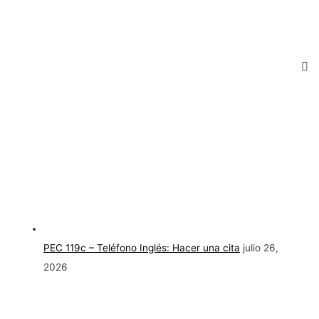
PEC 119c – Teléfono Inglés: Hacer una cita
julio 26,
2026