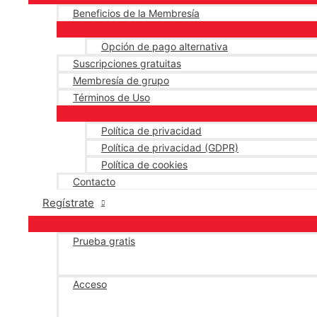
Beneficios de la Membresía
Opción de pago alternativa
Suscripciones gratuitas
Membresía de grupo
Términos de Uso
Política de privacidad
Política de privacidad (GDPR)
Política de cookies
Contacto
Regístrate
Prueba gratis
Acceso