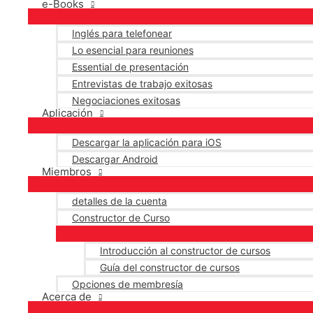
e-Books
Inglés para telefonear
Lo esencial para reuniones
Essential de presentación
Entrevistas de trabajo exitosas
Negociaciones exitosas
Aplicación
Descargar la aplicación para iOS
Descargar Android
Miembros
detalles de la cuenta
Constructor de Curso
Introducción al constructor de cursos
Guía del constructor de cursos
Opciones de membresía
Acerca de