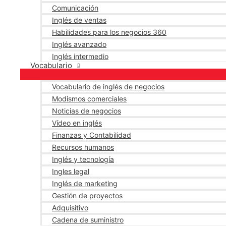
Comunicación
Inglés de ventas
Habilidades para los negocios 360
Inglés avanzado
Inglés intermedio
Vocabulario
Vocabulario de inglés de negocios
Modismos comerciales
Noticias de negocios
Vídeo en inglés
Finanzas y Contabilidad
Recursos humanos
Inglés y tecnología
Ingles legal
Inglés de marketing
Gestión de proyectos
Adquisitivo
Cadena de suministro