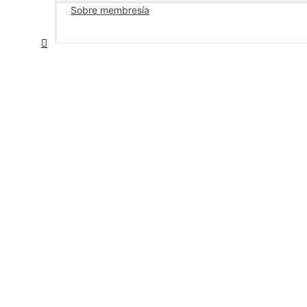
Sobre membresía