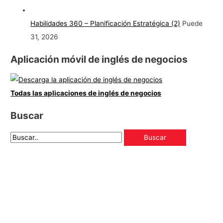
Habilidades 360 – Planificación Estratégica (2)
Puede
31, 2026
Aplicación móvil de inglés de negocios
Todas las aplicaciones de inglés de negocios
Buscar