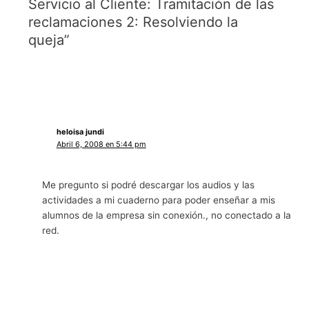
Servicio al Cliente: Tramitación de las
reclamaciones 2: Resolviendo la
queja”
heloisa jundi
Abril 6, 2008 en 5:44 pm
Me pregunto si podré descargar los audios y las
actividades a mi cuaderno para poder enseñar a mis
alumnos de la empresa sin conexión., no conectado a la
red.