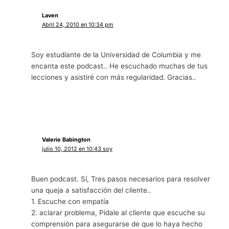
Laven
Abril 24, 2010 en 10:34 pm
Soy estudiante de la Universidad de Columbia y me
encanta este podcast.. He escuchado muchas de tus
lecciones y asistiré con más regularidad. Gracias..
Valerie Babington
julio 10, 2012 en 10:43 soy
Buen podcast. Sí, Tres pasos necesarios para resolver
una queja a satisfacción del cliente..
1. Escuche con empatía
2. aclarar problema, Pídale al cliente que escuche su
comprensión para asegurarse de que lo haya hecho