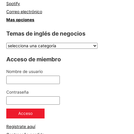
Spotify
Correo electrónico
Mas opciones
Temas de inglés de negocios
Acceso de miembro
Nombre de usuario
Contraseña
Registrate aquí