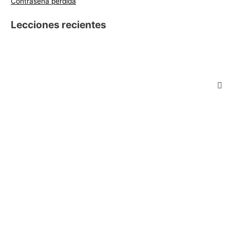
Contraseña perdida
Lecciones recientes