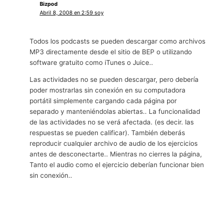
Bizpod
Abril 8, 2008 en 2:59 soy
Todos los podcasts se pueden descargar como archivos
MP3 directamente desde el sitio de BEP o utilizando
software gratuito como iTunes o Juice..
Las actividades no se pueden descargar, pero debería
poder mostrarlas sin conexión en su computadora
portátil simplemente cargando cada página por
separado y manteniéndolas abiertas.. La funcionalidad
de las actividades no se verá afectada. (es decir. las
respuestas se pueden calificar). También deberás
reproducir cualquier archivo de audio de los ejercicios
antes de desconectarte.. Mientras no cierres la página,
Tanto el audio como el ejercicio deberían funcionar bien
sin conexión..