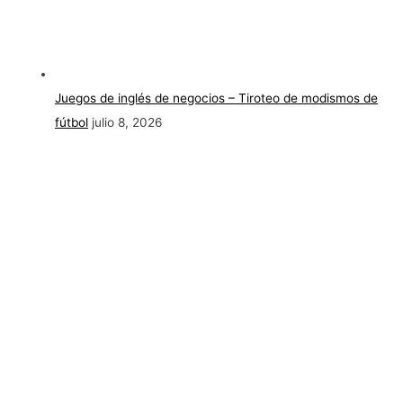
Juegos de inglés de negocios – Tiroteo de modismos de
fútbol
julio 8, 2026