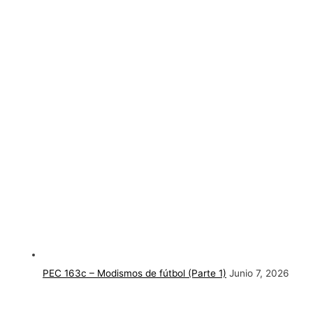
PEC 163c – Modismos de fútbol (Parte 1)
Junio 7, 2026