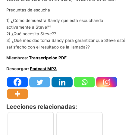
Preguntas de escucha
1) ¿Cómo demuestra Sandy que está escuchando
activamente a Steve??
2) ¿Qué necesita Steve??
3) ¿Qué medidas toma Sandy para garantizar que Steve esté
satisfecho con el resultado de la llamada??
Miembros:
Transcripción PDF
Descargar:
Podcast MP3
Lecciones relacionadas: