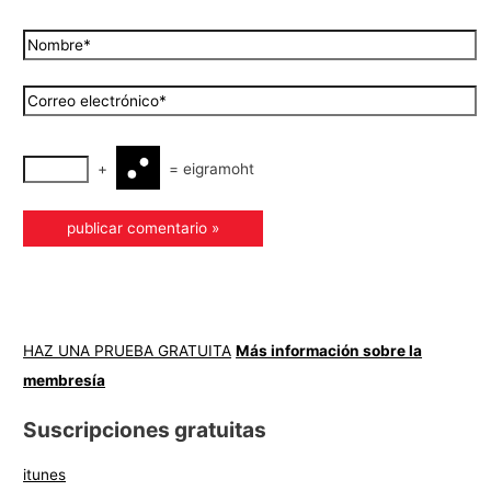
+
=
eigramoht
HAZ UNA PRUEBA GRATUITA
Más información sobre la
membresía
Suscripciones gratuitas
itunes