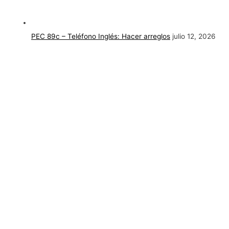
PEC 89c – Teléfono Inglés: Hacer arreglos
julio 12, 2026