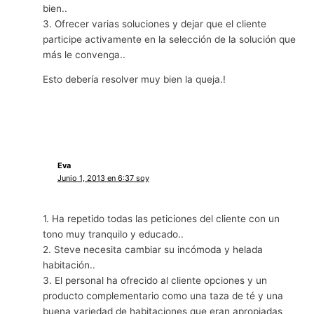
bien..
3. Ofrecer varias soluciones y dejar que el cliente
participe activamente en la selección de la solución que
más le convenga..
Esto debería resolver muy bien la queja.!
Eva
Junio 1, 2013 en 6:37 soy
1. Ha repetido todas las peticiones del cliente con un
tono muy tranquilo y educado..
2. Steve necesita cambiar su incómoda y helada
habitación..
3. El personal ha ofrecido al cliente opciones y un
producto complementario como una taza de té y una
buena variedad de habitaciones que eran apropiadas