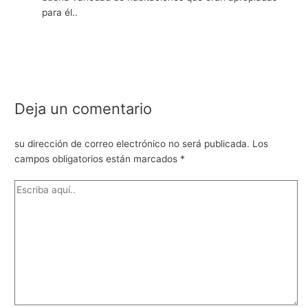
para él..
Deja un comentario
su dirección de correo electrónico no será publicada.
Los
campos obligatorios están marcados
*