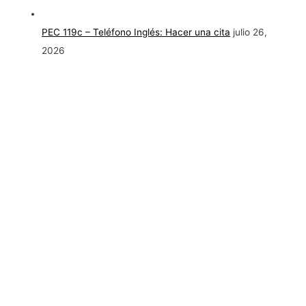
PEC 119c – Teléfono Inglés: Hacer una cita
julio 26,
2026