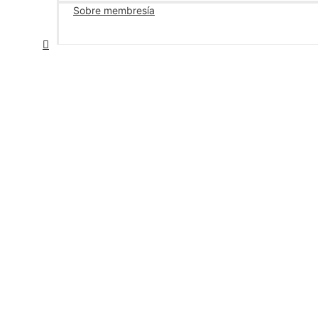
Sobre membresía