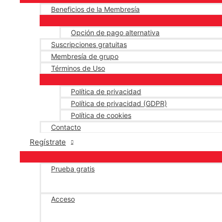
Beneficios de la Membresía
Opción de pago alternativa
Suscripciones gratuitas
Membresía de grupo
Términos de Uso
Política de privacidad
Política de privacidad (GDPR)
Política de cookies
Contacto
Regístrate
Prueba gratis
Acceso