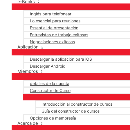
e-Books
Inglés para telefonear
Lo esencial para reuniones
Essential de presentación
Entrevistas de trabajo exitosas
Negociaciones exitosas
Aplicación
Descargar la aplicación para iOS
Descargar Android
Miembros
detalles de la cuenta
Constructor de Curso
Introducción al constructor de cursos
Guía del constructor de cursos
Opciones de membresía
Acerca de