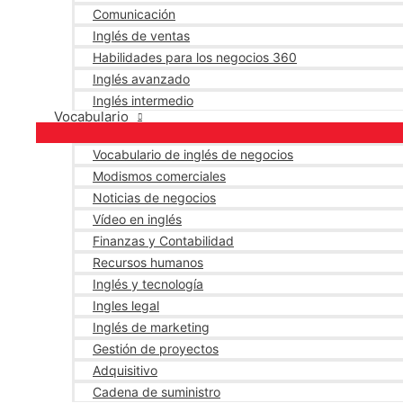
Comunicación
Inglés de ventas
Habilidades para los negocios 360
Inglés avanzado
Inglés intermedio
Vocabulario
Vocabulario de inglés de negocios
Modismos comerciales
Noticias de negocios
Vídeo en inglés
Finanzas y Contabilidad
Recursos humanos
Inglés y tecnología
Ingles legal
Inglés de marketing
Gestión de proyectos
Adquisitivo
Cadena de suministro